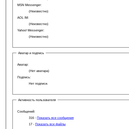
MSN Messenger:
(Неизвестно)
AOL IM:
(Неизвестно)
Yahoo! Messenger:
(Неизвестно)
Аватар и подпись
Аватар:
(Нет аватара)
Подпись:
Нет подписи.
Активность пользователя
Сообщений:
316 -
Показать все сообщения
17 -
Показать все файлы