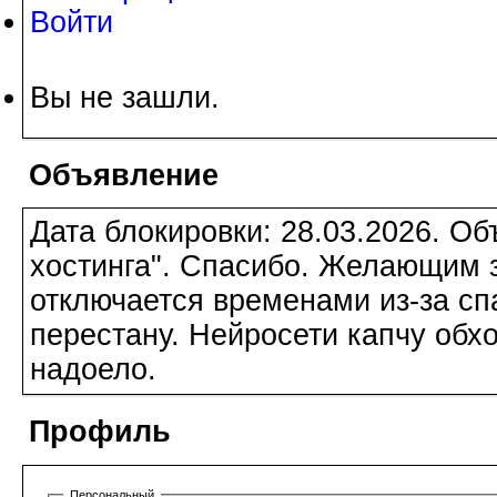
Войти
Вы не зашли.
Объявление
Дата блокировки: 28.03.2026. О
хостинга". Спасибо. Желающим з
отключается временами из-за сп
перестану. Нейросети капчу обхо
надоело.
Профиль
Персональный