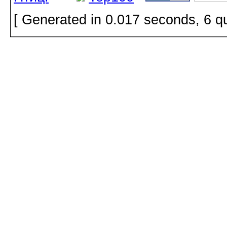
[ Generated in 0.017 seconds, 6 q