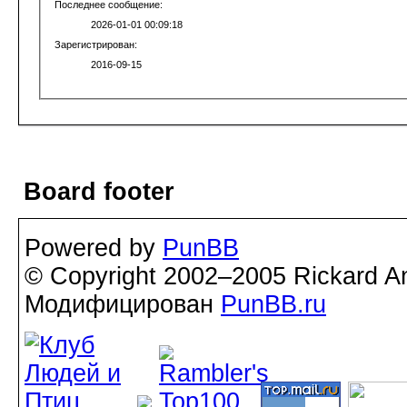
Последнее сообщение:
2026-01-01 00:09:18
Зарегистрирован:
2016-09-15
Board footer
Powered by
PunBB
© Copyright 2002–2005 Rickard A
Модифицирован
PunBB.ru