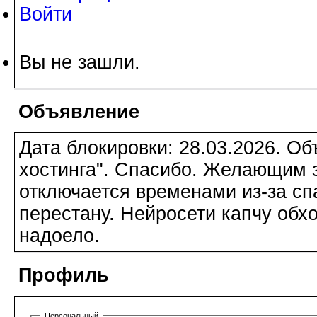
Войти
Вы не зашли.
Объявление
Дата блокировки: 28.03.2026. О
хостинга". Спасибо. Желающим з
отключается временами из-за сп
перестану. Нейросети капчу обхо
надоело.
Профиль
Персональный