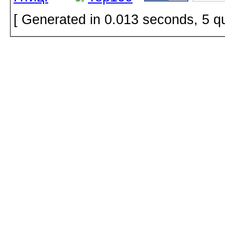
[ Generated in 0.013 seconds, 5 q