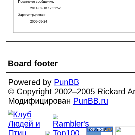
Последнее сообщение:
2011-02-18 17:31:52
Зарегистрирован:
2008-05-24
Board footer
Powered by
PunBB
© Copyright 2002–2005 Rickard A
Модифицирован
PunBB.ru