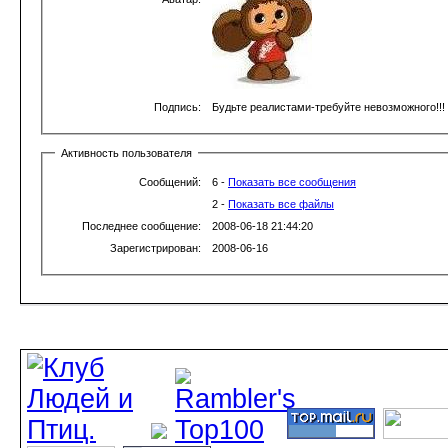
Подпись:
Будьте реалистами-требуйте невозможного!!!
Активность пользователя
Сообщений:
6 -
Показать все сообщения
2 -
Показать все файлы
Последнее сообщение:
2008-06-18 21:44:20
Зарегистрирован:
2008-06-16