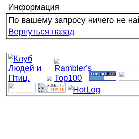
Информация
По вашему запросу ничего не на
Вернуться назад