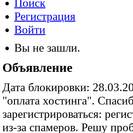
Поиск
Регистрация
Войти
Вы не зашли.
Объявление
Дата блокировки: 28.03.2
"оплата хостинга". Спас
зарегистрироваться: реги
из-за спамеров. Решу про