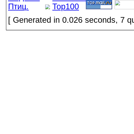
[ Generated in 0.026 seconds, 7 q