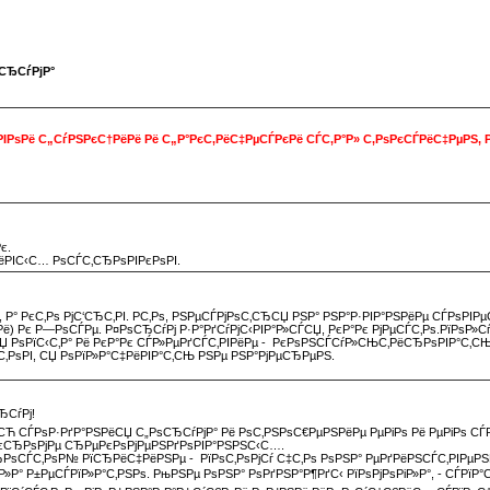
СЂСѓРјР°
ІРѕРё С„СѓРЅРєС†РёРё Рё С„Р°РєС‚РёС‡РµСЃРєРё СЃС‚Р°Р» С‚РѕРєСЃРёС‡РµРЅ, 
є.
РёРІС‹С… РѕСЃС‚СЂРѕРІРєРѕРІ.
, Р° РєС‚Рѕ РјС‘СЂС‚РІ. Р­С‚Рѕ, РЅРµСЃРјРѕС‚СЂСЏ РЅР° РЅР°Р·РІР°РЅРёРµ СЃРѕРІ
ё) Рє Р—РѕСЃРµ. Р¤РѕСЂСѓРј Р·Р°РґСѓРјС‹РІР°Р»СЃСЏ, РєР°Рє РјРµСЃС‚Рѕ.РїРѕР
РѕРїС‹С‚Р° Рё РєР°Рє СЃР»РµРґСЃС‚РІРёРµ - РєРѕРЅСЃСѓР»СЊС‚РёСЂРѕРІР°С‚СЊ, 
‚РѕРІ, СЏ РѕРїР»Р°С‡РёРІР°С‚СЊ РЅРµ РЅР°РјРµСЂРµРЅ.
ЂСѓРј!
 СЃРѕР·РґР°РЅРёСЏ С„РѕСЂСѓРјР° Рё РѕС‚РЅРѕС€РµРЅРёРµ РµРіРѕ Рё РµРіРѕ СЃР
РєСЂРѕРјРµ СЂРµРєРѕРјРµРЅРґРѕРІР°РЅРЅС‹С….
ЂРѕСЃС‚РѕР№ РїСЂРёС‡РёРЅРµ - РїРѕС‚РѕРјСѓ С‡С‚Рѕ РѕРЅР° РµРґРёРЅСЃС‚РІРµР
Р° Р±РµСЃРїР»Р°С‚РЅРѕ. РњРЅРµ РѕРЅР° РѕРґРЅР°Р¶РґС‹ РїРѕРјРѕРіР»Р°, - СЃРїР°