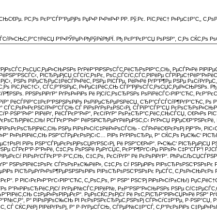
С€Рµ. Р­С‚Рѕ РєР°СЃР°РµРјРѕ РџР•Р Р•Р¤Р•Р РР. Рў.Рє. РїС‚РёС† Р»РµС‡Р°С‚, С‚
ѕРЅСЃСѓР»СЊС‚Р°С†РёСЏ Р‘Р•РЎРџР›РђРўРќРђРЇ. Рђ РєР°РєР°СЏ РѕРЅР°, С‚Рѕ СЌС‚Рѕ
ЎР°РјРѕСЃС‚РѕСЏС‚РµР»СЊРЅРѕ РґРёР°РіРЅРѕСЃС‚РёСЂРѕРІР°С‚СЊ, РµСЃР»Рё РІРїР
ёРЅР°РЅСЃС‹, РІСЂРµРјСЏ СЃСѓС‚РѕРє, РѕС‚СЃСѓС‚СЃС‚РІРёРµ СЃРїРµС†РёР°Р»РёСЃС
ѕРјС‹, РЅРѕ РїРµСЂРµС‡РёСЃР»РёС‚ РЅРµ РІСЃРµ, РёР»Рё РґР°Р¶Рµ РЅРµ Р±СѓРґРµ
Рѕ РїС‚РёС†С‹, СЃС‚Р°РЅРµС‚ Р»РµС‡РёС‚СЊ СЃР°РјРѕСЃС‚РѕСЏС‚РµР»СЊРЅРѕ. Р
ѓР¶РЅРѕ. РРЅРѕРіРґР° РґРѕР»РіРѕ Рё РјСѓС‚РѕСЂРЅРѕ РѕРїРёСЃС‹РІР°СЋС‚ РєР°Р
РёРїР° РёСЃРїР°С‡РєР°РЅРЅРѕРіРѕ РѕРїРµСЂРµРЅРёСЏ, СЂР°СЃСЃСѓР¶РґР°СЋС‚ Рѕ Р
 СЃС‚РѕР»РєРЅСѓР»Р°СЃСЊ СЃ РїРѕРґРѕР±РЅС‹Рј, СЃРїР°СЃР°СЏ РєРѕСЂРѕР»СЊРєР°.
ѓР·РЅР°Р»Р° РІРёРґ, РёСЃРєР°Р»Р°, РєСѓРґР° РѕР±СЂР°С‚РёС‚СЊСЃСЏ, С€Р»Рѕ РІСЂР
ѕСЂРјРёС‚СЊ! РСЃРєР°Р»Р° РёРЅРіСЂРµРґРёРµРЅС‚С‹ РґР»СЏ РјРµС€Р°РЅРєРё, РіРѕ
РїРѕРєРѕСЂРјРёС‚СЊ РЅРµ РїРѕР»СѓС‡РёР»РѕСЃСЊ - СЃР»РёС€РєРѕРј РјР°Р», РІ
»Р° Р»РѕРІРёС‚СЊ РЅР°СЃРµРєРѕРјС‹С… РІРѕ РґРІРѕСЂРµ, Р° СЌС‚Рѕ РµС‰С‘ РІСЂ
РѕРІ РїРѕ РЅР°СЃРµРєРѕРјРѕСЏРґРЅС‹Рј, Рё РЅР°С€Р»Р°. Р•С‰С‘ РІСЂРµРјСЏ РЅР
јРЅРµ СЃРєР°Р·Р°Р»Рё, С‡С‚Рѕ РѕРЅРё РµРґСЏС‚ РєР°Р¶РґС‹Рµ РїРѕР» С‡Р°СЃР°! РЈ
РѕРІРµРєСѓ РїРѕРґСЃРєР°Р·Р°С‚СЊ, С‡С‚Рѕ, РєСѓРґР° Рё РєРѕРіРґР°. РћР±СЉСЏСЃР
РґР° РЅРѕРІРёС‡РѕРє СЃРѕРѕР±С‰РёР», С‡С‚Рѕ Сѓ РЅРµРіРѕ РІРѕСЂРѕРЅС‘РЅРѕРє Рё
µРіРѕ РїСЂРµРґР»РѕР¶РµРЅРЅРѕРіРѕ РІРѕСЂРѕРЅС‘РЅРѕРє РµСЃС‚ С‚РѕР»СЊРєРѕ РіСЂ
єР°. Р РІС‹РєР»Р°РґС‹РІР°СЋС‚ С„РѕС‚Рѕ, Р° РЅР° РЅС‘Рј РіРѕР»СѓР±СЊ!) РџС‚РёС
ѕ Р°Р»РіРѕСЂРёС‚РјСѓ РґРµР№СЃС‚РІРёР№, Р±Р°РЅР°Р»СЊРЅРѕ РЅРµ СѓС‡РµСЃС‚
ЂР°РІРёС‚СЊ С‡РµР»РѕРІРµРєР°. РџРѕСЌС‚РѕРјСѓ Рё РѕС‚РїСЂР°РІР»СЏР»Рё РЅР° Р
°Р№С‚Р°, Р° РїРѕРјРѕС‰СЊ РІ РєРѕРЅРєСЂРµС‚РЅРѕРј СЃР»СѓС‡Р°Рµ, Р·РЅР°СЏ, 
СЃ СЌС‚РёРј РІРёРґРѕРј, Р° Р·РґРµСЃСЊ, СЃРµР№С‡Р°СЃ, С‚Р°РєРѕРіРѕ С‡РµР»Рѕ