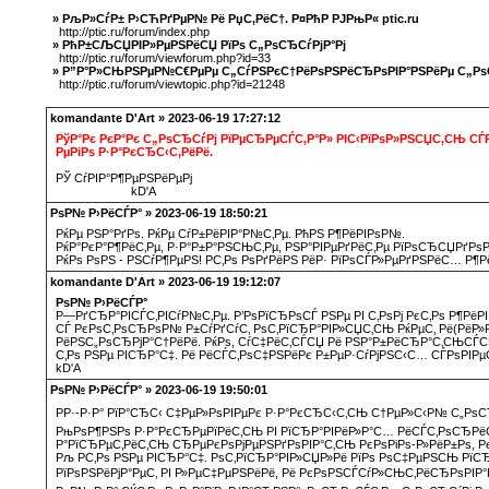
» РљР»СѓР± Р›СЋРґРµР№ Рё РџС‚РёС†. Р¤РћР РЈРњР« ptic.ru
http://ptic.ru/forum/index.php
» РћР±СЉСЏРІР»РµРЅРёСЏ РїРѕ С„РѕСЂСѓРјР°Рј
http://ptic.ru/forum/viewforum.php?id=33
» Р”Р°Р»СЊРЅРµР№С€РµРµ С„СѓРЅРєС†РёРѕРЅРёСЂРѕРІР°РЅРёРµ С„Рѕ
http://ptic.ru/forum/viewtopic.php?id=21248
komandante D'Art » 2023-06-19 17:27:12
РўР°Рє РєР°Рє С„РѕСЂСѓРј РїРµСЂРµСЃС‚Р°Р» РІС‹РїРѕР»РЅСЏС‚СЊ СЃР
РµРіРѕ Р·Р°РєСЂС‹С‚РёРё.
РЎ СѓРІР°Р¶РµРЅРёРµРј
kD'A
РѕР№ Р›РёСЃР° » 2023-06-19 18:50:21
РќРµ РЅР°РґРѕ. РќРµ СѓР±РёРІР°Р№С‚Рµ. РћРЅ Р¶РёРІРѕР№.
РќР°РєР°Р¶РёС‚Рµ, Р·Р°Р±Р°РЅСЊС‚Рµ, РЅР°РІРµРґРёС‚Рµ РїРѕСЂСЏРґРѕР
РќРѕ РѕРЅ - РЅСѓР¶РµРЅ! Р­С‚Рѕ РѕРґРёРЅ РёР· РїРѕСЃР»РµРґРЅРёС… Р¶
komandante D'Art » 2023-06-19 19:12:07
РѕР№ Р›РёСЃР°
Р—РґСЂР°РІСЃС‚РІСѓР№С‚Рµ. Р’РѕРїСЂРѕСЃ РЅРµ РІ С‚РѕРј РєС‚Рѕ Р¶РёРІ
СЃ РєРѕС‚РѕСЂРѕР№ Р±СѓРґСѓС‚ РѕС‚РїСЂР°РІР»СЏС‚СЊ РќРµС‚ Рё(РёР»Р
РёРЅС„РѕСЂРјР°С†РёРё. РќРѕ, СѓС‡РёС‚СЃСЏ Рё РЅР°Р±РёСЂР°С‚СЊСЃСЏ 
С‚Рѕ РЅРµ РІСЂР°С‡. Рё РёСЃС‚РѕС‡РЅРёРє Р±РµР·СѓРјРЅС‹С… СЃРѕРІРµС
kD'A
РѕР№ Р›РёСЃР° » 2023-06-19 19:50:01
РР·-Р·Р° РїР°СЂС‹ С‡РµР»РѕРІРµРє Р·Р°РєСЂС‹С‚СЊ С†РµР»С‹Р№ С„РѕС
РњРѕР¶РЅРѕ Р·Р°РєСЂРµРїРёС‚СЊ РІ РїСЂР°РІРёР»Р°С… РёСЃС‚РѕСЂРёСЋ
Р°РїСЂРµС‚РёС‚СЊ СЂРµРєРѕРјРµРЅРґРѕРІР°С‚СЊ РєРѕРіРѕ-Р»РёР±Рѕ, 
Рљ Р­С‚Рѕ РЅРµ РІСЂР°С‡. РѕС‚РїСЂР°РІР»СЏР»Рё РїРѕ РѕС‡РµРЅСЊ РїС
РїРѕРЅРёРјР°РµС‚ РІ Р»РµС‡РµРЅРёРё, Рё РєРѕРЅСЃСѓР»СЊС‚РёСЂРѕРІР°Р»