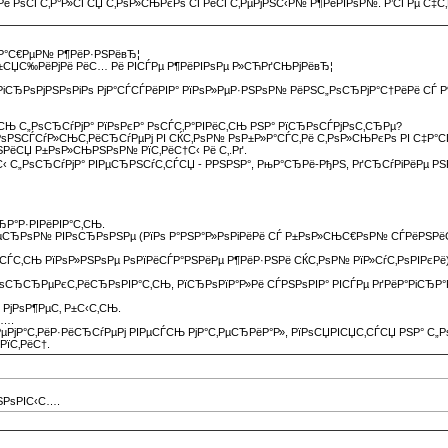
 Рё РѕСЃС‚Р°Р»СЃСЏ С‚РѕР»СЊРєРѕ СЃРёСЃС‚РµРјРЅС‹Р№ Р¶РёРІРѕР№. Р’СЃРµ С‡С‚Р
ЅР°С€РµР№ Р¶РёР·РЅРёвЂ¦
Р±СЏС‰РёРјРё РёС… Рё РІСЃРµ Р¶РёРІРѕРµ Р»СЋРґСЊРјРёвЂ¦
ѕРіСЂРѕРјРЅРѕРіРѕ РјР°СЃСЃРёРІР° РїРѕР»РµР·РЅРѕР№ РёРЅС„РѕСЂРјР°С†РёРё СЃ Р¶
С‚СЊ С„РѕСЂСѓРјР° РїРѕРєР° РѕСЃС‚Р°РІРёС‚СЊ РЅР° РїСЂРѕСЃРјРѕС‚СЂРµ?
ѕРЅСЃСѓР»СЊС‚РёСЂСѓРµРј РІ СЌС‚РѕР№ РѕР±Р»Р°СЃС‚Рё С‚РѕР»СЊРєРѕ РІ С‡Р°СЃ
РёСЏ Р±РѕР»СЊРЅРѕР№ РїС‚РёС†С‹ Рё С‚.Рґ.
 С„РѕСЂСѓРјР° РІРµСЂРЅСѓС‚СЃСЏ - РРЅРЅР°, РњР°СЂРё-РђРЅ, РґСЂСѓРіРёРµ РЅ
ЂР°Р·РІРёРІР°С‚СЊ.
СЂРѕР№ РІРѕСЂРѕРЅРµ (РїРѕ Р°РЅР°Р»РѕРіРёРё СЃ Р±РѕР»СЊС€РѕР№ СЃРёРЅРёС†
СЃС‚СЊ РїРѕР»РЅРѕРµ РѕРїРёСЃР°РЅРёРµ Р¶РёР·РЅРё СЌС‚РѕР№ РїР»СѓС‚РѕРІРєРё
СЂСЂРµРєС‚РёСЂРѕРІР°С‚СЊ, РїСЂРѕРїР°Р»Рё СЃРЅРѕРІР° РІСЃРµ РґРёР°РіСЂР°РјР
РјРѕР¶РµС‚ Р±С‹С‚СЊ.
С….
‚РµРјР°С‚РёР·РёСЂСѓРµРј РІРµСЃСЊ РјР°С‚РµСЂРёР°Р», РїРѕСЏРІСЏС‚СЃСЏ РЅР° С„Р
РїС‚РёС†.
ЅРѕРІС‹С….