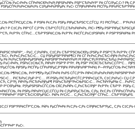
Р·РґРµСЃСЊ Р±С‹Р»Рѕ СЃР»РёС€РєРѕРј РјРЅРѕРіРѕ РЅР°СЂРѕРґР° Рё СЃСѓРµС‚С‹? Р
ѕ РЅРµСЃРєРѕР»СЊРєРѕ С‡РµР»РѕРІРµРє Р±С‹ СЃРјРѕРіР»Рё РІСЃРµ РїРѕРїСЂР°РІР
 РІСЃРїСЏС‚СЊ. Р РЅРё РєС‚Рѕ РЅРµ РІРµСЂРЅС‘С‚СЃСЏ. РЈ РІСЃРµС… Р°РєРєР°
Рє? Р С‡С‚Рѕ РІР°СЃ С‚Р°Рє СЂР°СЃСЃС‚СЂРѕРёР»Рѕ, РІС‹ Р¶Рµ РЅР°РІРµСЂРЅСЏРє
‹РІР°СЋ, РєР°Рє СЃРѕС…СЂР°РЅРёС‚СЊ РєР°Рє РёСЃС‚РѕС‡РЅРёРє Р·РЅР°РЅРёР№ Р
СЂРёРЅС†РёРїР°, - РѕС‚ С‚РѕРіРѕ, С‡С‚Рѕ СЂР°РЅСЊС€Рµ (РЅРµ Р·РЅР°СЋ РєР°Рє СЃ
ЂС‹, РєРѕС‚РѕСЂС‹С… СЏ РЅРµРЅР°РІРёР¶Сѓ Рё СЃ РєРѕС‚РѕСЂС‹РјРё РєРѕС‚Р
ё РєРѕСЂРјР»РµРЅРёРµ РёРЅРІР°Р»РёРґРѕРІ РІ РјРѕС‘Рј РґРІРѕСЂРµ) Р•РґРёРЅСЃ
ЅРµ Р±С‹Р»Рѕ, РЅРѕС‡СЊСЋ, РіРѕРґ РЅР°Р·Р°Рґ. Рђ РЅР° РїСЌСЂСЂРѕС‚СЃР°С… РјР
·РґРµСЃСЊ РјРЅРµ РІСЃРµ СЃРѕРІРµС‚Р°РјРё РїРѕРјРѕРіР°Р»Рё) Р—РґРµСЃСЊ Р»СЋРґР
‚СЊ Р¶РёС‚СЊ, РґР°Р¶Рµ РµСЃР»Рё РѕРЅ СЃС‚Р°Р» РіР»СѓР±РѕРєРёРј РёРЅРІР°Р»РёР
ЅС‹С… РїСЂРѕС‚РµР·Р°С…. РЇ РЅРµ РїСЂРµРґСЃС‚Р°РІР»СЏСЋ, С‡С‚РѕР±С‹ СЏ С‚Р°Р
Ћ, С‚Р°Рј, РіРґРµ РїСЂРѕРјРµР¶ РЅРѕСЂРјР°Р»СЊРЅС‹С… Р»СЋРґРµР№ С…РѕРґСЏС‚ 
‚ РІР·Р°С€РµР№. Р¦РµРЅРЅРѕСЃС‚СЊ СЌС‚РѕРіРѕ С„РѕСЂСѓРјР° РєР°Рє СЂР°Р· РЅРµ 
ёР»РёСЃСЊ, Рё РЅРµ РІРѕРґСЏС‚СЃСЏ Рё С‚РµРїРµСЂСЊ, С‚Рµ, РєС‚Рѕ СЃРїРѕСЃРѕР
Р°РІРёР»Р° РЅР°СЂСѓС€РµРЅС‹. РќРѕ РґСѓС… С„РѕСЂСѓРјР° СЃРѕС…СЂР°РЅРµРЅ.
‡С‚Сѓ РЅР°РїРёСЃР°С‚СЊ. РќРѕ РµСЃР»Рё РєС‚Рѕ-С‚Рѕ СѓРјРёСЂР°РµС‚, С‚Рѕ С‡С‚Р
)
ёСЃР°Р»Р° Р±С‹.