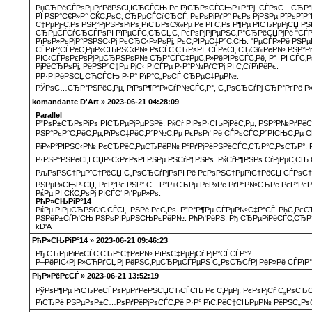
РџСЂРёСЃРѕРµРґРёРЅСЏСЋСЃСЊ Рє РїСЂРѕСЃСЊР±Р°Рј, СЃРѕС…СЂР°РЅР
РЇ РЅР°С€Р»Р° СЌС‚РѕС‚ СЂРµСЃСѓСЂСЃ, РєРѕРіРґР° РєРѕ РјРЅРµ РїРѕРїР
С‡РµРј-С‚Рѕ РЅР°РјРЅРѕРіРѕ РїСЂРѕС‰Рµ Рё РІ С‚Рѕ Р¶Рµ РІСЂРµРјСЏ Р
СЂРµСЃСѓСЂСЃРѕРІ РїРµСЃС‚СЂСЏС‚ РєРѕРјРјРµРЅС‚Р°СЂРёСЏРјРё "СЃРї
РїРѕР»РѕРјР°РЅРЅС‹Рј РєСЂС‹Р»РѕРј, РѕС‚РІРµС‡Р°С‚СЊ: "РµСЃР»Рё РЅР
СЃРїР°СЃРёС‚РµР»СЊРЅС‹Р№ РѕСЃС‚СЂРѕРІ, СЃРёСЏСЋС‰РёР№ РЅР°РґРµР
РІС‹СЃРѕРєРѕРјРµСЂРЅРѕР№ СЂР°СЃС‡РµС‚Р»РёРІРѕСЃС‚Рё, Р° РІ СЃС‚Р
РјРёСЂРѕРј, РёРЅР°С‡Рµ РјС‹ РІСЃРµ Р·Р°Р№РґС‘Рј РІ С‚СѓРїРёРє.
РР·РІРёРЅСЏСЋСЃСЊ Р·Р° РїР°С„РѕСЃ СЂРµС‡РµР№.
РЎРѕС…СЂР°РЅРёС‚Рµ, РїРѕР¶Р°Р»СѓР№СЃС‚Р°, С„РѕСЂСѓРј СЂР°РґРё Р
komandante D'Art » 2023-06-21 04:28:09
Parallel
Р”РѕР±СЂРѕРіРѕ РІСЂРµРјРµРЅРё. РќСѓ РІРѕР·СЊРјРёС‚Рµ, РЅР°Р№РґРёС
РЅР°РєР°С‚РёС‚Рµ,РїРѕС‡РёС‚Р°Р№С‚Рµ РєРѕРґ Рё СЃРѕСЃС‚Р°РІСЊС‚Рµ С
РіР»Р°РІРЅС‹Р№ РєСЂРёС‚РµСЂРёР№ Р°РґРјРёРЅРёСЃС‚СЂР°С‚РѕСЂР°. Р•С
Р·РЅР°РЅРёСЏ СЏР·С‹РєРѕРІ РЅРµ РЅСѓР¶РЅРѕ. РќСѓР¶РЅРѕ СѓРјРµС‚СЊ С‡Рё
РљРѕРЅС†РµРїС†РёСЏ С„РѕСЂСѓРјРѕРІ Рё РєРѕРЅС†РµРїС†РёСЏ СЃРѕС†СЃР
РЅРµР»СЊР·СЏ, РєР°Рє РЅР° С…Р°Р±СЂРµ РёР»Рё РґР°Р№СЂРё РєР°РєР
РќРµ РІ СЌС‚РѕРј РІСЃС‘ РґРµР»Рѕ.
РћР»СЊРіР°14
РќРµ РІРµСЂРЅС‘С‚СЃСЏ РЅРё РєС‚Рѕ. Р”Р°Р¶Рµ СЃРµР№С‡Р°СЃ. РћС‚РєСЂ
РЅРёР±СѓРґСЊ РЅРѕРІРµРЅСЊРєРёР№. РћРґРёРЅ. Рђ СЂРµРіРёСЃС‚СЂР°
kD'A
РћР»СЊРіР°14 » 2023-06-21 09:46:23
Рђ СЂРµРіРёСЃС‚СЂР°С†РёР№ РїРѕС‡РµРјСѓ РјР°СЃСЃР°?
Р–РёРІС‹Рј Р»СЋРґСЏРј РёРЅС‚РµСЂРµСЃРµРЅ С„РѕСЂСѓРј РёР»Рё СЃРїР
РђР»РёРєСЃ » 2023-06-21 13:52:19
РўРѕР¶Рµ РїСЂРёСЃРѕРµРґРёРЅСЏСЋСЃСЊ Рє С‚РµРј, РєРѕРјСѓ С„РѕСЂСѓ
РїСЂРё РЅРµРѕР±С…РѕРґРёРјРѕСЃС‚Рё Р·Р° РїС‚РёС‡СЊРµР№ РёРЅС„Рѕ