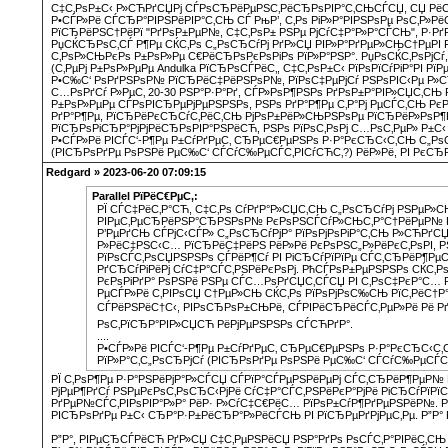
С‡С‚РѕР±С‹ Р»СЋРґСЏРј СЃРѕСЂРёРµРЅС‚РёСЂРѕРІР°С‚СЊСЃСЏ, СЏ РёС
Р•СЃР»Рё СЃСЂР°РІРЅРёРІР°С‚СЊ СЃ РњР’, С‚Рѕ РіР»Р°РІРЅРѕРµ РѕС‚Р»Рё
РїСЂРёРЅС†РёРї "РґРѕР±РµР№, С‡С‚РѕР± РЅРµ РјСѓС‡Р°Р»Р°СЃСЊ", Р·Рґ
РџСЌСЂРѕС‚СЃ Р¶Рµ СЌС‚Рѕ С„РѕСЂСѓРј РґР»СЏ РІР»Р°РґРµР»СЊС†РµРІ Рї
С‚РѕР»СЊРєРѕ Р±РѕР»Рµ С€РёСЂРѕРєРѕРіРѕ РїР»Р°РЅР°. РџРѕСЌС‚РѕРјСѓ
(С‚РµРј Р±РѕР»РµРµ Andulka РїСЂРѕСЃРёС‚, С‡С‚РѕР±С‹ РїРѕРїСѓРіР°РІ Р
Р•С‰С‘ РѕРґРЅРѕР№ РїСЂРёС‡РёРЅРѕР№, РїРѕС‡РµРјСѓ РЅРѕРІС‹Рµ Р»СЋ
С…РѕРґСѓ Р»РµС‚ 20-30 РЅР°Р·Р°Рґ, СЃР»РѕР¶РЅРѕ РґРѕР±Р°РІР»СЏС‚СЊ 
Р±РѕР»РµРµ СЃРѕРІСЂРµРјРµРЅРЅРѕ, РЅРѕ РґР°Р¶Рµ С‚Р°Рј РµСЃС‚СЊ Рє
РґР°Р¶Рµ, РїСЂРёРєСЂСѓС‚РёС‚СЊ РјРѕР±РёР»СЊРЅРѕРµ РїСЂРёР»РѕР¶
РїСЂРѕРіСЂР°РјРјРёСЂРѕРІР°РЅРёСЋ, РЅРѕ РїРѕС‚РѕРј С…РѕС‚РµР» Р±С‹ 
Р•СЃР»Рё РІСЃС‘-Р¶Рµ Р±СѓРґРµС‚ СЂРµС€РµРЅРѕ Р·Р°РєСЂС‹С‚СЊ С„РѕС
(РІСЂРѕРґРµ РѕРЅРё РµС‰С‘ СЃСѓС‰РµСЃС‚РІСѓСЋС‚?) РёР»Рё, РІ РєСЂ
Redgard » 2023-06-20 07:09:15
Parallel РїРёС€РµС‚:
РЇ СЃС‡РёС‚Р°СЋ, С‡С‚Рѕ СѓРґР°Р»СЏС‚СЊ С„РѕСЂСѓРј РЅРµР
РІРµС‚РµСЂРёРЅР°СЂРЅРѕР№ РєРѕРЅСЃСѓР»СЊС‚Р°С†РёРµР№ Р·Рґ
Р’РµРґСЊ СЃРјС‹СЃР» С„РѕСЂСѓРјР° РїРѕРјРѕРіР°С‚СЊ Р»СЋРґСЏ
Р»РёС‡РЅС‹С… РїСЂРёС‡РёРЅ РёР»Рё РєРѕРЅС„Р»РёРєС‚РѕРІ, РЅР
РїРѕСЃС‚РѕСЏРЅРЅРѕ СЃРёР¶Сѓ РІ РіСЂСѓРїРїРµ СЃС‚СЂРёР¶РµСЃ
РґСЂСѓРіРёРј СѓС‡Р°СЃС‚РЅРёРєРѕРј. РћСЃРѕР±РµРЅРЅРѕ СЌС‚Рѕ
РєРѕРіРґР° РѕРЅРё РЅРµ СЃС…РѕРґСЏС‚СЃСЏ РІ С‚РѕС‡РєР°С… 
РµСЃР»Рё С‚РІРѕСЏ С†РµР»СЊ СЌС‚Рѕ РїРѕРјРѕС‰СЊ РїС‚РёС†Р°Р
СЃРёРЅРёС†С‹, РІРѕСЂРѕР±СЊРё, СЃРІРёСЂРёСЃС‚РµР»Рё Рё Рґ
РѕС‚РїСЂР°РІР»СЏСЋ РёРјРµРЅРЅРѕ СЃСЋРґР°.
....
Р•СЃР»Рё РІСЃС‘-Р¶Рµ Р±СѓРґРµС‚ СЂРµС€РµРЅРѕ Р·Р°РєСЂС‹С‚
РїР»Р°С‚С„РѕСЂРјСѓ (РІСЂРѕРґРµ РѕРЅРё РµС‰С‘ СЃСѓС‰РµСЃС‚
РЇ С‚РѕР¶Рµ Р·Р°РЅРёРјР°Р»СЃСЏ СЃРїР°СЃРµРЅРёРµРј СЃС‚СЂРёР¶РµР№ Р
РјРµР¶РґСѓ РЅРµРєРѕС‚РѕСЂС‹РјРё СѓС‡Р°СЃС‚РЅРёРєР°РјРё РіСЂСѓРїРї
РґРµР№СЃС‚РІРѕРІР°Р»Р° РёР· Р»СѓС‡С€РёС… РїРѕР±СѓР¶РґРµРЅРёР№. Рћ
РІСЂРѕРґРµ Р±С‹ СЂР°Р·Р±РёСЂР°Р»РёСЃСЊ РІ РїСЂРµРґРјРµС‚Рµ. Р”Р°
Р”Р°, РІРµСЂСЃРёСЋ РґР»СЏ С‡С‚РµРЅРёСЏ РЅР°РґРѕ РѕСЃС‚Р°РІРёС‚СЊ 