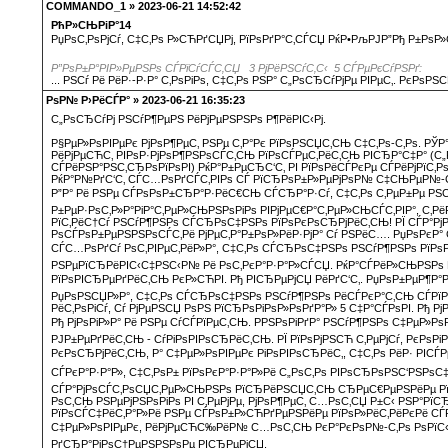
COMMANDO_1 » 2023-06-21 14:52:42
РћР»СЊРіР°14
РџРѕС‚РѕРјСѓ, С‡С‚Рѕ Р»СЋРґСЏРј, РїРѕРґР°С‚СЃСЏ РќР•РљРЈР”Рђ Р±РѕР»СЊ
Р”РѕР±Р°РІР»РµРЅРѕ СЃРїСѓСЃС‚СЏ 3 РјРёРЅСѓС‚С‹ 5 СЃРµРєСѓРЅРґ:
... РЅСѓ Рё РёР·-Р·Р° С‚РѕРіРѕ, С‡С‚Рѕ РЅР° С„РѕСЂСѓРјРµ РІРµС‚. РєР
РѕР№ Р›РёСЃР° » 2023-06-21 16:35:23
С„РѕСЂСѓРј РЅСѓР¶РµРЅ РёРјРµРЅРЅРѕ Р¶РёРІС‹Рј.
Р§РµР»РѕРІРµРє РјРѕР¶РµС‚ РЅРµ С‚Р°Рє РїРѕРЅСЏС‚СЊ С‡С‚Рѕ-С‚Рѕ. Р
РёРјРµСЋС‚ РІРѕР·РјРѕР¶РЅРѕСЃС‚СЊ РїРѕСЃРµС‚РёС‚СЊ РІСЂР°С‡Р° (С„Р
СЃРёРЅР°РЅС‚СЂРѕРїРѕРІ) РќР°Р±РµСЂС‘С‚ РІ РїРѕРёСЃРєРµ СЃРёРјРїС‚Р
РќР°Р№РґС‘С‚ СЃС…РѕРґСЃС‚РІРѕ СЃ РїСЂРѕР±Р»РµРјРѕР№ С‡СЊРµР№-С‚
Р”Р° Рё РЅРµ СЃРѕРѕР±СЂР°Р·РёС€СЊ СЃСЂР°Р·Сѓ, С‡С‚Рѕ С‚РµР±Рµ РЅС
Р±РµР·РѕС‚Р»Р°РіР°С‚РµР»СЊРЅРѕРіРѕ РІРјРµС€Р°С‚РµР»СЊСЃС‚РІР°, С‚
РїС‚РёС†Сѓ РЅСѓР¶РЅРѕ СЃСЂРѕС‡РЅРѕ РїРѕРєРѕСЂРјРёС‚СЊ! РЇ СЃР°РјР°
РѕСЃРѕР±РµРЅРЅРѕСЃС‚Рё РјРµС‚Р°Р±РѕР»РёР·РјР° Сѓ РЅРёС…. РџРѕРєР° С
СЃС…РѕРґСѓ РѕС‚РІРµС‚РёР»Р°, С‡С‚Рѕ СЃСЂРѕС‡РЅРѕ РЅСѓР¶РЅРѕ РїРѕРєР
РЅРµРїСЂРёРІС‹С‡РЅС‹Р№ Рё РѕС‚РєР°Р·Р°Р»СЃСЏ. РќР°СЃРёР»СЊРЅРѕ 
РїРѕРІСЂРµРґРёС‚СЊ РєР»СЋРІ. Рђ РІСЂРµРјСЏ РёРґС‘С‚. РџРѕР±РµР¶Р°Р
РџРѕРЅСЏР»Р°, С‡С‚Рѕ СЃСЂРѕС‡РЅРѕ РЅСѓР¶РЅРѕ РёСЃРєР°С‚СЊ СЃРїРµС†
РёС‚РѕРіСѓ, Сѓ РјРµРЅСЏ РѕРЅ РїСЂРѕРіРѕР»РѕРґР°Р» 5 С‡Р°СЃРѕРІ. Рђ Р
Рђ РјРѕРіР»Р° Рё РЅРµ СѓСЃРїРµС‚СЊ. РРЅРѕРіРґР° РЅСѓР¶РЅРѕ С‡РµР»
РЈР±РµРґРёС‚СЊ - СѓРіРѕРІРѕСЂРёС‚СЊ. РЇ РїРѕРјРЅСЋ С‚РµРјСѓ, РєРѕРі
РєРѕСЂРјРёС‚СЊ, Р° С‡РµР»РѕРІРµРє РіРѕРІРѕСЂРёС‚, С‡С‚Рѕ РёР· РІСЃР
СЃРєР°Р·Р°Р», С‡С‚РѕР± РїРѕРєР°Р·Р°Р»Рё С„РѕС‚Рѕ РІРѕСЂРѕРЅС‘РЅРѕС‡Р
СЃР°РјРѕСЃС‚РѕСЏС‚РµР»СЊРЅРѕ РїСЂРёРЅСЏС‚СЊ СЂРµС€РµРЅРёРµ РїР
РѕС‚СЊ РЅРµРјРЅРѕРіРѕ РІ С‚РµРјРµ, РјРѕР¶РµС‚ С…РѕС‚СЏ Р±С‹ РЅР°РїС
РїРѕСЃС‡РёС‚Р°Р»Рё РЅРµ СЃРѕР±Р»СЋРґРµРЅРёРµ РїРѕР»РёС‚РёРєРё СЃР
С‡РµР»РѕРІРµРє, РёРјРµСЋС‰РёР№ С…РѕС‚СЊ РєР°РєРѕР№-С‚Рѕ РѕРїС‹С‚ 
РґСЂР°РіРѕС†РµРЅРЅРѕРµ РІСЂРµРјСЏ.