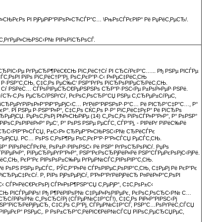
РѕР»СЊРєРѕ РІ РјРµРіР°РїРѕР»СЋСЃР°С… \РњРѕСЃРєРІР° Рё РџРёС‚РµСЂ/.
 РѕС‚РґРµР»СЊРЅС‹Р№ РІРѕРїСЂРѕСЃ.
µСЂРІС‹Рµ РґРµСЂР¶РёС€СЊ РїС‚РёС†Сѓ РІ СЂСѓРєР°С…... Рђ РЅРµ РІСЃРµ
‚РѕРІ РїРѕ РїС‚РёС†Р°Рј, РѕС‚РєР°Р·С‹ Р»РµС‡РёС‚СЊ
С‚ Р·РЅР°С‚СЊ, С‡С‚Рѕ РµС‰С‘ РЅР°РґРѕ РїСЂРѕРІРµСЂРёС‚СЊ.
ђ Сѓ РЅРёС… СЃРѕРІРµСЂС€РµРЅРЅРѕ СЂР°Р·РЅС‹Рµ Р±РѕР»РµР·РЅРё.
єСѓСЋ-С‚Рѕ РµСЂСѓРЅРґСѓ, РєРѕС‚РѕСЂР°СЏ РЅРµ С‚СЂРµР±СѓРµС‚
їСЂРµРґРїРѕР»Р°РіР°РµРјС‹С… РґРёР°РіРЅРѕР·Р°С… Рё РІСЂР°С‡Р°С…, Р°
 РЇ РЅРµ Р·РЅР°Р»Р°, С‡С‚Рѕ СЌС‚Рѕ Р·Р° РїС‚РёС‡РєР° Рё РїСЂРѕ
µРјСЏ. РџРѕС‚РѕРј РћР»СЊРіРµ (14) С„РѕС‚Рѕ РїРѕСЃР»Р°Р»Р°, Р° РѕРЅР°
С‚РѕРІРёР»Р° РµС‘, Р° РѕРЅ РЅРµ РµСЃС‚ СЃР°Рј, - РІРёРґ РїРёС‰Рё
С‹СЂС‹РІР°Р»СЃСЏ, Р±С‹Р» СЂРµР°Р»СЊРЅС‹Р№ СЂРёСЃРє
РµРјСЏ. РС… РѕРЅ С‚РѕР¶Рµ РѕС‚РєР°Р·Р°Р»СЃСЏ РµСЃС‚СЊ.
° РїРѕРёСЃРєРё, РѕР±Р·РІРѕРЅС‹ Рё РЅР° РґРѕСЂРѕРіСѓ. РџРѕ
СЃРїРµР»Р°, РїРµСЂРµРґР°Р»Р°, РЅР°РєРѕСЂРјРёР»Рё РЅР°СЃРµРєРѕРјС‹РјРё.
ЅРёС‚СЊ, РєР°Рє РІРѕРѕР±С‰Рµ РґРµР№СЃС‚РІРѕРІР°С‚СЊ.
 РѕРЅ РЅРµ РµСЃС‚. РЎС‚Р°Р»Рё СЃРѕРІРµС‚РѕРІР°С‚СЊ, С‡РµРј Рё РєР°Рє
РµС‡РєСѓ. Р, РїРѕ РјРѕРµРјСѓ, Р’Р»Р°РґРёРјРёСЂ Р¤РёР»Р°С‚РѕРІ
†С‹ СЃР»РёС€РєРѕРј СЃР»РѕР¶РЅР°СЏ С‚РµРјР°, С‡С‚РѕР±С‹
СЊ РІСЃРµРіРѕ! Рђ Р¶РёРІРѕР№ С‡РµР»РѕРІРµРє, РєРѕС‚РѕСЂС‹Р№ С…
ґСЂСѓРіРѕР№ С„РѕСЂСѓРј (СЃРµР№С‡Р°СЃ!), С‡С‚Рѕ РіР»Р°РІРЅС‹Рј
РЅР°РїСЂРёРјРµСЂ, С‡С‚Рѕ С‚Р°Рј, СЃРµР№С‡Р°СЃ, РЅР°С…РѕРґРёС‚СЃСЏ
РІРµРєР° РЅРµС‚. Р РѕР±СЂР°С‚РёРІС€РёР№СЃСЏ РїРѕС‚РµСЂСЏРµС‚