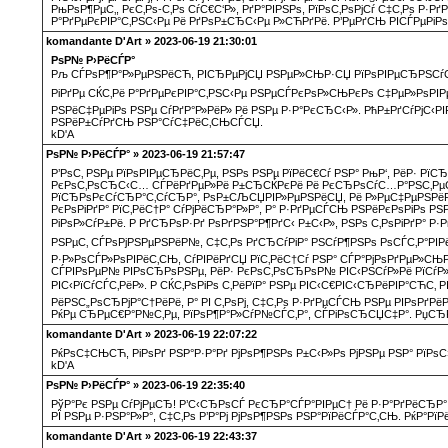
РњРѕР¶РµС‚, РєС‚Рѕ-С‚Рѕ СѓС€С‘Р», РґР°РІРЅРѕ, РїРѕС‚РѕРјСѓ С‡С‚Рѕ 
Р°РґРµРєРІР°С‚РЅС‹Рµ Рё РґРѕР±СЂС‹Рµ Р»СЋРґРё. Р’РµРґСЊ РІСЃРµРіР
komandante D'Art » 2023-06-19 21:30:01
РѕР№ Р›РёСЃР°
Рљ СЃРѕР¶Р°Р»РµРЅРёСЋ, РІСЂРµРјСЏ РЅРµР»СЊР·СЏ РїРѕРІРµСЂРЅСѓС‚СЊ
РіРґРµ СЌС‚Рё Р°РґРµРєРІР°С‚РЅС‹Рµ РЅРµСЃРєРѕР»СЊРєРѕ С‡РµР»РѕРІРµ
РЅРёС‡РµРіРѕ РЅРµ СѓРґР°Р»РёР» Рё РЅРµ Р·Р°РєСЂС‹Р». РћР±РґСѓРјС
РЅРёР±СѓРґСЊ РЅР°СѓС‡РёС‚СЊСЃСЏ.
kD'A
РѕР№ Р›РёСЃР° » 2023-06-19 21:57:47
Р’РѕС‚ РЅРµ РїРѕРІРµСЂРёС‚Рµ, РЅРѕ РЅРµ РїРёС€Сѓ РЅР° РњР‘, РёР· Рї
РєРѕС‚РѕСЂС‹С… СЃРёРґРµР»Рё Р±СЂСЌРєРё Рё РєСЂРѕСѓС…Р°РЅС‚РµС
РїСЂРѕРєСѓСЂР°С‚СѓСЂР°, РѕР±СЉСЏРІР»РµРЅРёСЏ, Рё Р»РµС‡РµРЅРёРµ Р
РєРѕРіРґР° РїС‚РёС†Р° СѓРјРёСЂР°Р»Р°, Р° Р·РґРµСЃСЊ РЅРёРєРѕРіРѕ Р
РіРѕР»СѓР±Рё. Р РґСЂРѕР·Рґ РѕРґРЅР°Р¶РґС‹ Р±С‹Р», РЅРѕ С‚РѕРіРґР° Р
РЅРµС‚ СЃРѕРјРЅРµРЅРёР№, С‡С‚Рѕ РґСЂСѓРіР° РЅСѓР¶РЅРѕ РѕСЃС‚Р°РІРёС
Р·Р»РѕСЃР»РѕРІРёС‚СЊ, СѓРІРёРґСЏ РїС‚РёС†Сѓ РЅР° СЃР°РјРѕРґРµР»СЊР
СЃРІРѕРµР№ РІРѕСЂРѕРЅРµ, РёР· РєРѕС‚РѕСЂРѕР№ РІС‹РЅСѓР»Рё РїСѓР»С
РІС‹РїСѓСЃС‚РёР». Р СЌС‚РѕРіРѕ С‚РёРїР° РЅРµ РІС‹С€РІС‹СЂРёРІР°СЋС
РёРЅС„РѕСЂРјР°С†РёРё, Р° РІ С‚РѕРј, С‡С‚Рѕ Р·РґРµСЃСЊ РЅРµ РІРѕРґР
РќРµ СЂРµС€Р°Р№С‚Рµ, РїРѕР¶Р°Р»СѓР№СЃС‚Р°, СЃРіРѕСЂСЏС‡Р°. РџСЂ
komandante D'Art » 2023-06-19 22:07:22
РќРѕС‡СЊСЋ, РіРѕРґ РЅР°Р·Р°Рґ РјРѕР¶РЅРѕ Р±С‹Р»Рѕ РјРЅРµ РЅР° РїРѕС
kD'A
РѕР№ Р›РёСЃР° » 2023-06-19 22:35:40
РўР°Рє РЅРµ СѓРјРµСЂ! Р’С‹СЂРѕСЃ РєСЂР°СЃР°РІРµС† Рё Р·Р°РґРёСЂР°!
РЇ РЅРµ Р·РЅР°Р»Р°, С‡С‚Рѕ Р’Р°Рј РјРѕР¶РЅРѕ РЅР°РїРёСЃР°С‚СЊ. РќР°РїР
komandante D'Art » 2023-06-19 22:43:37