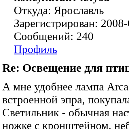
Откуда: Ярославль
Зарегистрирован: 2008-
Сообщений: 240
Профиль
Re: Освещение для пти
А мне удобнее лампа Arca
встроенной эпра, покупал
Светильник - обычная нас
ножке с кронштейном, не