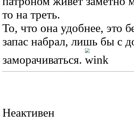
патроном живет заметно 
то на треть.
То, что она удобнее, это 
запас набрал, лишь бы с
заморачиваться.
Неактивен