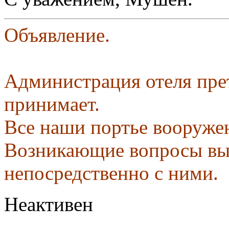
Объявление.
Администрация отеля пре
принимает.
Все наши портье вооруже
Возникающие вопросы вы
непосредственно с ними.
Неактивен