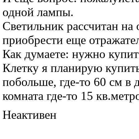
одной лампы.
Светильник рассчитан на 
приобрести еще отражател
Как думаете: нужно купит
Клетку я планирую купит
побольше, где-то 60 см в
комната где-то 15 кв.метр
Неактивен