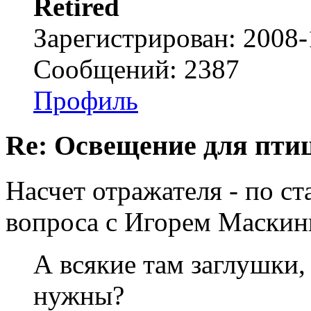
Retired
Зарегистрирован: 2008-
Сообщений: 2387
Профиль
Re: Освещение для пти
Насчет отражателя - по с
вопроса с Игорем Маскин
А всякие там заглушки,
нужны?