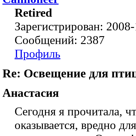
Retired
Зарегистрирован: 2008-
Сообщений: 2387
Профиль
Re: Освещение для пти
Анастасия
Сегодня я прочитала, ч
оказывается, вредно для