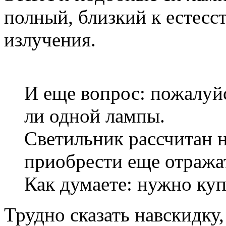
полный, близкий к естесс
излучения.
И еще вопрос: пожалуйс
ли одной лампы.
Светильник рассчитан 
приобрести еще отража
Как думаете: нужно куп
Трудно сказать навскидку,