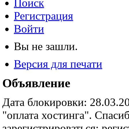
Поиск
Регистрация
Войти
Вы не зашли.
Версия для печати
Объявление
Дата блокировки: 28.03.2
"оплата хостинга". Спас
зарегистрироваться: реги