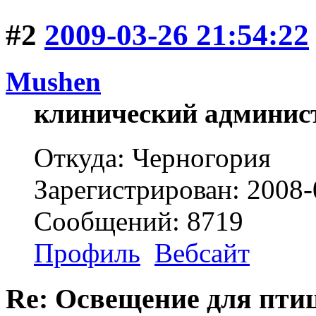
#2
2009-03-26 21:54:22
Mushen
клинический админис
Откуда: Черногория
Зарегистрирован: 2008-
Сообщений: 8719
Профиль
Вебсайт
Re: Освещение для пти