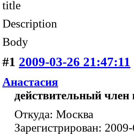
title
Description
Body
#1
2009-03-26 21:47:11
Анастасия
действительный член 
Откуда: Москва
Зарегистрирован: 2009-