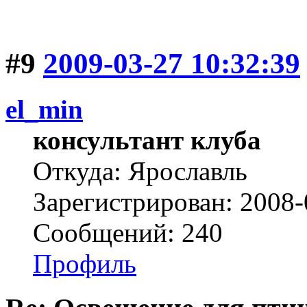
#9
2009-03-27 10:32:39
el_min
консультант клуба
Откуда: Ярославль
Зарегистрирован: 2008-
Сообщений: 240
Профиль