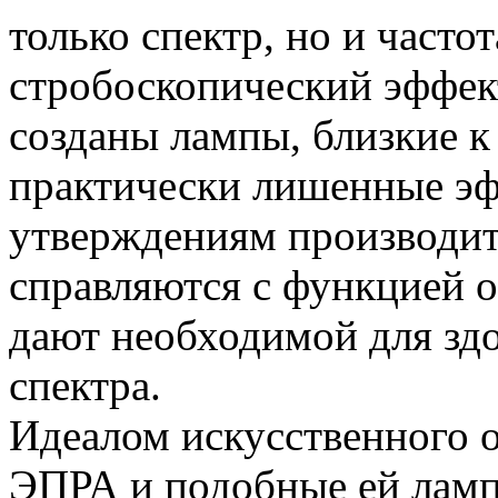
только спектр, но и часто
стробоскопический эффек
созданы лампы, близкие к
практически лишенные эф
утверждениям производит
справляются с функцией о
дают необходимой для зд
спектра.
Идеалом искусственного 
ЭПРА и подобные ей ламп