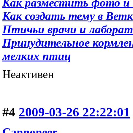
Как разместить фото и 
Как создать тему в Вет
Птичьи врачи и лабора
Принудительное кормлени
мелких птиц
Неактивен
#4
2009-03-26 22:22:01
Cannoneer