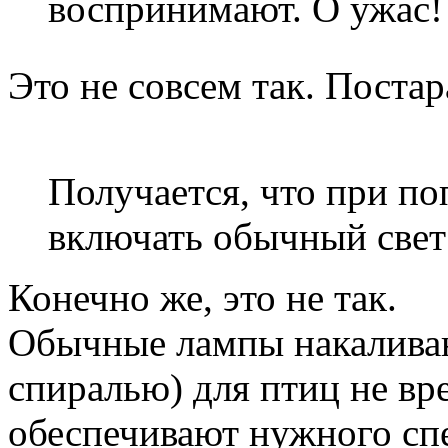
воспринимают. О ужас!
Это не совсем так. Поста
Получается, что при п
включать обычный свет
Конечно же, это не так.
Обычные лампы накалива
спиралью) для птиц не вр
обеспечивают нужного спек