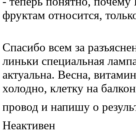
- теперь понятно, почему
фруктам относится, тольк
Спасибо всем за разъясне
линьки специальная лампа
актуальна. Весна, витамин
холодно, клетку на балко
провод и напишу о резуль
Неактивен