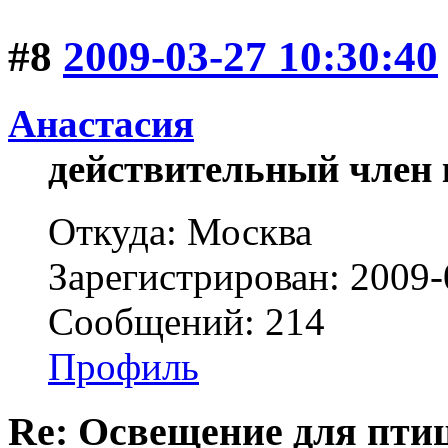
#8
2009-03-27 10:30:40
Анастасия
действительный член 
Откуда: Москва
Зарегистрирован: 2009-
Сообщений: 214
Профиль
Re: Освещение для пти