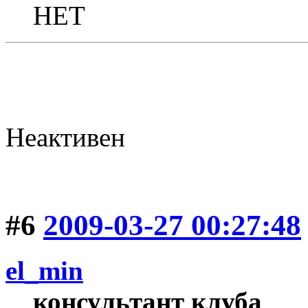
НЕТ
Неактивен
#6
2009-03-27 00:27:48
el_min
консультант клуба