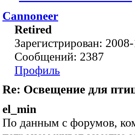
Cannoneer
Retired
Зарегистрирован: 2008-
Сообщений: 2387
Профиль
Re: Освещение для пти
el_min
По данным с форумов, ко