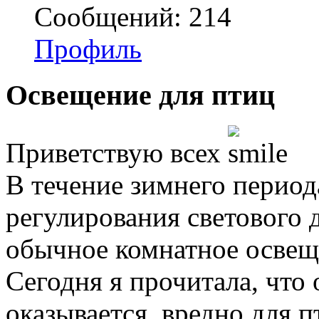
Сообщений: 214
Профиль
Освещение для птиц
Приветствую всех
В течение зимнего период
регулирования светового 
обычное комнатное освещ
Сегодня я прочитала, что
оказывается, вредно для п