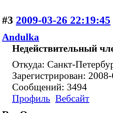
#3
2009-03-26 22:19:45
Andulka
Недействительный чл
Откуда: Санкт-Петербу
Зарегистрирован: 2008-
Сообщений: 3494
Профиль
Вебсайт