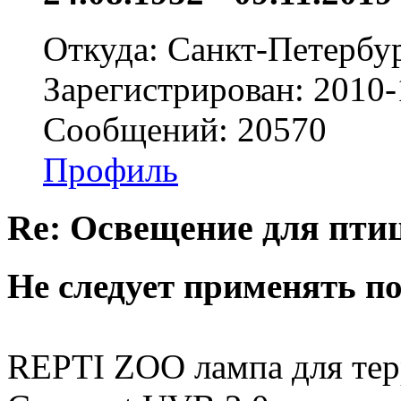
Откуда: Санкт-Петербу
Зарегистрирован: 2010-
Сообщений: 20570
Профиль
Re: Освещение для пти
Не следует применять п
REPTI ZOO лампа для тер