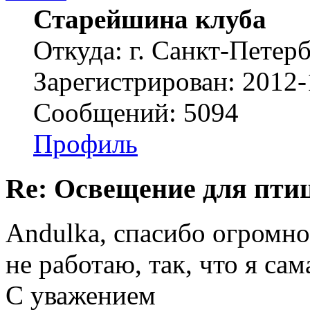
Старейшина клуба
Откуда: г. Санкт-Петер
Зарегистрирован: 2012-
Сообщений: 5094
Профиль
Re: Освещение для пти
Andulka, спасибо огромное
не работаю, так, что я са
С уважением