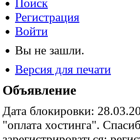
Поиск
Регистрация
Войти
Вы не зашли.
Версия для печати
Объявление
Дата блокировки: 28.03.2
"оплата хостинга". Спас
зарегистрироваться: реги