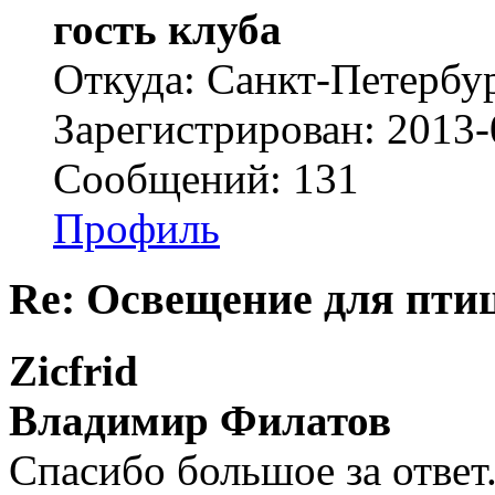
гость клуба
Откуда: Санкт-Петербу
Зарегистрирован: 2013-
Сообщений: 131
Профиль
Re: Освещение для пти
Zicfrid
Владимир Филатов
Спасибо большое за ответ.