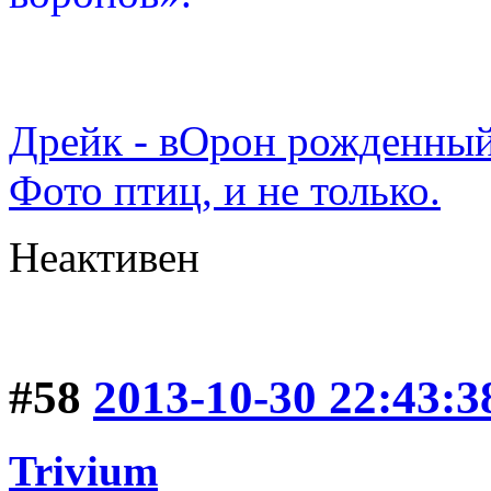
Дрейк - вОрон рожденный
Фото птиц, и не только.
Неактивен
#58
2013-10-30 22:43:3
Trivium