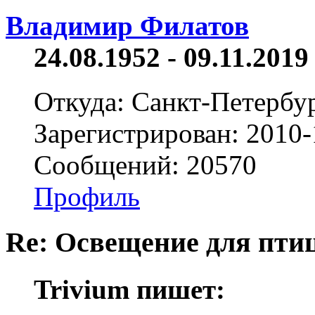
Владимир Филатов
24.08.1952 - 09.11.2019 
Откуда: Санкт-Петербу
Зарегистрирован: 2010-
Сообщений: 20570
Профиль
Re: Освещение для пти
Trivium пишет: