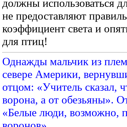
должны использоваться д
не предоставляют правил
коэффициент света и опят
для птиц!
Однажды мальчик из плем
севере Америки, вернувши
отцом: «Учитель сказал, 
ворона, а от обезьяны». О
«Белые люди, возможно, п
воронов».