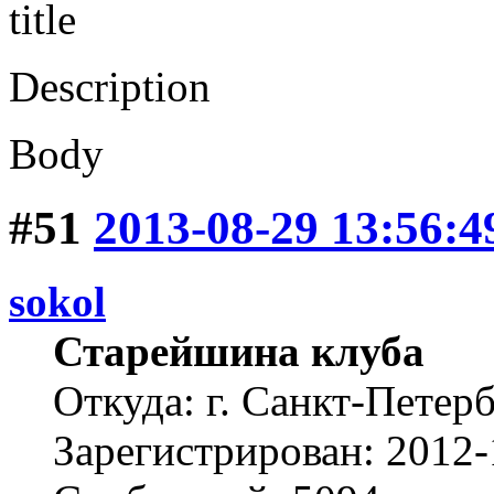
title
Description
Body
#51
2013-08-29 13:56:4
sokol
Старейшина клуба
Откуда: г. Санкт-Петер
Зарегистрирован: 2012-