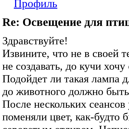
Профиль
Re: Освещение для пти
Здравствуйте!
Извините, что не в своей 
не создавать, до кучи хочу
Подойдет ли такая лампа д
до животного должно быть 
После нескольких сеансов 
поменяли цвет, как-будто 