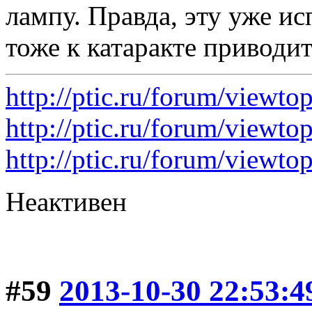
лампу. Правда, эту уже ис
тоже к катаракте приводи
http://ptic.ru/forum/viewt
http://ptic.ru/forum/view
http://ptic.ru/forum/view
Неактивен
#59
2013-10-30 22:53:4