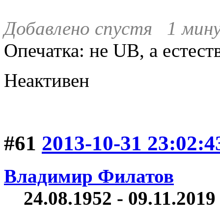
Добавлено спустя 1 мину
Опечатка: не UB, а естес
Неактивен
#61
2013-10-31 23:02:4
Владимир Филатов
24.08.1952 - 09.11.2019 