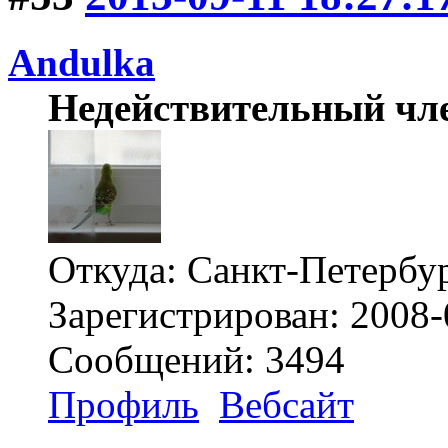
Andulka
Недействительный чл
Откуда: Санкт-Петербу
Зарегистрирован: 2008-
Сообщений: 3494
Профиль
Вебсайт