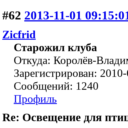
#62
2013-11-01 09:15:0
Zicfrid
Старожил клуба
Откуда: Королёв-Влад
Зарегистрирован: 2010-
Сообщений: 1240
Профиль
Re: Освещение для пти