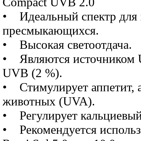
Compact UVB 2.0
• Идеальный спектр для 
пресмыкающихся.
• Высокая светоотдача.
• Являются источником 
UVB (2 %).
• Стимулирует аппетит, 
животных (UVA).
• Регулирует кальциевый
• Рекомендуется использ