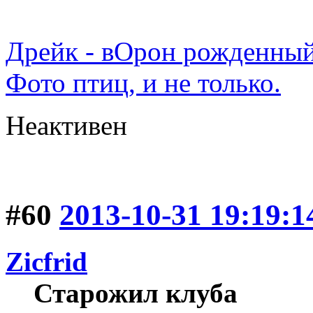
Дрейк - вОрон рожденный
Фото птиц, и не только.
Неактивен
#60
2013-10-31 19:19:1
Zicfrid
Старожил клуба