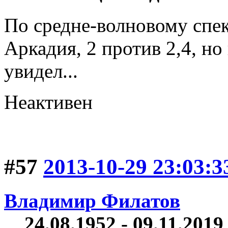
По средне-волновому спек
Аркадия, 2 против 2,4, н
увидел...
Неактивен
#57
2013-10-29 23:03:3
Владимир Филатов
24.08.1952 - 09.11.2019 