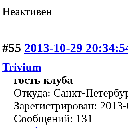
Неактивен
#55
2013-10-29 20:34:5
Trivium
гость клуба
Откуда: Санкт-Петербу
Зарегистрирован: 2013-
Сообщений: 131