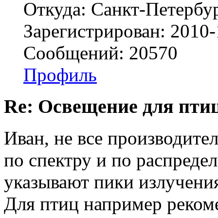
Откуда: Санкт-Петербу
Зарегистрирован: 2010-
Сообщений: 20570
Профиль
Re: Освещение для пти
Иван, не все производит
по спектру и по распреде
указывают пики излучения.
Для птиц например реко