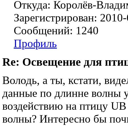
Откуда: Королёв-Влад
Зарегистрирован: 2010-
Сообщений: 1240
Профиль
Re: Освещение для пти
Володь, а ты, кстати, виде
данные по длинне волны 
воздействию на птицу UB
волны? Интересно бы почи