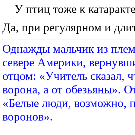
У птиц тоже к катаракт
Да, при регулярном и дли
Однажды мальчик из плем
севере Америки, вернувши
отцом: «Учитель сказал, 
ворона, а от обезьяны». О
«Белые люди, возможно, п
воронов».