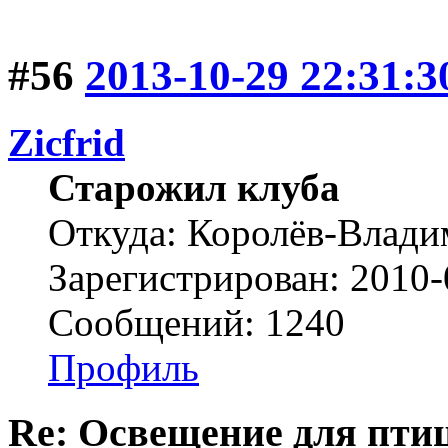
#56
2013-10-29 22:31:3
Zicfrid
Старожил клуба
Откуда: Королёв-Влад
Зарегистрирован: 2010-
Сообщений: 1240
Профиль
Re: Освещение для пти