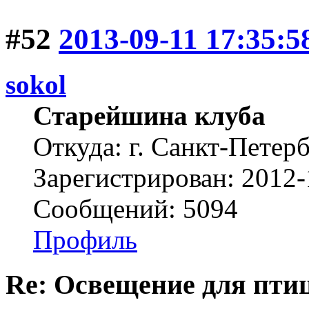
#52
2013-09-11 17:35:5
sokol
Старейшина клуба
Откуда: г. Санкт-Петер
Зарегистрирован: 2012-
Сообщений: 5094
Профиль
Re: Освещение для пти