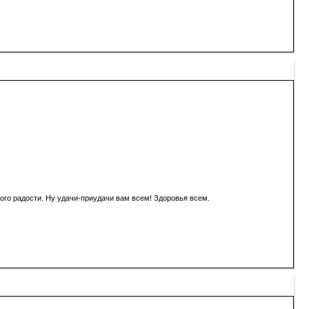
ного радости. Ну удачи-приудачи вам всем! Здоровья всем.