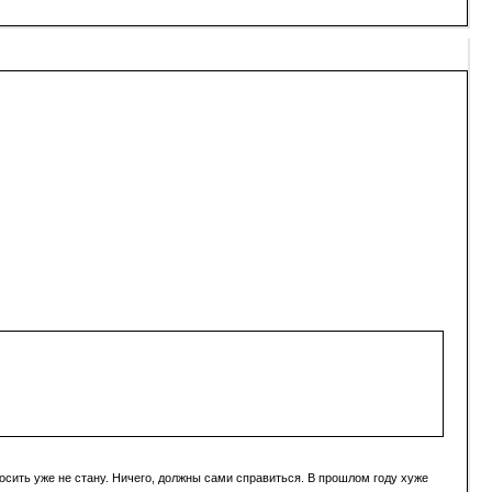
просить уже не стану. Ничего, должны сами справиться. В прошлом году хуже