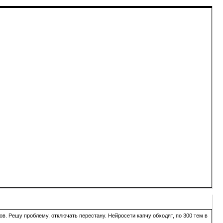
в. Решу проблему, отключать перестану. Нейросети капчу обходят, по 300 тем в