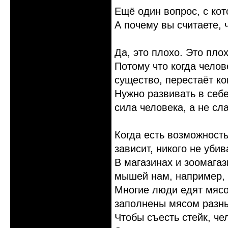
Ещё один вопрос, с кот
А почему вы считаете, 
Да, это плохо. Это пло
Потому что когда челов
существо, перестаёт ко
Нужно развивать в себе
сила человека, а не сл
Когда есть возможность
зависит, никого не уби
В магазинах и зоомагаз
мышей нам, например, 
Многие люди едят мясо.
заполнены мясом разн
Чтобы съесть стейк, че