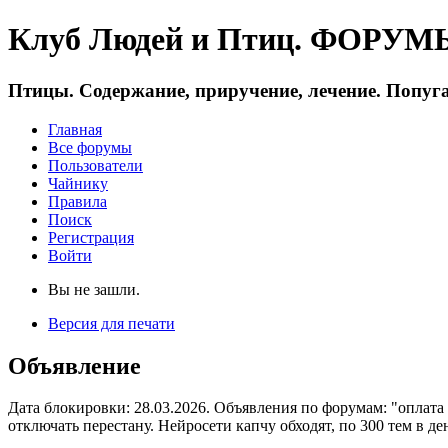
Клуб Людей и Птиц. ФОРУМЫ 
Птицы. Содержание, приручение, лечение. Попуга
Главная
Все форумы
Пользователи
Чайнику
Правила
Поиск
Регистрация
Войти
Вы не зашли.
Версия для печати
Объявление
Дата блокировки: 28.03.2026. Объявления по форумам: "оплата
отключать перестану. Нейросети капчу обходят, по 300 тем в де