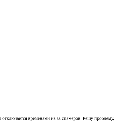
.
я отключается временами из-за спамеров. Решу проблему,