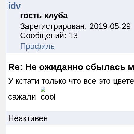
idv
гость клуба
Зарегистрирован: 2019-05-29
Сообщений: 13
Профиль
Re: Не ожиданно сбылась м
У кстати только что все это цве
сажали
Неактивен