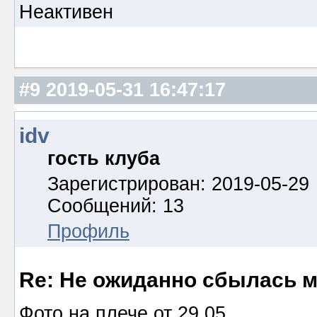
Неактивен
#9
2019-05-31 16:47:17
idv
гость клуба
Зарегистрирован: 2019-05-29
Сообщений: 13
Профиль
Re: Не ожиданно сбылась м
Фото на плече от 29.05