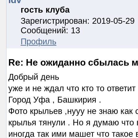
гость клуба
Зарегистрирован: 2019-05-29
Сообщений: 13
Профиль
Re: Не ожиданно сбылась м
Добрый день
уже и не ждал что кто то ответит 
Город Уфа , Башкирия .
Фото крыльев ,нууу не знаю как с
крылья тянули . Но я думаю что 
иногда так ими машет что такое 