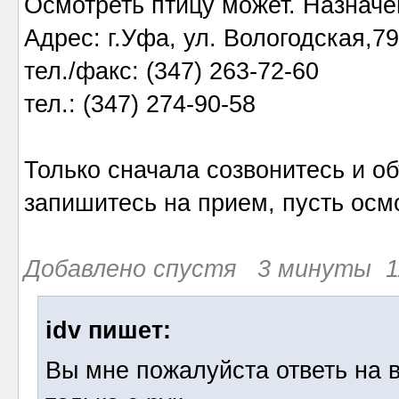
Осмотреть птицу может. Назначе
Адрес: г.Уфа, ул. Вологодская,79
тел./факс: (347) 263-72-60
тел.: (347) 274-90-58
Только сначала созвонитесь и об
запишитесь на прием, пусть осмо
Добавлено спустя 3 минуты 11
idv пишет:
Вы мне пожалуйста ответь на в