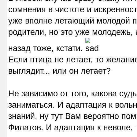
сомнения в чистоте и искренност
уже вполне летающий молодой пт
родители, но это уже молодежь, 
назад тоже, кстати.
Если птица не летает, то желание
выглядит... или он летает?
Не зависимо от того, какова судь
заниматься. И адаптация к воль
знаний, ну тут Вам вероятно п
Филатов. И адаптация к неволе, 