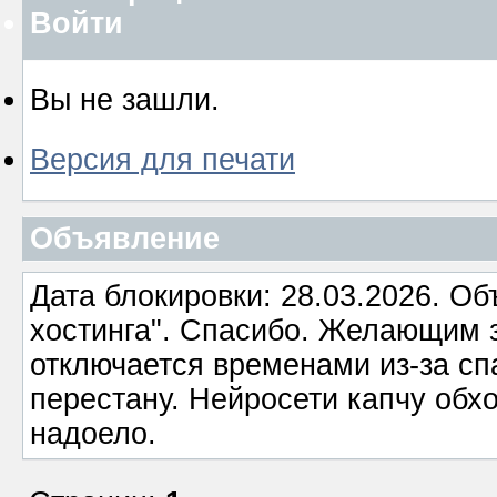
Войти
Вы не зашли.
Версия для печати
Объявление
Дата блокировки: 28.03.2026. О
хостинга". Спасибо. Желающим з
отключается временами из-за сп
перестану. Нейросети капчу обхо
надоело.