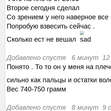
Второе сегодня сделал
Со зрением у него наверное все 
Попробую взвесить сейчас .
Сколько ест не вешал
Добавлено спустя 6 минут 12 
Понято . То то он у меня на пле
сильно как пальцы и остатки во
Вес 740-750 грамм
Добавлено спустя 8 минут 9 с