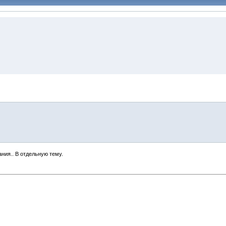
ания.. В отдельную тему.