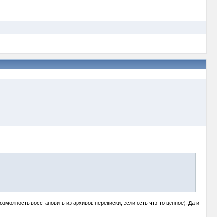
озможность восстановить из архивов переписки, если есть что-то ценное). Да и