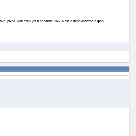
комые, рыба. Для птенцов и ослабленных, можно перемолотое в фарш