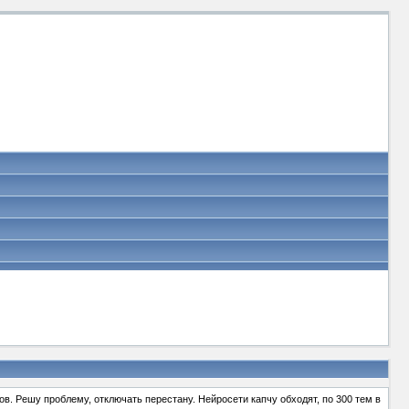
в. Решу проблему, отключать перестану. Нейросети капчу обходят, по 300 тем в