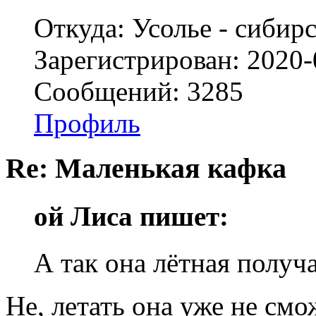
Откуда: Усолье - сибирс
Зарегистрирован: 2020-
Сообщений: 3285
Профиль
Re: Маленькая кафка
ой Лиса пишет:
А так она лётная получ
Не, летать она уже не смо