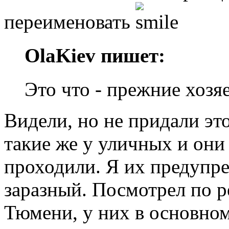
переименовать
OlaKiev пишет:
Это что - прежние хозяе
Видели, но не придали это
такие же у уличных и они
проходили. Я их предупред
заразный. Посмотрел по 
Тюмени, у них в основном