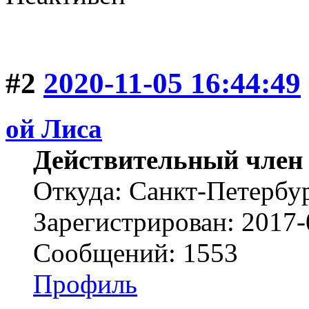
#2
2020-11-05 16:44:49
ой Лиса
Действительный член
Откуда: Санкт-Петербу
Зарегистрирован: 2017-
Сообщений: 1553
Профиль