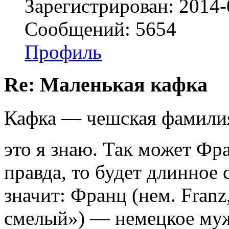
Зарегистрирован: 2014-
Сообщений: 5654
Профиль
Re: Маленькая кафка
Кафка — чешская фамилия 
это я знаю. Так может Фр
правда, то будет длинное
значит: Франц (нем. Franz
смелый») — немецкое муж