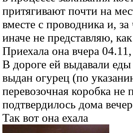
притягивают почти на мес
вместе с проводника и, за
иначе не представляю, как
Приехала она вчера 04.11, 
В дороге ей выдавали еды
выдан огурец (по указани
перевозочная коробка не п
подтвердилось дома вечер
Так вот она ехала