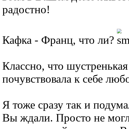
радостно!
Кафка - Франц, что ли?
Классно, что шустренькая!
почувствовала к себе любо
Я тоже сразу так и подума
Вы ждали. Просто не могл