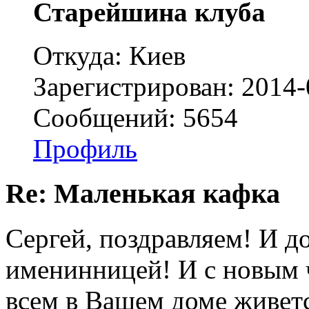
Старейшина клуба
Откуда: Киев
Зарегистрирован: 2014-
Сообщений: 5654
Профиль
Re: Маленькая кафка
Сергей, поздравляем! И до
именинницей! И с новым 
всем в Вашем доме живетс