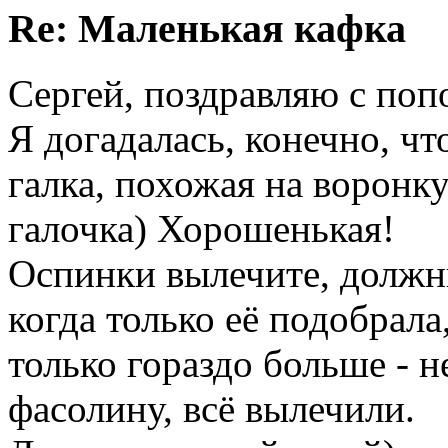
Re: Маленькая кафка
Сергей, поздравляю с поп
Я догадалась, конечно, чт
галка, похожая на воронку
галочка) Хорошенькая!
Оспинки вылечите, должны
когда только её подобрала
только гораздо больше - н
фасолину, всё вылечили.