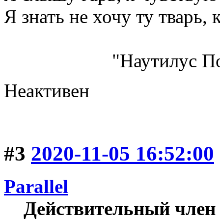
Я знать не хочу ту тварь, 
"Наутилус Помпилиу
Неактивен
#3
2020-11-05 16:52:00
Parallel
Действительный член