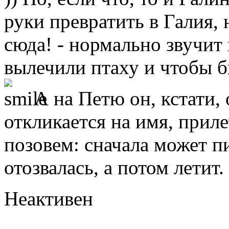
руки превратить в Галия, 
сюда! - нормально звучит 
вылечили птаху и чтобы б
А на Петю он, кстати,
откликается на имя, приле
позовем: сначала может пи
отозвалась, а потом летит.
Неактивен