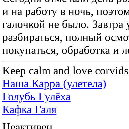
и на работу в ночь, поэт
галочкой не было. Завтра
разбираться, полный осмо
покупаться, обработка и л
Keep calm and love corvids
Наша Карра (улетела)
Голубь Гулёха
Кафка Галя
Неактивен