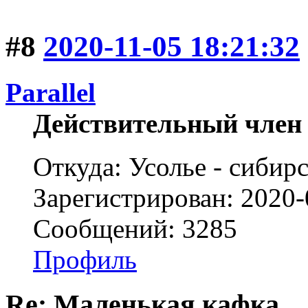
#8
2020-11-05 18:21:32
Parallel
Действительный член
Откуда: Усолье - сибирс
Зарегистрирован: 2020-
Сообщений: 3285
Профиль
Re: Маленькая кафка