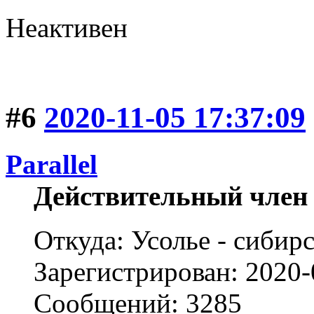
Неактивен
#6
2020-11-05 17:37:09
Parallel
Действительный член
Откуда: Усолье - сибирс
Зарегистрирован: 2020-
Сообщений: 3285