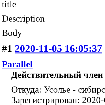
title
Description
Body
#1
2020-11-05 16:05:37
Parallel
Действительный член
Откуда: Усолье - сибирс
Зарегистрирован: 2020-