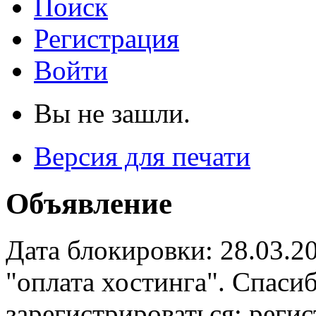
Поиск
Регистрация
Войти
Вы не зашли.
Версия для печати
Объявление
Дата блокировки: 28.03.2
"оплата хостинга". Спас
зарегистрироваться: реги