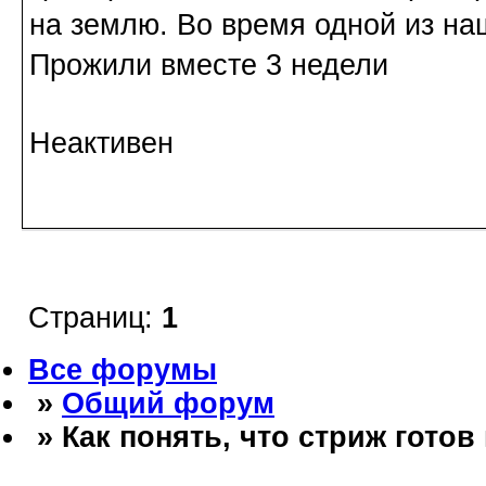
на землю. Во время одной из наш
Прожили вместе 3 недели
Неактивен
Страниц:
1
Все форумы
»
Общий форум
» Как понять, что стриж готов