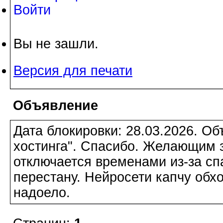
Войти
Вы не зашли.
Версия для печати
Объявление
Дата блокировки: 28.03.2026. О
хостинга". Спасибо. Желающим з
отключается временами из-за сп
перестану. Нейросети капчу обхо
надоело.