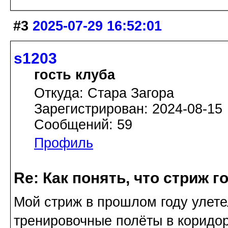
#3
2025-07-29 16:52:01
s1203
гость клуба
Откуда: Стара Загора
Зарегистрирован: 2024-08-15
Сообщений: 59
Профиль
Re: Как понять, что стриж г
Мой стриж в прошлом году улете
тренировочные полёты в коридо