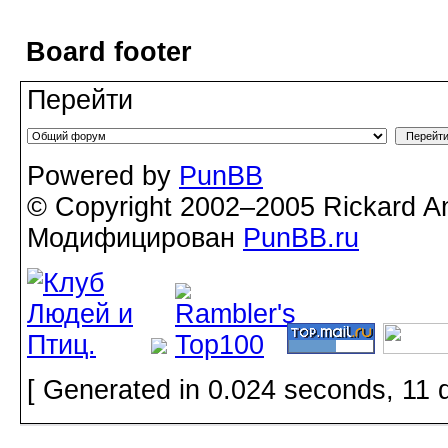
Board footer
Перейти
Powered by
PunBB
© Copyright 2002–2005 Rickard A
Модифицирован
PunBB.ru
[ Generated in 0.024 seconds, 11 