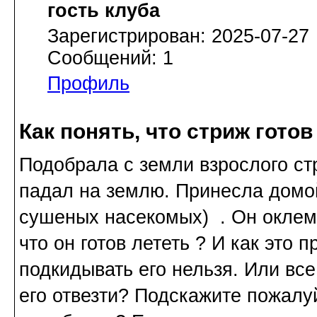
гость клуба
Зарегистрирован: 2025-07-27
Сообщений: 1
Профиль
Как понять, что стриж готов
Подобрала с земли взрослого стр
падал на землю. Принесла домой
сушеных насекомых) . Он оклема
что он готов лететь ? И как это п
подкидывать его нельзя. Или все
его отвезти? Подскажите пожалуй