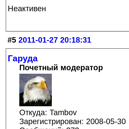
Неактивен
#5
2011-01-27 20:18:31
Гаруда
Почетный модератор
Откуда: Tambov
Зарегистрирован: 2008-05-30