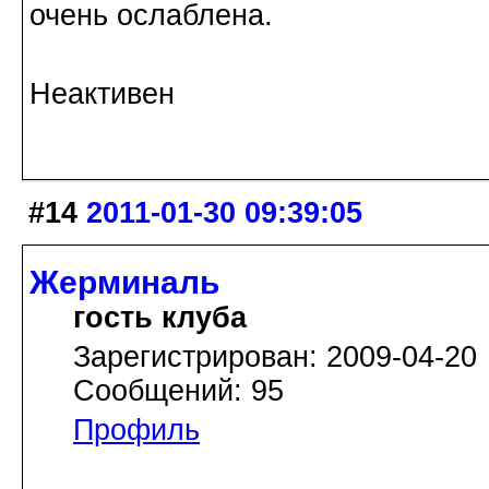
очень ослаблена.
Неактивен
#14
2011-01-30 09:39:05
Жерминаль
гость клуба
Зарегистрирован: 2009-04-20
Сообщений: 95
Профиль