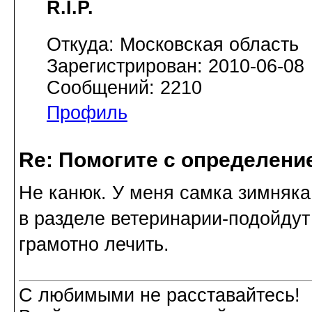
R.I.P.
Откуда: Московская область
Зарегистрирован: 2010-06-08
Сообщений: 2210
Профиль
Re: Помогите с определение
Не канюк. У меня самка зимняка
в разделе ветеринарии-подойдут
грамотно лечить.
С любимыми не расставайтесь!