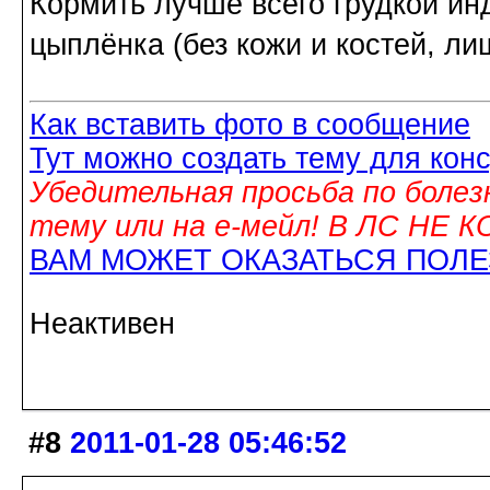
Кормить лучше всего грудкой ин
цыплёнка (без кожи и костей, ли
Как вставить фото в сообщение
Тут можно создать тему для кон
Убедительная просьба по болез
тему или на е-мейл! В ЛС НЕ
ВАМ МОЖЕТ ОКАЗАТЬСЯ ПОЛ
Неактивен
#8
2011-01-28 05:46:52