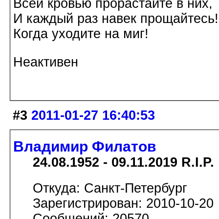
Всей кровью прорастайте в них,
И каждый раз навек прощайтесь!
Когда уходите на миг!
Неактивен
#3
2011-01-27 16:40:53
Владимир Филатов
24.08.1952 - 09.11.2019 R.I.P.
Откуда: Санкт-Петербург
Зарегистрирован: 2010-10-20
Сообщений: 20570