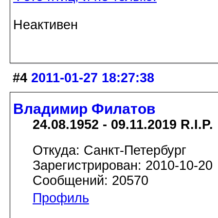
Неактивен
#4
2011-01-27 18:27:38
Владимир Филатов
24.08.1952 - 09.11.2019 R.I.P.
Откуда: Санкт-Петербург
Зарегистрирован: 2010-10-20
Сообщений: 20570
Профиль