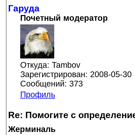
Гаруда
Почетный модератор
Откуда: Tambov
Зарегистрирован: 2008-05-30
Сообщений: 373
Профиль
Re: Помогите с определение
Жерминаль