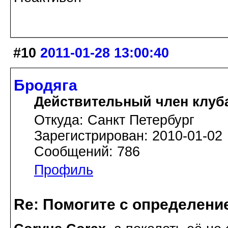
#10
2011-01-28 13:00:40
Бродяга
Действительный член клуб
Откуда: Санкт Петербург
Зарегистрирован: 2010-01-02
Сообщений: 786
Профиль
Re: Помогите с определение