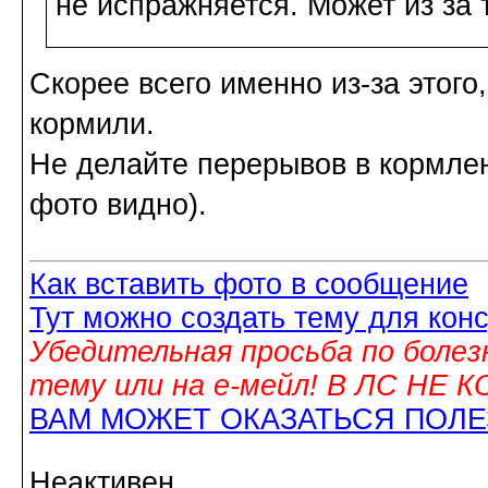
не испражняется. Может из за то
Скорее всего именно из-за этого
кормили.
Не делайте перерывов в кормлен
фото видно).
Как вставить фото в сообщение
Тут можно создать тему для кон
Убедительная просьба по болез
тему или на е-мейл! В ЛС НЕ
ВАМ МОЖЕТ ОКАЗАТЬСЯ ПОЛ
Неактивен