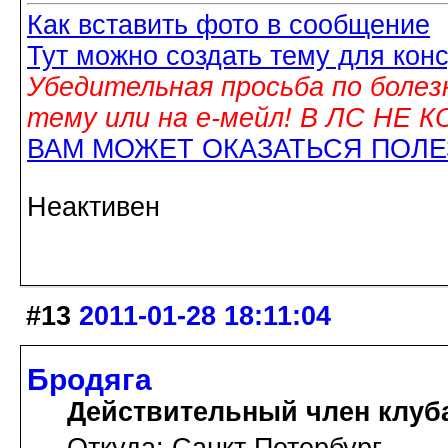
Как вставить фото в сообщение
Тут можно создать тему для кон
Убедительная просьба по болез
тему или на е-мейл! В ЛС НЕ
ВАМ МОЖЕТ ОКАЗАТЬСЯ ПОЛ
Неактивен
#13
2011-01-28 18:11:04
Бродяга
Действительный член клуб