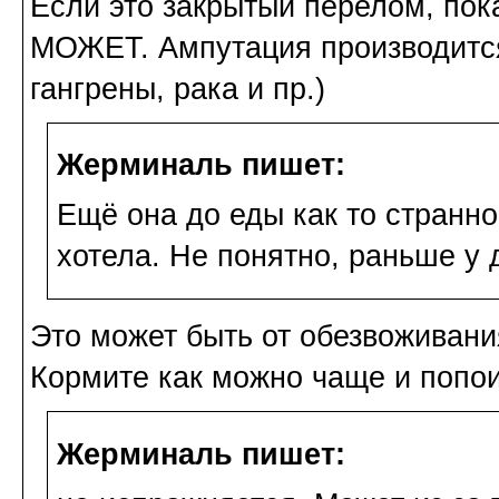
Если это закрытый перелом, пок
МОЖЕТ. Ампутация производится
гангрены, рака и пр.)
Жерминаль пишет:
Ещё она до еды как то странно
хотела. Не понятно, раньше у 
Это может быть от обезвоживани
Кормите как можно чаще и попои
Жерминаль пишет: