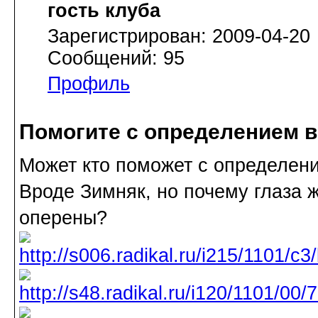
гость клуба
Зарегистрирован: 2009-04-20
Сообщений: 95
Профиль
Помогите с определением ви
Может кто поможет с определени
Вроде Зимняк, но почему глаза 
оперены?