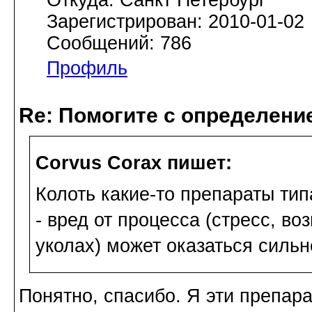
Откуда: Санкт Петербург
Зарегистрирован: 2010-01-02
Сообщений: 786
Профиль
Re: Помогите с определение
Corvus Corax пишет:
Колоть какие-то препараты ти
- вред от процесса (стресс, 
уколах) может оказаться сильн
Понятно, спасибо. Я эти препарат