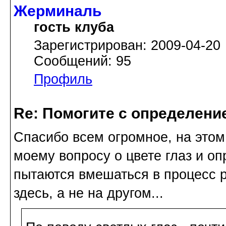
Жерминаль
гость клуба
Зарегистрирован: 2009-04-20
Сообщений: 95
Профиль
Re: Помогите с определение
Спасибо всем огромное, на этом
моему вопросу о цвете глаз и о
пытаются вмешаться в процесс 
здесь, а не на другом...