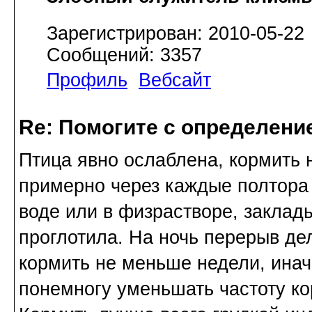
Зарегистрирован: 2010-05-22
Сообщений: 3357
Профиль
Вебсайт
Re: Помогите с определение
Птица явно ослаблена, кормить 
примерно через каждые полтора 
воде или в физрастворе, заклады
проглотила. На ночь перерыв де
кормить не меньше недели, инач
понемногу уменьшать частоту к