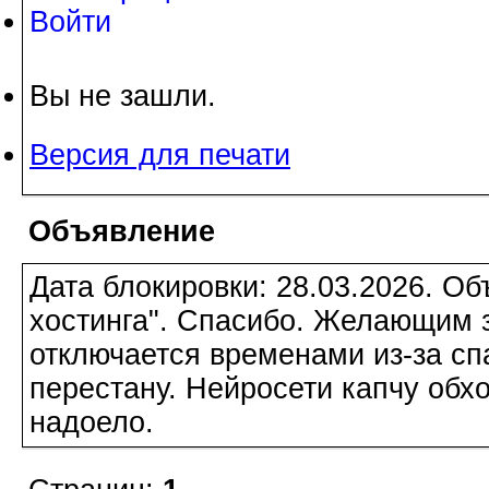
Войти
Вы не зашли.
Версия для печати
Объявление
Дата блокировки: 28.03.2026. О
хостинга". Спасибо. Желающим з
отключается временами из-за сп
перестану. Нейросети капчу обхо
надоело.