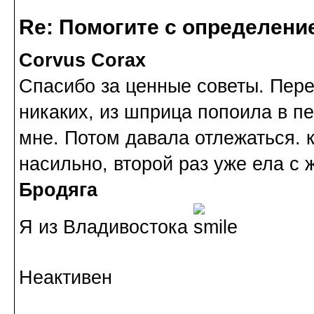
Re: Помогите с определение
Corvus Corax
Спасибо за ценные советы. Пер
никаких, из шприца попоила в п
мне. Потом давала отлежаться. 
насильно, второй раз уже ела с 
Бродяга
Я из Владивостока
Неактивен