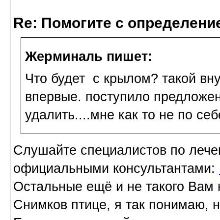
Re: Помогите с определение
Жерминаль пишет:
Что будет с крылом? такой вн
впервые. поступило предложен
удалить....мне как то не по с
Слушайте специалистов по лече
официальными консультантами:
Остальные ещё и не такого Вам 
Снимков птице, я так понимаю, 