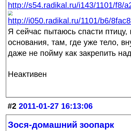
Я сейчас пытаюсь спасти птицу,
основания, там, где уже тело, в
даже не пойму как закрепить на
Неактивен
#2
2011-01-27 16:13:06
Зося-домашний зоопарк