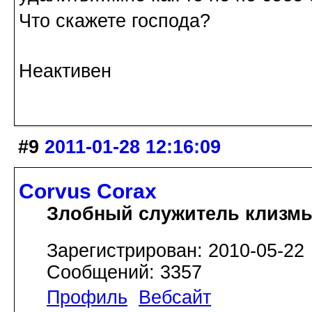
Что скажете господа?
Неактивен
#9
2011-01-28 12:16:09
Corvus Corax
Злобный служитель клизм
Зарегистрирован: 2010-05-22
Сообщений: 3357
Профиль
Вебсайт