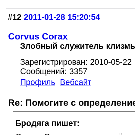
#12
2011-01-28 15:20:54
Corvus Corax
Злобный служитель клизм
Зарегистрирован: 2010-05-22
Сообщений: 3357
Профиль
Вебсайт
Re: Помогите с определение
Бродяга пишет: