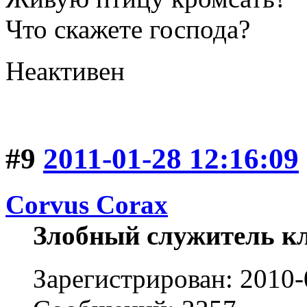
Что скажете господа?
Неактивен
#9
2011-01-28 12:16:09
Corvus Corax
Злобный служитель к
Зарегистрирован: 2010-