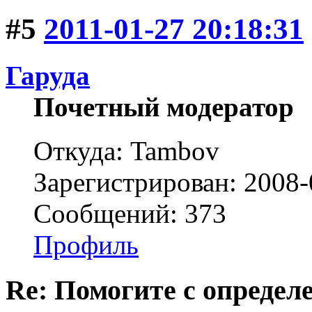
#5
2011-01-27 20:18:31
Гаруда
Почетный модератор
Откуда: Tambov
Зарегистрирован: 2008-
Сообщений: 373
Профиль
Re: Помогите с определе