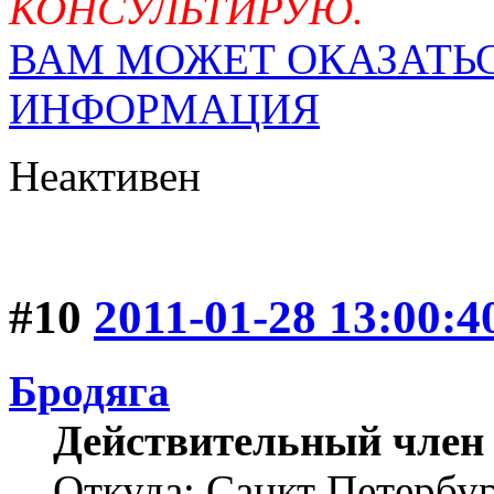
КОНСУЛЬТИРУЮ.
ВАМ МОЖЕТ ОКАЗАТЬС
ИНФОРМАЦИЯ
Неактивен
#10
2011-01-28 13:00:4
Бродяга
Действительный член
Откуда: Санкт Петербу