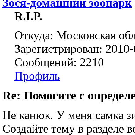
Зося-домашний зоопарк
R.I.P.
Откуда: Московская об
Зарегистрирован: 2010-
Сообщений: 2210
Профиль
Re: Помогите с определе
Не канюк. У меня самка зи
Создайте тему в разделе 