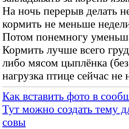
На ночь перерыв делать н
кормить не меньше недели
Потом понемногу уменьша
Кормить лучше всего груд
либо мясом цыплёнка (без
нагрузка птице сейчас не 
Как вставить фото в сооб
Тут можно создать тему д
совы