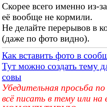
Скорее всего именно из-за
её вообще не кормили.
Не делайте перерывов в к
(даже по фото видно).
Как вставить фото в сооб
Тут можно создать тему д
совы
Убедительная просьба по
всё писать в тему или на