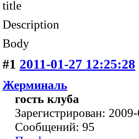
title
Description
Body
#1
2011-01-27 12:25:28
Жерминаль
гость клуба
Зарегистрирован: 2009-
Сообщений: 95