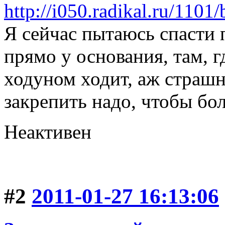
Я сейчас пытаюсь спасти 
прямо у основания, там, г
ходуном ходит, аж страшн
закрепить надо, чтобы бо
Неактивен
#2
2011-01-27 16:13:06