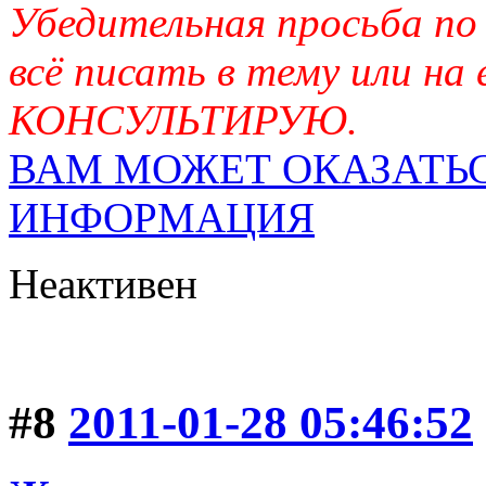
Убедительная просьба по
всё писать в тему или на
КОНСУЛЬТИРУЮ.
ВАМ МОЖЕТ ОКАЗАТЬС
ИНФОРМАЦИЯ
Неактивен
#8
2011-01-28 05:46:52