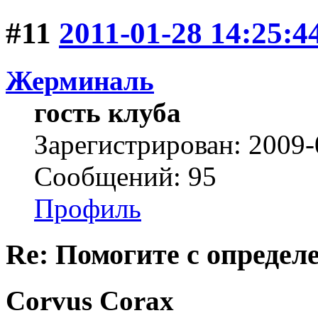
#11
2011-01-28 14:25:4
Жерминаль
гость клуба
Зарегистрирован: 2009-
Сообщений: 95
Профиль
Re: Помогите с определе
Corvus Corax