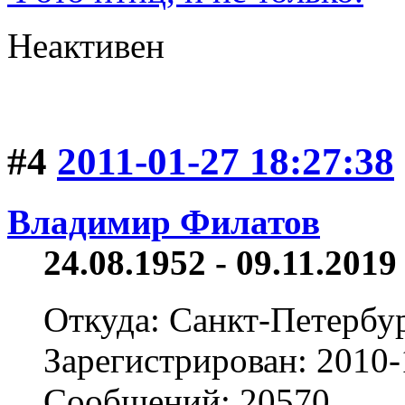
Неактивен
#4
2011-01-27 18:27:38
Владимир Филатов
24.08.1952 - 09.11.2019 
Откуда: Санкт-Петербу
Зарегистрирован: 2010-
Сообщений: 20570