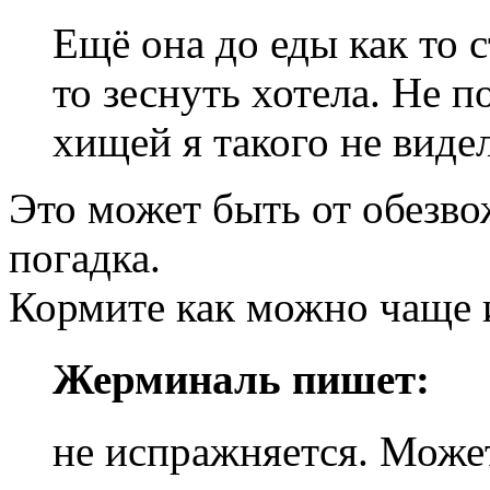
Ещё она до еды как то 
то зеснуть хотела. Не 
хищей я такого не видел
Это может быть от обезв
погадка.
Кормите как можно чаще 
Жерминаль пишет:
не испражняется. Может 