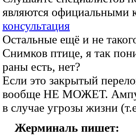
являются официальными 
консультация
Остальные ещё и не таког
Снимков птице, я так пон
раны есть, нет?
Если это закрытый перело
вообще НЕ МОЖЕТ. Ампу
в случае угрозы жизни (т.е
Жерминаль пишет: