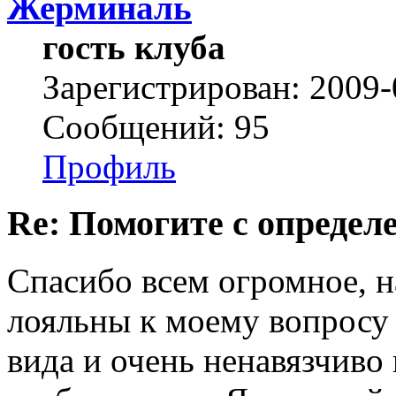
Жерминаль
гость клуба
Зарегистрирован: 2009-
Сообщений: 95
Профиль
Re: Помогите с определе
Спасибо всем огромное, н
лояльны к моему вопросу 
вида и очень ненавязчиво