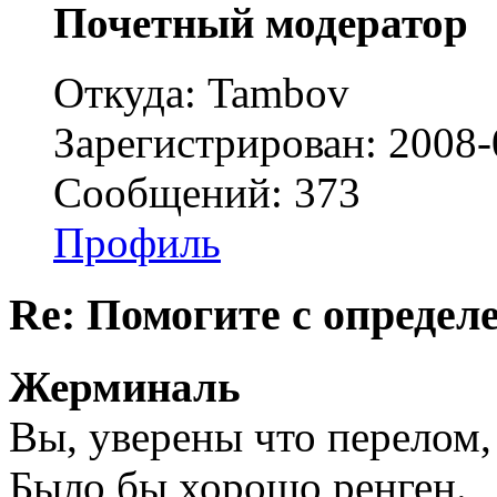
Почетный модератор
Откуда: Tambov
Зарегистрирован: 2008-
Сообщений: 373
Профиль
Re: Помогите с определе
Жерминаль
Вы, уверены что перелом,
Было бы хорошо ренген.