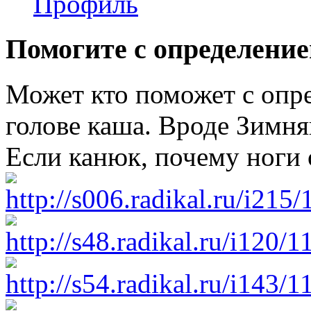
Профиль
Помогите с определение
Может кто поможет с опре
голове каша. Вроде Зимня
Если канюк, почему ноги