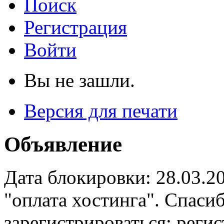
Поиск
Регистрация
Войти
Вы не зашли.
Версия для печати
Объявление
Дата блокировки: 28.03.2
"оплата хостинга". Спас
зарегистрироваться: реги