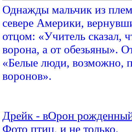
Однажды мальчик из плем
севере Америки, вернувши
отцом: «Учитель сказал, 
ворона, а от обезьяны». О
«Белые люди, возможно, п
воронов».
Дрейк - вОрон рожденный
Фото птиц, и не только.