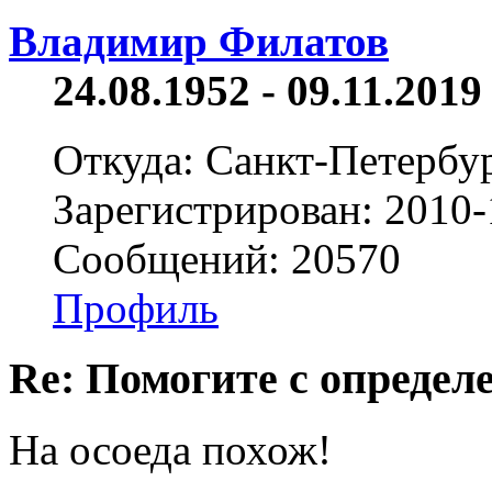
Владимир Филатов
24.08.1952 - 09.11.2019 
Откуда: Санкт-Петербу
Зарегистрирован: 2010-
Сообщений: 20570
Профиль
Re: Помогите с определе
На осоеда похож!