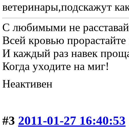
ветеринары,подскажут как
С любимыми не расставай
Всей кровью прорастайте 
И каждый раз навек прощ
Когда уходите на миг!
Неактивен
#3
2011-01-27 16:40:53