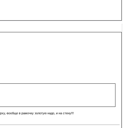
ху,-вообще в рамочку золотую надо, и на стену!!!