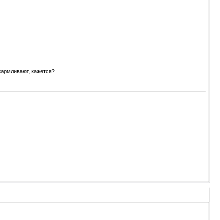
кармливают, кажется?