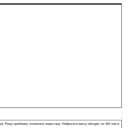
в. Решу проблему, отключать перестану. Нейросети капчу обходят, по 300 тем в