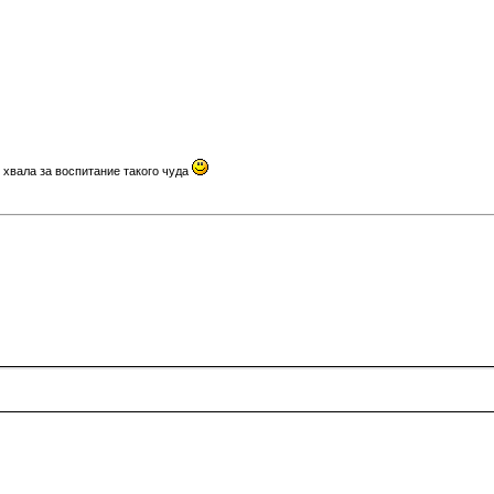
 хвала за воспитание такого чуда