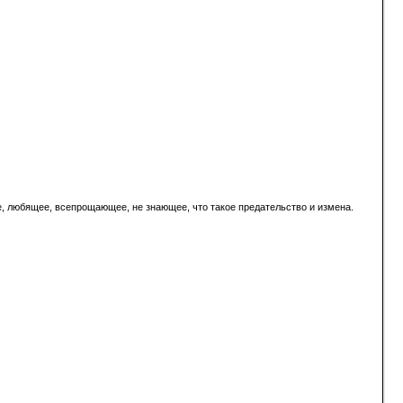
те, любящее, всепрощающее, не знающее, что такое предательство и измена.