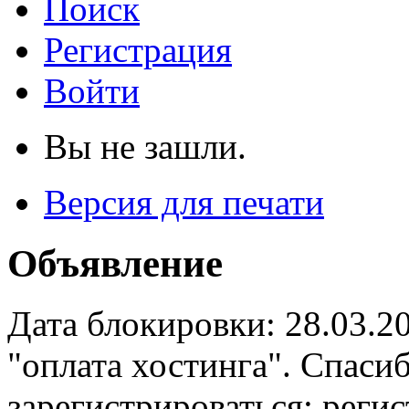
Поиск
Регистрация
Войти
Вы не зашли.
Версия для печати
Объявление
Дата блокировки: 28.03.2
"оплата хостинга". Спас
зарегистрироваться: реги