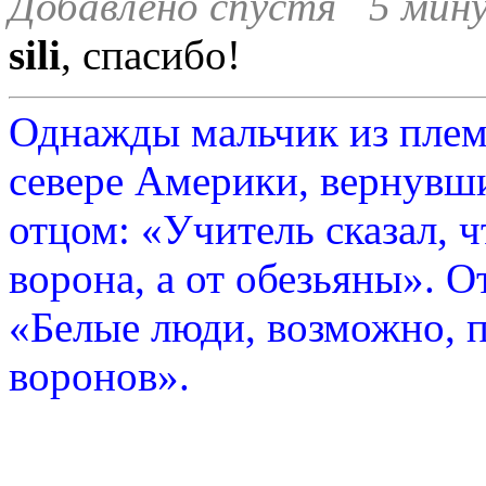
Добавлено спустя 5 мину
sili
, спасибо!
Однажды мальчик из плем
севере Америки, вернувши
отцом: «Учитель сказал, 
ворона, а от обезьяны». О
«Белые люди, возможно, п
воронов».