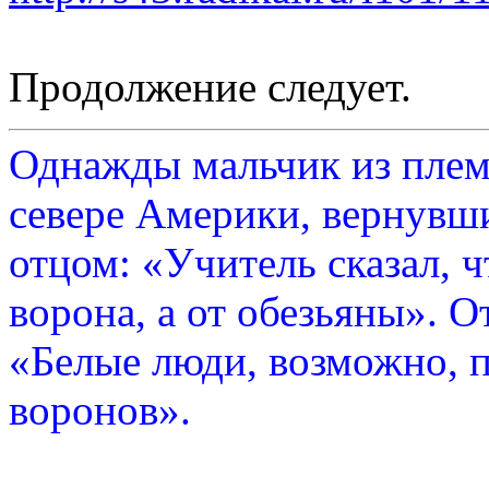
Продолжение следует.
Однажды мальчик из плем
севере Америки, вернувши
отцом: «Учитель сказал, 
ворона, а от обезьяны». О
«Белые люди, возможно, п
воронов».