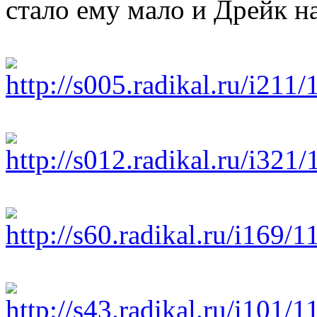
стало ему мало и Дрейк 