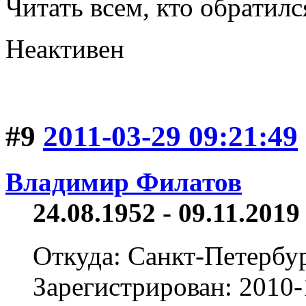
Читать всем, кто обратил
Неактивен
#9
2011-03-29 09:21:49
Владимир Филатов
24.08.1952 - 09.11.2019 
Откуда: Санкт-Петербу
Зарегистрирован: 2010-