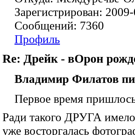
Зарегистрирован: 2009-
Сообщений: 7360
Профиль
Re: Дрейк - вОрон рожд
Владимир Филатов пи
Первое время пришлось
Ради такого ДРУГА имело 
уже восторгалась фотогра