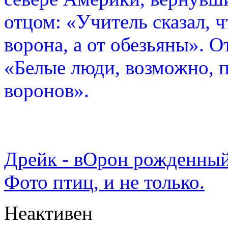
отцом: «Учитель сказал, 
ворона, а от обезьяны». О
«Белые люди, возможно, п
воронов».
Дрейк - вОрон рожденный
Фото птиц, и не только.
Неактивен