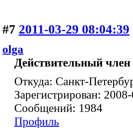
#7
2011-03-29 08:04:39
olga
Действительный член
Откуда: Санкт-Петербу
Зарегистрирован: 2008-
Сообщений: 1984
Профиль