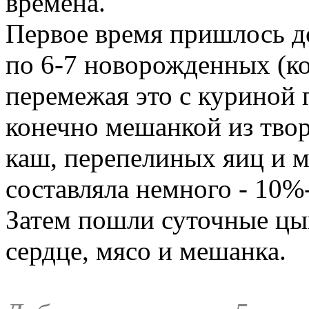
времена.
Первое время пришлось д
по 6-7 новорожденных (
к
перемежая это с куриной 
конечно мешанкой из твор
каш, перепелиных яиц и 
составляла немного - 10%
Затем пошли суточные цып
сердце, мясо и мешанка.