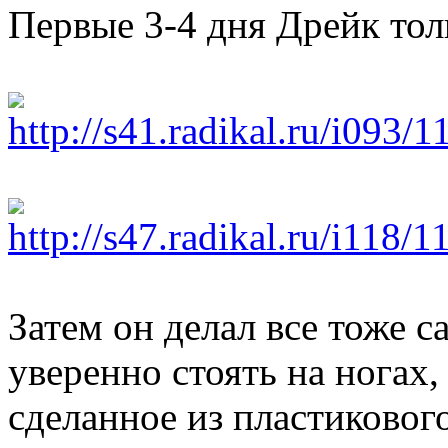
Первые 3-4 дня Дрейк тольк
Затем он делал все тоже с
уверенно стоять на ногах, 
сделанное из пластиковог