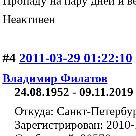
Пропаду на пару дней и ве
Неактивен
#4
2011-03-29 01:22:10
Владимир Филатов
24.08.1952 - 09.11.2019 
Откуда: Санкт-Петербу
Зарегистрирован: 2010-