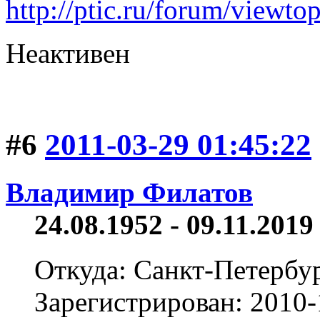
http://ptic.ru/forum/view
Неактивен
#6
2011-03-29 01:45:22
Владимир Филатов
24.08.1952 - 09.11.2019 
Откуда: Санкт-Петербу
Зарегистрирован: 2010-