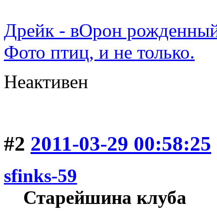
Дрейк - вОрон рожденный
Фото птиц, и не только.
Неактивен
#2
2011-03-29 00:58:25
sfinks-59
Старейшина клуба