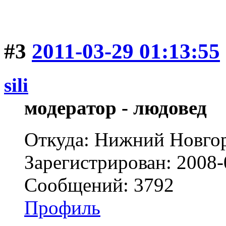
#3
2011-03-29 01:13:55
sili
модератор - людовед
Откуда: Нижний Новгор
Зарегистрирован: 2008-
Сообщений: 3792
Профиль