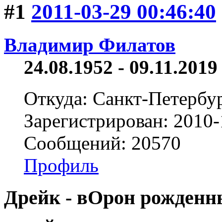
#1
2011-03-29 00:46:40
Владимир Филатов
24.08.1952 - 09.11.2019 
Откуда: Санкт-Петербу
Зарегистрирован: 2010-
Сообщений: 20570
Профиль
Дрейк - вОрон рожденны