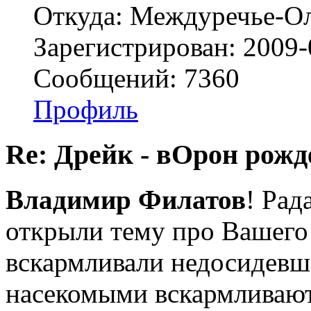
Откуда: Междуречье-Ол
Зарегистрирован: 2009-
Сообщений: 7360
Профиль
Re: Дрейк - вОрон рожд
Владимир Филатов
! Рад
открыли тему про Вашего
вскармливали недосидевше
насекомыми вскармливают