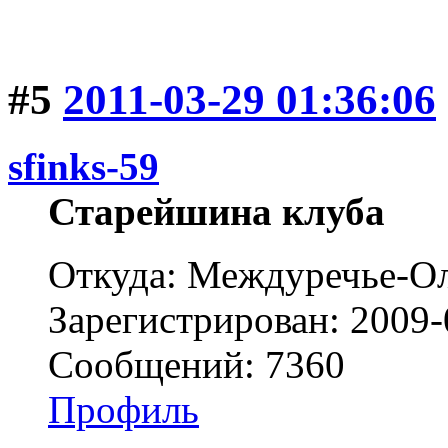
#5
2011-03-29 01:36:06
sfinks-59
Старейшина клуба
Откуда: Междуречье-Ол
Зарегистрирован: 2009-
Сообщений: 7360
Профиль