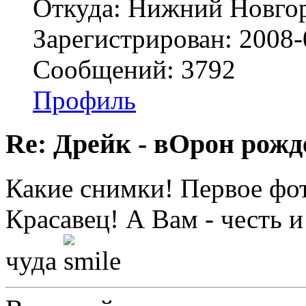
Откуда: Нижний Новгор
Зарегистрирован: 2008-
Сообщений: 3792
Профиль
Re: Дрейк - вОрон рожд
Какие снимки! Первое фо
Красавец! А Вам - честь и
чуда