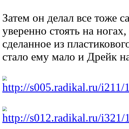
Затем он делал все тоже с
уверенно стоять на ногах, 
сделанное из пластиковог
стало ему мало и Дрейк 