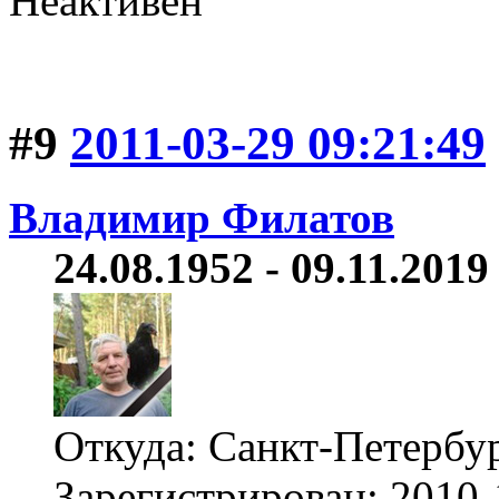
Неактивен
#9
2011-03-29 09:21:49
Владимир Филатов
24.08.1952 - 09.11.2019 
Откуда: Санкт-Петербу
Зарегистрирован: 2010-