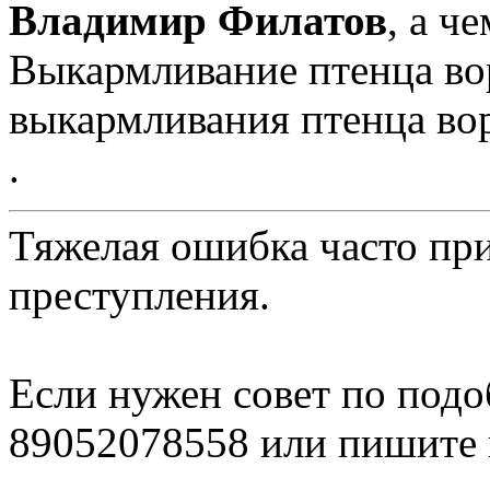
Владимир Филатов
, а ч
Выкармливание птенца во
выкармливания птенца во
.
Тяжелая ошибка часто при
преступления.
Сен
Если нужен совет по подо
89052078558 или пишите 