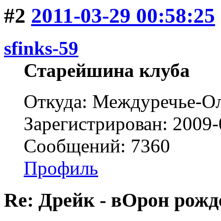
#2
2011-03-29 00:58:25
sfinks-59
Старейшина клуба
Откуда: Междуречье-Ол
Зарегистрирован: 2009-
Сообщений: 7360
Профиль
Re: Дрейк - вОрон рожд