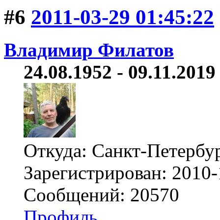
#6
2011-03-29 01:45:22
Владимир Филатов
24.08.1952 - 09.11.2019 
Откуда: Санкт-Петербу
Зарегистрирован: 2010-
Сообщений: 20570
Профиль