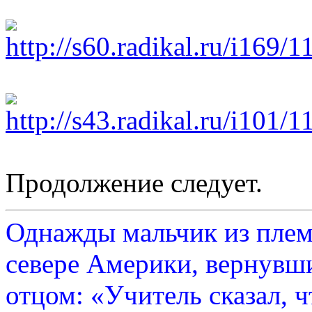
Продолжение следует.
Однажды мальчик из плем
севере Америки, вернувши
отцом: «Учитель сказал, 