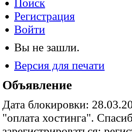
Поиск
Регистрация
Войти
Вы не зашли.
Версия для печати
Объявление
Дата блокировки: 28.03.2
"оплата хостинга". Спас
зарегистрироваться: реги