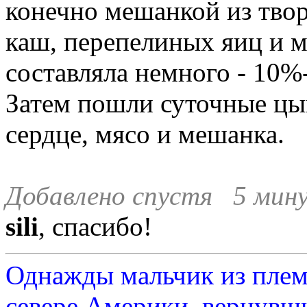
конечно мешанкой из твор
каш, перепелиных яиц и 
составляла немного - 10%
Затем пошли суточные цып
сердце, мясо и мешанка.
Добавлено спустя 5 мину
sili
, спасибо!
Однажды мальчик из плем
севере Америки, вернувши