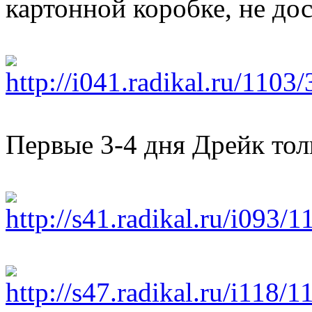
картонной коробке, не дос
Первые 3-4 дня Дрейк тольк