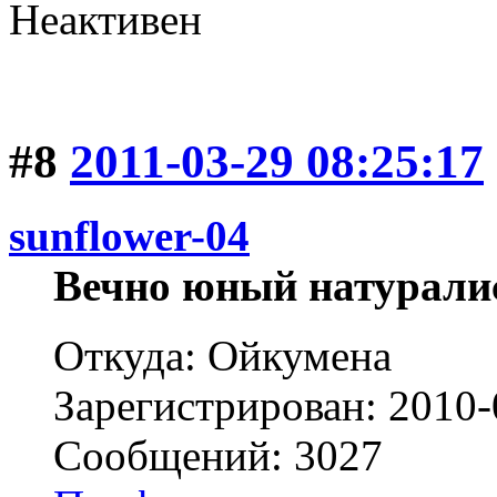
Неактивен
#8
2011-03-29 08:25:17
sunflower-04
Вечно юный натурали
Откуда: Ойкумена
Зарегистрирован: 2010-
Сообщений: 3027