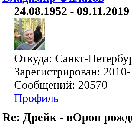
24.08.1952 - 09.11.2019 
Откуда: Санкт-Петербу
Зарегистрирован: 2010-
Сообщений: 20570
Профиль
Re: Дрейк - вОрон рожд