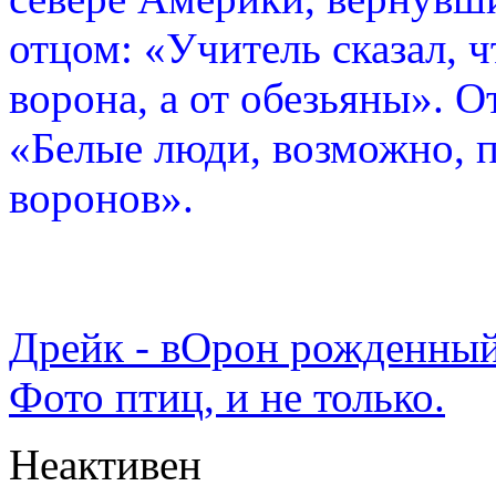
отцом: «Учитель сказал, 
ворона, а от обезьяны». О
«Белые люди, возможно, п
воронов».
Дрейк - вОрон рожденный
Фото птиц, и не только.
Неактивен