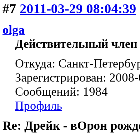
#7
2011-03-29 08:04:39
olga
Действительный член
Откуда: Санкт-Петербу
Зарегистрирован: 2008-
Сообщений: 1984
Профиль
Re: Дрейк - вОрон рожд