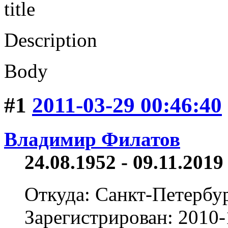
title
Description
Body
#1
2011-03-29 00:46:40
Владимир Филатов
24.08.1952 - 09.11.2019 
Откуда: Санкт-Петербу
Зарегистрирован: 2010-