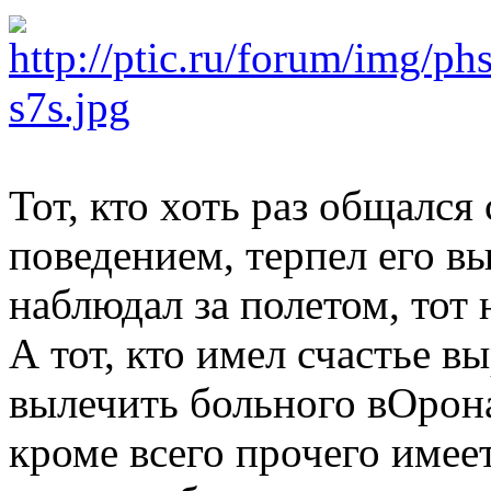
Тот, кто хоть раз общался
поведением, терпел его вы
наблюдал за полетом, тот 
А тот, кто имел счастье в
вылечить больного вОрона
кроме всего прочего имее