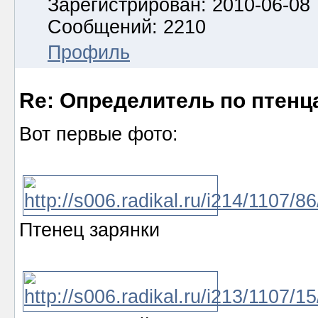
Зарегистрирован: 2010-06-08
Сообщений: 2210
Профиль
Re: Определитель по птенц
Вот первые фото:
Птенец зарянки