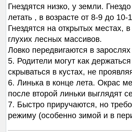
Гнездятся низко, у земли. Гнез
летать , в возрасте от 8-9 до 10-
Гнездятся на открытых местах, в
глухих лесных массивов.
Ловко передвигаются в зарослях 
5. Родители могут как держаться
скрываться в кустах, не проявляя
6. Линька в конце лета. Окрас м
после второй линьки выглядят се
7. Быстро приручаются, но треб
режиму (особенно зимой и в пер