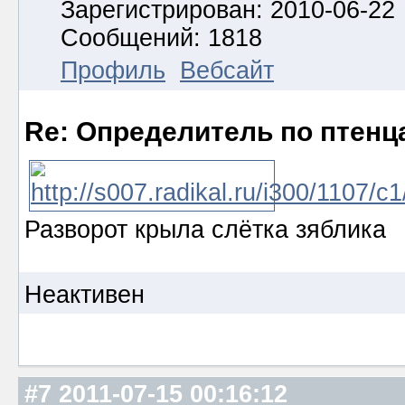
Зарегистрирован: 2010-06-22
Сообщений: 1818
Профиль
Вебсайт
Re: Определитель по птенц
Разворот крыла слётка зяблика
Неактивен
#7
2011-07-15 00:16:12