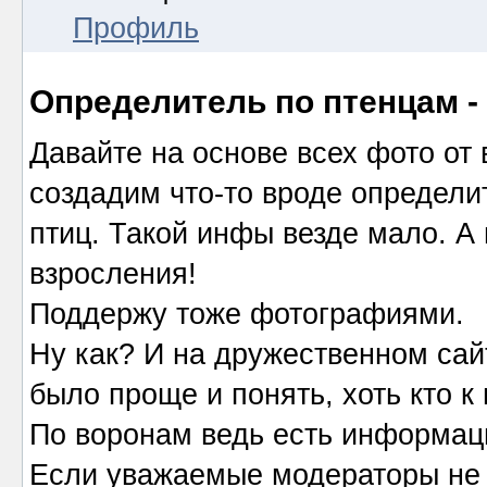
Профиль
Определитель по птенцам 
Давайте на основе всех фото от 
создадим что-то вроде определи
птиц. Такой инфы везде мало. А 
взросления!
Поддержу тоже фотографиями.
Ну как? И на дружественном сай
было проще и понять, хоть кто к 
По воронам ведь есть информаци
Если уважаемые модераторы не пр