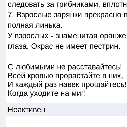
следовать за грибниками, вплотн
7. Взрослые зарянки прекрасно п
полная линька.
У взрослых - знаменитая оранже
глаза. Окрас не имеет пестрин.
С любимыми не расставайтесь!
Всей кровью прорастайте в них,
И каждый раз навек прощайтесь!
Когда уходите на миг!
Неактивен