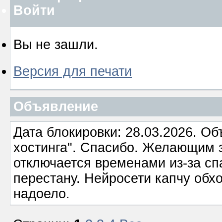
Войти
Вы не зашли.
Версия для печати
Объявление
Дата блокировки: 28.03.2026. О
хостинга". Спасибо. Желающим з
отключается временами из-за сп
перестану. Нейросети капчу обхо
надоело.