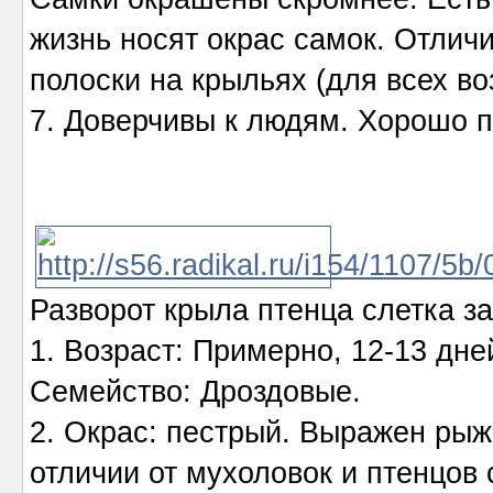
жизнь носят окрас самок. Отлич
полоски на крыльях (для всех во
7. Доверчивы к людям. Хорошо п
Разворот крыла птенца слетка за
1. Возраст: Примерно, 12-13 дне
Семейство: Дроздовые.
2. Окрас: пестрый. Выражен рыж
отличии от мухоловок и птенцов 