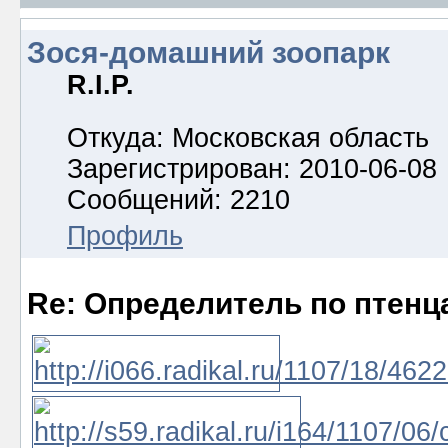
Зося-домашний зоопарк
R.I.P.
Откуда: Московская область
Зарегистрирован: 2010-06-08
Сообщений: 2210
Профиль
Re: Определитель по птенц