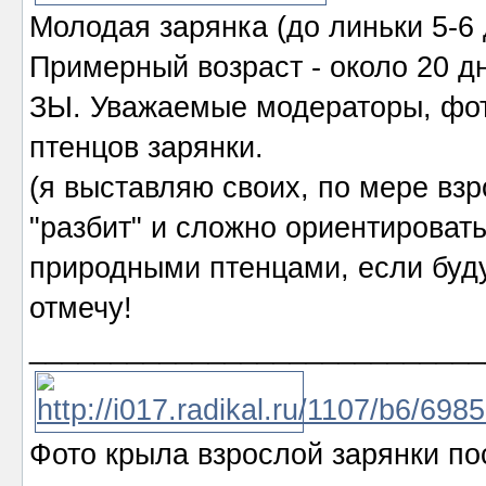
Молодая зарянка (до линьки 5-6 
Примерный возраст - около 20 д
ЗЫ. Уважаемые модераторы, фото
птенцов зарянки.
(я выставляю своих, по мере взр
"разбит" и сложно ориентировать
природными птенцами, если буду
отмечу!
____________________________
Фото крыла взрослой зарянки пос