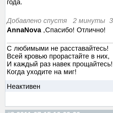
года.
Добавлено спустя 2 минуты 30
AnnaNova
,Спасибо! Отлично!
С любимыми не расставайтесь!
Всей кровью прорастайте в них,
И каждый раз навек прощайтесь!
Когда уходите на миг!
Неактивен