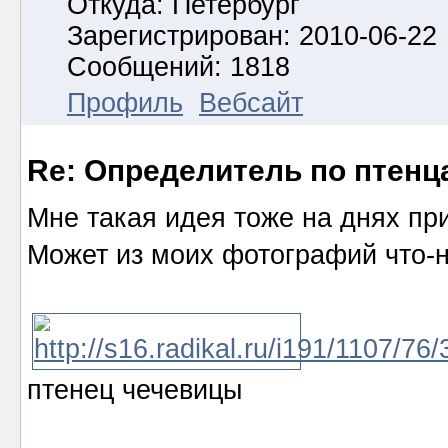
Откуда: Петербург
Зарегистрирован: 2010-06-22
Сообщений: 1818
Профиль
Вебсайт
Re: Определитель по птенц
Мне такая идея тоже на днях пр
Может из моих фотографий что-н
птенец чечевицы