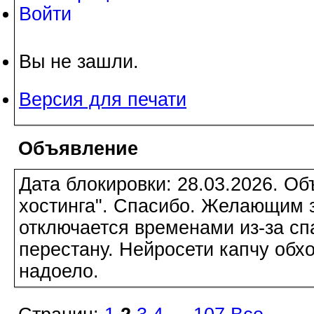
Войти
Вы не зашли.
Версия для печати
Объявление
Дата блокировки: 28.03.2026. О
хостинга". Спасибо. Желающим з
отключается временами из-за сп
перестану. Нейросети капчу обхо
надоело.