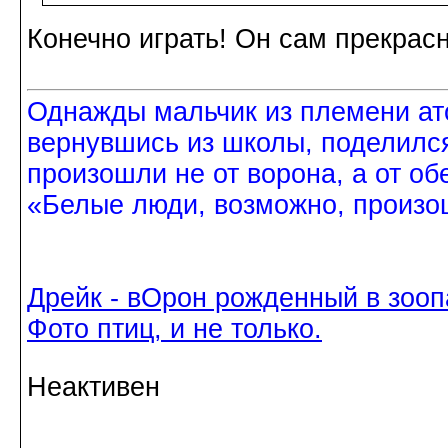
Конечно играть! Он сам прекрас
Однажды мальчик из племени ат
вернувшись из школы, поделился
произошли не от ворона, а от об
«Белые люди, возможно, произош
Дрейк - вОрон рожденный в зооп
Фото птиц, и не только.
Неактивен