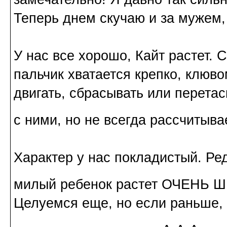
Теперь днем скучаю и за мужем,
У нас все хорошо, Кайт растет. 
пальчик хватается крепко, клюв
двигать, сбрасывать или перетас
с ними, но не всегда рассчитыв
Характер у нас покладистый. Ред
милый ребенок растет ОЧЕНЬ
Целуемся еще, но если раньше, к