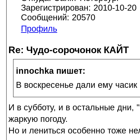
Зарегистрирован: 2010-10-20
Сообщений: 20570
Профиль
Re: Чудо-сорочонок КАЙТ
innochka пишет:
В воскресенье дали ему часик
И в субботу, и в остальные дни, 
жаркую погоду.
Но и лениться особенно тоже не