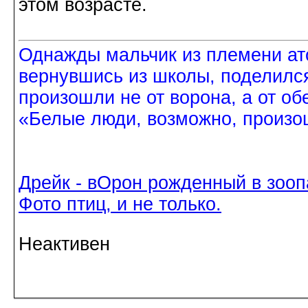
этом возрасте.
Однажды мальчик из племени ат
вернувшись из школы, поделился
произошли не от ворона, а от об
«Белые люди, возможно, произош
Дрейк - вОрон рожденный в зооп
Фото птиц, и не только.
Неактивен