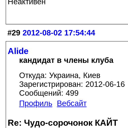
Неактивен
#29
2012-08-02 17:54:44
Alide
кандидат в члены клуба
Откуда: Украина, Киев
Зарегистрирован: 2012-06-16
Сообщений: 499
Профиль
Вебсайт
Re: Чудо-сорочонок КАЙТ