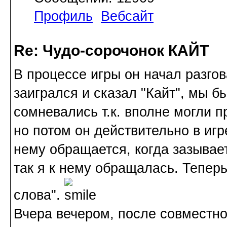
Профиль
Вебсайт
Re: Чудо-сорочонок КАЙТ
В процессе игры он начал разгов
заигрался и сказал "Кайт", мы б
сомневались т.к. вполне могли 
но потом он действительно в игре
нему обращается, когда зазывает
так я к нему обращалась. Теперь
слова".
Вчера вечером, после совместно