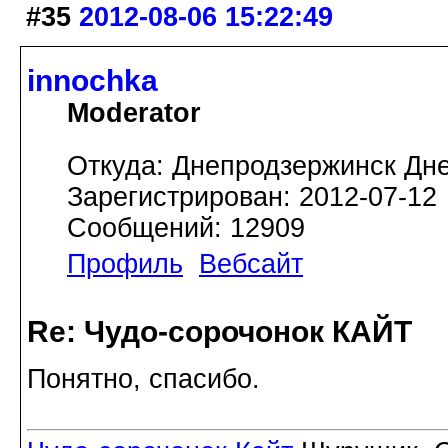
#35
2012-08-06 15:22:49
innochka
Moderator
Откуда: Днепродзержинск Дн
Зарегистрирован: 2012-07-12
Сообщений: 12909
Профиль
Вебсайт
Re: Чудо-сорочонок КАЙТ
Понятно, спасибо.