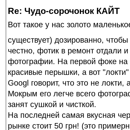
Re: Чудо-сорочонок КАЙТ
Вот такое у нас золото маленько
существует) дозированно, чтобы
честно, фотик в ремонт отдали и
фотографии. На первой фоке на 
красивые перышки, а вот "локти"
Googl говорит, что это не локти,
Мокрым его легче всего фотограф
занят сушкой и чисткой.
На последней самая вкусная чер
рынке стоит 50 грн! (это примерн