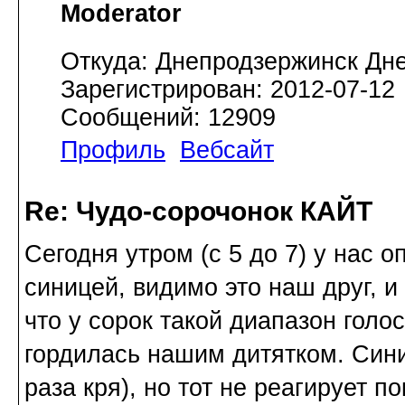
Moderator
Откуда: Днепродзержинск Дн
Зарегистрирован: 2012-07-12
Сообщений: 12909
Профиль
Вебсайт
Re: Чудо-сорочонок КАЙТ
Сегодня утром (с 5 до 7) у нас 
синицей, видимо это наш друг, и 
что у сорок такой диапазон голо
гордилась нашим дитятком. Сини
раза кря), но тот не реагирует по