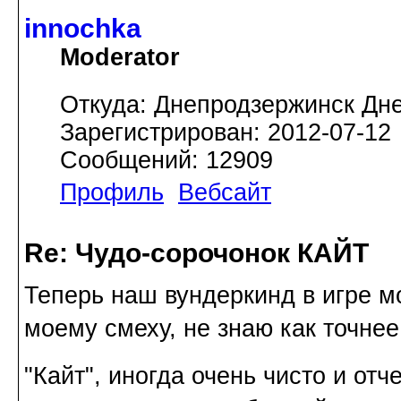
innochka
Moderator
Откуда: Днепродзержинск Дн
Зарегистрирован: 2012-07-12
Сообщений: 12909
Профиль
Вебсайт
Re: Чудо-сорочонок КАЙТ
Теперь наш вундеркинд в игре м
моему смеху, не знаю как точнее
"Кайт", иногда очень чисто и отч