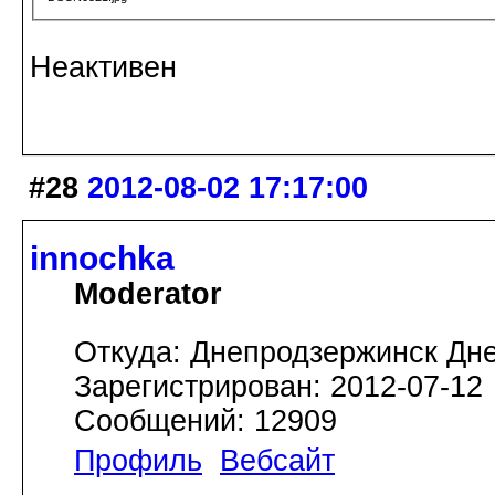
Неактивен
#28
2012-08-02 17:17:00
innochka
Moderator
Откуда: Днепродзержинск Дн
Зарегистрирован: 2012-07-12
Сообщений: 12909
Профиль
Вебсайт