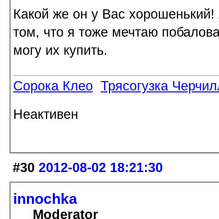
Какой же он у Вас хорошенький! 
том, что я тоже мечтаю побалова
могу их купить.
Сорока Клео
Трясогузка Черчил
Неактивен
#30
2012-08-02 18:21:30
innochka
Moderator