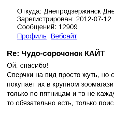
Откуда: Днепродзержинск Дн
Зарегистрирован: 2012-07-12
Сообщений: 12909
Профиль
Вебсайт
Re: Чудо-сорочонок КАЙТ
Ой, спасибо!
Сверчки на вид просто жуть, но 
покупает их в крупном зоомагазин
только по пятницам и то не кажд
то обязательно есть, только пои