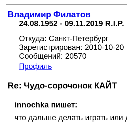
Владимир Филатов
24.08.1952 - 09.11.2019 R.I.P.
Откуда: Санкт-Петербург
Зарегистрирован: 2010-10-20
Сообщений: 20570
Профиль
Re: Чудо-сорочонок КАЙТ
innochka пишет:
что дальше делать играть или