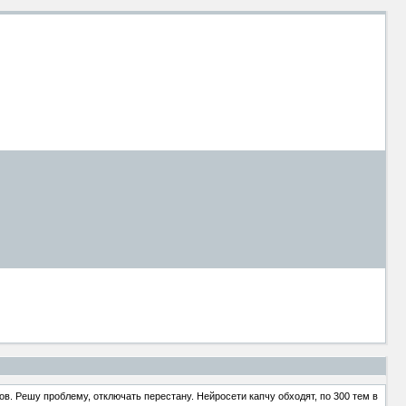
в. Решу проблему, отключать перестану. Нейросети капчу обходят, по 300 тем в