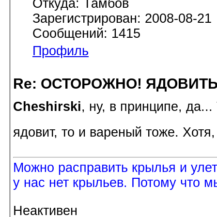
Откуда: Тамбов
Зарегистрирован: 2008-08-21
Сообщений: 1415
Профиль
Re: ОСТОРОЖНО! ЯДОВИТ
Cheshirski
, ну, в принципе, да.
ядовит, то и вареный тоже. Хотя,
Можно расправить крылья и улетет
у нас нет крыльев. Потому что м
Неактивен