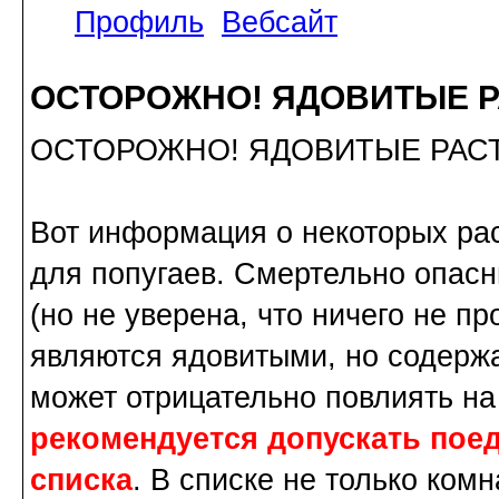
Профиль
Вебсайт
ОСТОРОЖНО! ЯДОВИТЫЕ Р
ОСТОРОЖНО! ЯДОВИТЫЕ РАС
Вот информация о некоторых ра
для попугаев. Смертельно опас
(но не уверена, что ничего не п
являются ядовитыми, но содержа
может отрицательно повлиять на
рекомендуется допускать поед
списка
. В списке не только ком