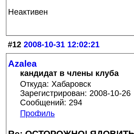
Неактивен
#12
2008-10-31 12:02:21
Azalea
кандидат в члены клуба
Откуда: Хабаровск
Зарегистрирован: 2008-10-26
Сообщений: 294
Профиль
Re: ОСТОРОЖНО! ЯДОВИТ