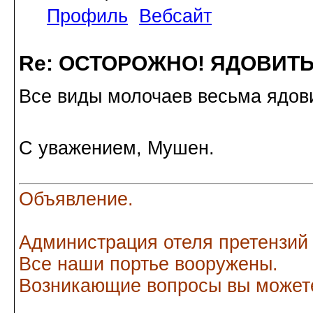
Профиль
Вебсайт
Re: ОСТОРОЖНО! ЯДОВИТ
Все виды молочаев весьма ядов
С уважением, Мушен.
Объявление.
Администрация отеля претензий
Все наши портье вооружены.
Возникающие вопросы вы можете