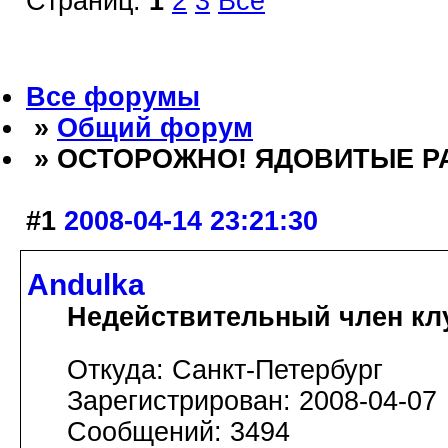
Страниц:
1
2
3
Все
Все форумы
»
Общий форум
» ОСТОРОЖНО! ЯДОВИТЫЕ Р
#1
2008-04-14 23:21:30
Andulka
Недействительный член кл
Откуда: Санкт-Петербург
Зарегистрирован: 2008-04-07
Сообщений: 3494