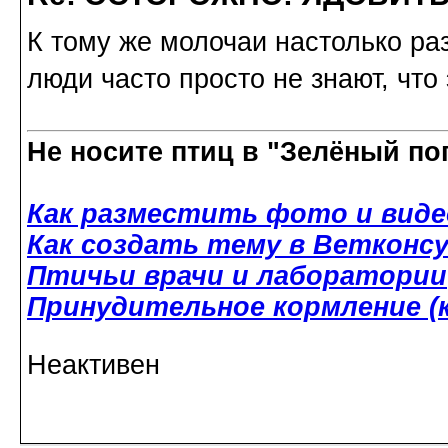
К тому же молочаи настолько ра
люди часто просто не знают, что
Не носите птиц в "Зелёный по
Как разместить фото и виде
Как создать тему в Ветконс
Птичьи врачи и лаборатории
Принудительное кормление (к
Неактивен