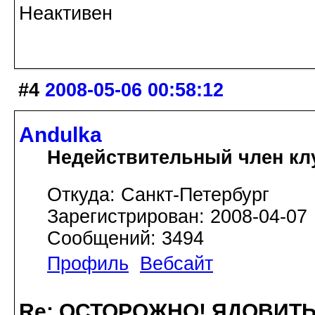
Неактивен
#4
2008-05-06 00:58:12
Andulka
Недействительный член кл
Откуда: Санкт-Петербург
Зарегистрирован: 2008-04-07
Сообщений: 3494
Профиль
Вебсайт
Re: ОСТОРОЖНО! ЯДОВИТ