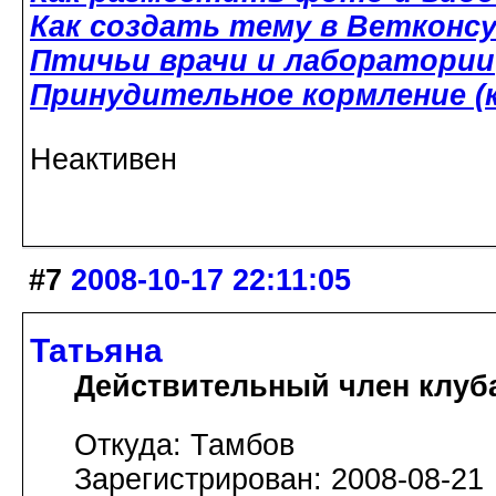
Как создать тему в Ветконс
Птичьи врачи и лаборатории
Принудительное кормление (к
Неактивен
#7
2008-10-17 22:11:05
Татьяна
Действительный член клуб
Откуда: Тамбов
Зарегистрирован: 2008-08-21