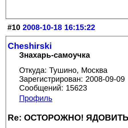
#10
2008-10-18 16:15:22
Cheshirski
Знахарь-самоучка
Откуда: Тушино, Москва
Зарегистрирован: 2008-09-09
Сообщений: 15623
Профиль
Re: ОСТОРОЖНО! ЯДОВИТ