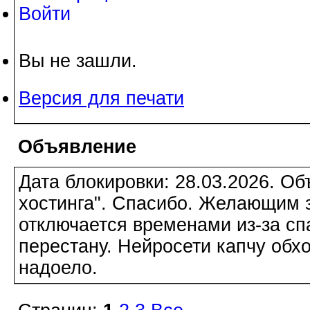
Войти
Вы не зашли.
Версия для печати
Объявление
Дата блокировки: 28.03.2026. О
хостинга". Спасибо. Желающим з
отключается временами из-за сп
перестану. Нейросети капчу обхо
надоело.