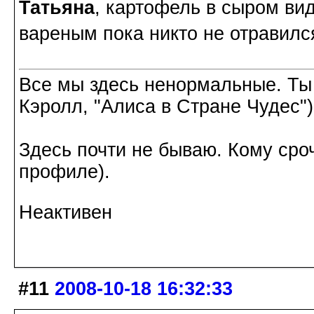
Татьяна
, картофель в сыром вид
вареным пока никто не отравилс
Все мы здесь ненормальные. Ты
Кэролл, "Алиса в Стране Чудес")
Здесь почти не бываю. Кому сроч
профиле).
Неактивен
#11
2008-10-18 16:32:33