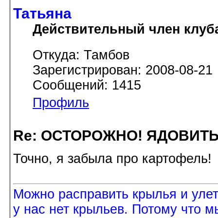
Татьяна
Действительный член клуб
Откуда: Тамбов
Зарегистрирован: 2008-08-21
Сообщений: 1415
Профиль
Re: ОСТОРОЖНО! ЯДОВИТ
Точно, я забыла про картофель!
Можно расправить крылья и улетет
у нас нет крыльев. Потому что м