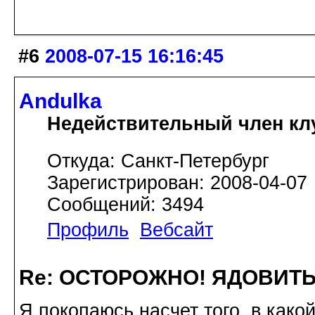
#6
2008-07-15 16:16:45
Andulka
Недействительный член кл
Откуда: Санкт-Петербург
Зарегистрирован: 2008-04-07
Сообщений: 3494
Профиль
Вебсайт
Re: ОСТОРОЖНО! ЯДОВИТ
Я покопаюсь насчет того, в како