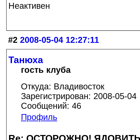
Неактивен
#2
2008-05-04 12:27:11
Танюха
гость клуба
Откуда: Владивосток
Зарегистрирован: 2008-05-04
Сообщений: 46
Профиль
Re: ОСТОРОЖНО! ЯДОВИТ