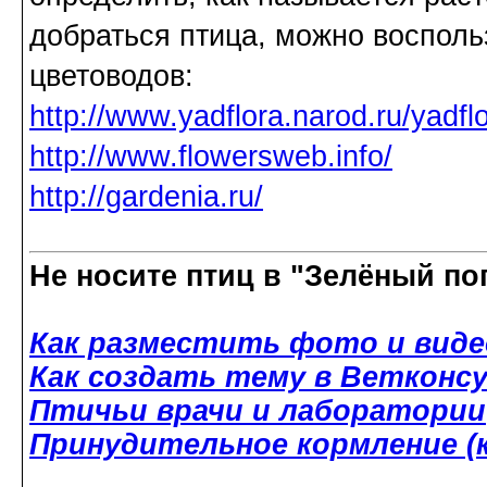
добраться птица, можно восполь
цветоводов:
http://www.yadflora.narod.ru/yadflo
http://www.flowersweb.info/
http://gardenia.ru/
Не носите птиц в "Зелёный по
Как разместить фото и виде
Как создать тему в Ветконс
Птичьи врачи и лаборатории
Принудительное кормление (к