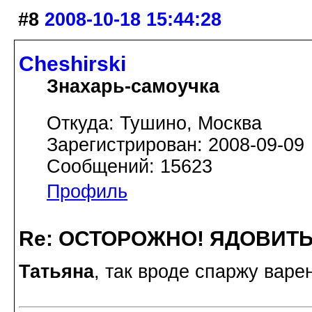
#8
2008-10-18 15:44:28
Cheshirski
Знахарь-самоучка
Откуда: Тушино, Москва
Зарегистрирован: 2008-09-09
Сообщений: 15623
Профиль
Re: ОСТОРОЖНО! ЯДОВИТ
Татьяна
, так вроде спаржу варе