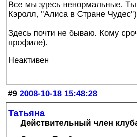
Все мы здесь ненормальные. Ты
Кэролл, "Алиса в Стране Чудес")
Здесь почти не бываю. Кому сроч
профиле).
Неактивен
#9
2008-10-18 15:48:28
Татьяна
Действительный член клуб