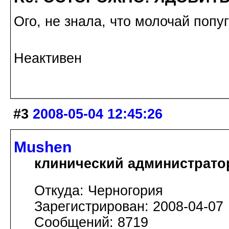
Ого, не знала, что молочай попуг
Неактивен
#3
2008-05-04 12:45:26
Mushen
клинический администрато
Откуда: Черногория
Зарегистрирован: 2008-04-07
Сообщений: 8719