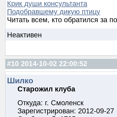
Крик души консультанта
Подобравшему дикую птицу
Читать всем, кто обратился за 
Неактивен
#10
2014-10-02 22:00:52
Шилко
Старожил клуба
Откуда: г. Смоленск
Зарегистрирован: 2012-09-27