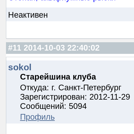
Неактивен
#11
2014-10-03 22:40:02
sokol
Старейшина клуба
Откуда: г. Санкт-Петербург
Зарегистрирован: 2012-11-29
Сообщений: 5094
Профиль