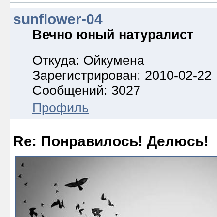
sunflower-04
Вечно юный натуралист
Откуда: Ойкумена
Зарегистрирован: 2010-02-22
Сообщений: 3027
Профиль
Re: Понравилось! Делюсь!