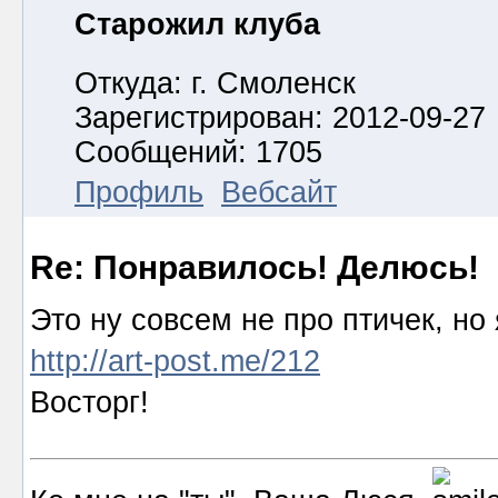
Старожил клуба
Откуда: г. Смоленск
Зарегистрирован: 2012-09-27
Сообщений: 1705
Профиль
Вебсайт
Re: Понравилось! Делюсь!
Это ну совсем не про птичек, но
http://art-post.me/212
Восторг!