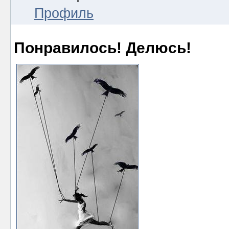
Профиль
Понравилось! Делюсь!