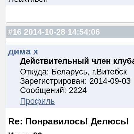
#16
2014-10-28 14:54:06
дима х
Действительный член клуб
Откуда: Беларусь, г.Витебск
Зарегистрирован: 2014-09-03
Сообщений: 2224
Профиль
Re: Понравилось! Делюсь!