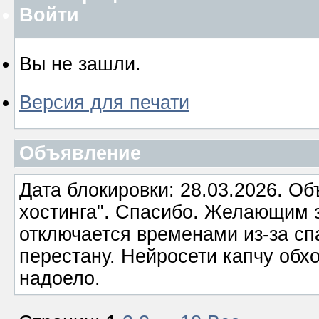
Войти
Вы не зашли.
Версия для печати
Объявление
Дата блокировки: 28.03.2026. О
хостинга". Спасибо. Желающим з
отключается временами из-за сп
перестану. Нейросети капчу обхо
надоело.