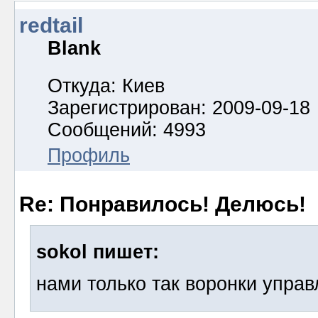
redtail
Blank
Откуда: Киев
Зарегистрирован: 2009-09-18
Сообщений: 4993
Профиль
Re: Понравилось! Делюсь!
sokol пишет:
нами только так воронки управ