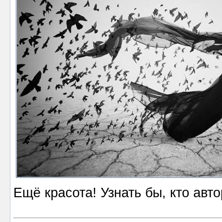
Ещё красота! Узнать бы, кто автор