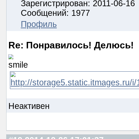
Зарегистрирован: 2011-06-16
Сообщений: 1977
Профиль
Re: Понравилось! Делюсь!
Неактивен