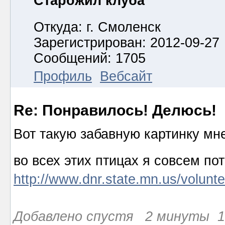
Старожил клуба
Откуда: г. Смоленск
Зарегистрирован: 2012-09-27
Сообщений: 1705
Профиль
Вебсайт
Re: Понравилось! Делюсь!
Вот такую забавную картинку мн
во всех этих птицах я совсем по
http://www.dnr.state.mn.us/volunte
Добавлено спустя 2 минуты 13