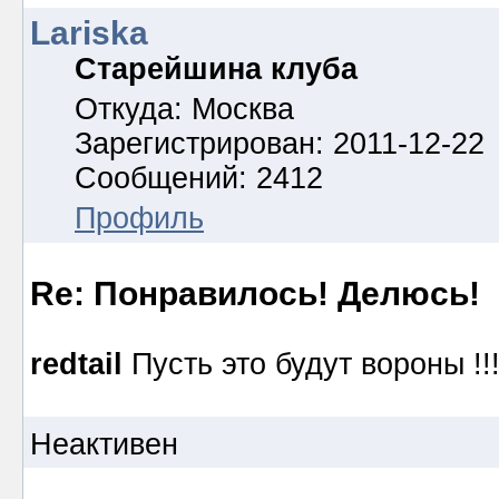
Lariska
Старейшина клуба
Откуда: Москва
Зарегистрирован: 2011-12-22
Сообщений: 2412
Профиль
Re: Понравилось! Делюсь!
redtail
Пусть это будут вороны !!!
Неактивен