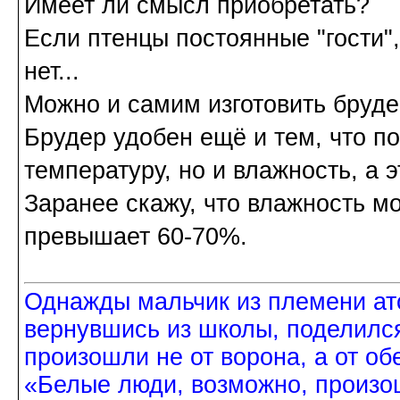
Имеет ли смысл приобретать?
Если птенцы постоянные "гости"
нет...
Можно и самим изготовить брудер
Брудер удобен ещё и тем, что по
температуру, но и влажность, а 
Заранее скажу, что влажность м
превышает 60-70%.
Однажды мальчик из племени ат
вернувшись из школы, поделился
произошли не от ворона, а от об
«Белые люди, возможно, произош