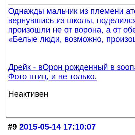
Однажды мальчик из племени ат
вернувшись из школы, поделился
произошли не от ворона, а от об
«Белые люди, возможно, произош
Дрейк - вОрон рожденный в зооп
Фото птиц, и не только.
Неактивен
#9
2015-05-14 17:10:07