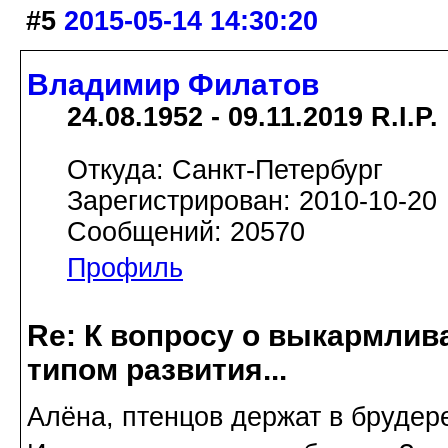
#5
2015-05-14 14:30:20
Владимир Филатов
24.08.1952 - 09.11.2019 R.I.P.
Откуда: Санкт-Петербург
Зарегистрирован: 2010-10-20
Сообщений: 20570
Профиль
Re: К вопросу о выкармлив
типом развития...
Алёна, птенцов держат в брудере