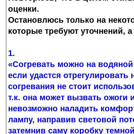
оценки.
Остановлюсь только на некото
которые требуют уточнений, а
1.
«Согревать можно на водяной 
если удастся отрегулировать
согревания не стоит использ
т.к. она может вызвать ожоги
невозможно наладить комфор
лампу, направив световой пот
затемнив саму коробку темной 