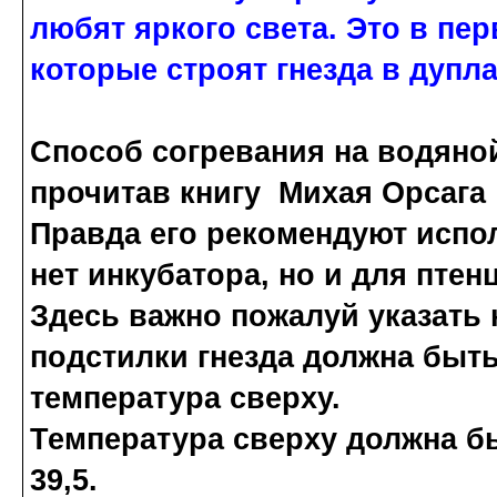
любят яркого света. Это в пе
которые строят гнезда в дупла
Способ согревания на водяной
прочитав книгу Михая Орсага
Правда его рекомендуют испол
нет инкубатора, но и для птен
Здесь важно пожалуй указать н
подстилки гнезда должна быть 
температура сверху.
Температура сверху должна бы
39,5.