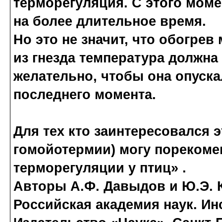
терморегуляция. С этого моме
на более длительное время.
Но это не значит, что обогрев
из гнезда температура должна
желательно, чтобы она опуска
последнего момента.
Для тех кто заинтересовался 
гомойотермии) могу порекоме
терморегуляции у птиц» .
Авторы А.Ф. Давыдов и Ю.Э. К
Российская академия наук. Ин