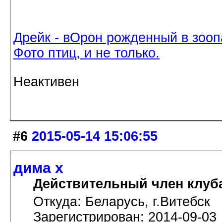
Дрейк - вОрон рожденный в зооп
Фото птиц, и не только.
Неактивен
#6
2015-05-14 15:06:55
дима х
Действительный член клуб
Откуда: Беларусь, г.Витебск
Зарегистрирован: 2014-09-03