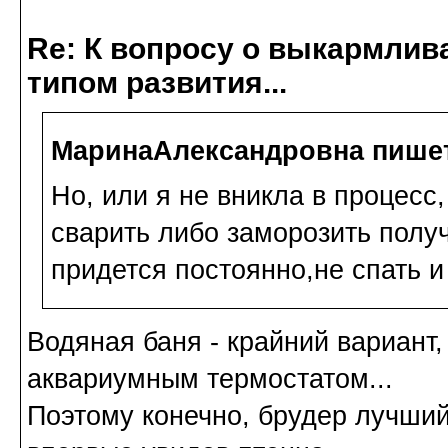
Re: К вопросу о выкармлив
типом развития...
МаринаАлександровна пише
Но, или я не вникла в процесс
сварить либо заморозить полу
придется постоянно,не спать и
Водяная баня - крайний вариант,
аквариумным термостатом...
Поэтому конечно, брудер лучший 