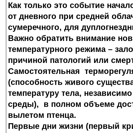
Как только это событие начал
от дневного при средней обла
сумеречного, для дуплогнездн
Важно обратить внимание нов
температурного режима – залог
причиной патологий или смерт
Самостоятельная терморегуля
(способность живого существ
температуру тела, независим
среды), в полном объеме дос
вылетом птенца.
Первые дни жизни (первый кри