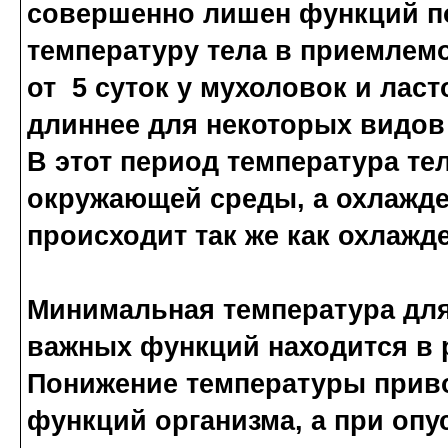
совершенно лишен функций 
температуру тела в приемлемо
от 5 суток у мухоловок и ласт
длиннее для некоторых видов
В этот период температура те
окружающей среды, а охлажде
происходит так же как охлажд
Минимальная температура для
важных функций находится в р
Понижение температуры прив
функций организма, а при опу