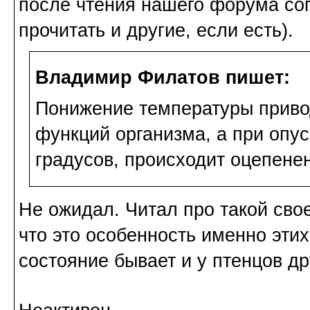
после чтения нашего форума сог
прочитать и другие, если есть).
Владимир Филатов пишет:
Понижение температуры приво
функций организма, а при опу
градусов, происходит оцепен
Не ожидал. Читал про такой свое
что это особенность именно этих
состояние бывает и у птенцов др