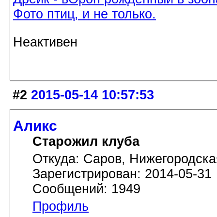
Фото птиц, и не только.
Неактивен
#2
2015-05-14 10:57:53
Аликс
Старожил клуба
Откуда: Саров, Нижегородска
Зарегистрирован: 2014-05-31
Сообщений: 1949
Профиль