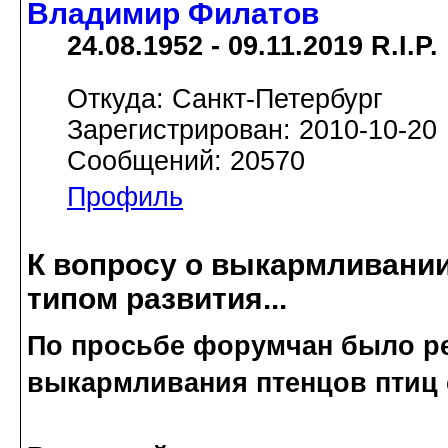
Владимир Филатов
24.08.1952 - 09.11.2019 R.I.P.
Откуда: Санкт-Петербург
Зарегистрирован: 2010-10-20
Сообщений: 20570
Профиль
К вопросу о выкармливании
типом развития...
По просьбе форумчан было р
выкармливания птенцов птиц 