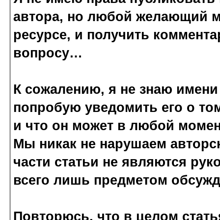
автора, но любой желающий мо
ресурсе, и получить коммент
вопросу…
К сожалению, я не знаю имени 
попробую уведомить его о том
и что он может в любой момен
Мы никак не нарушаем авторс
части статьи не являются рук
всего лишь предметом обсужд
Повторюсь, что в целом стат