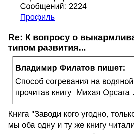
Сообщений: 2224
Профиль
Re: К вопросу о выкармлив
типом развития...
Владимир Филатов пишет:
Способ согревания на водяной 
прочитав книгу Михая Орсага
Книга "Заводи кого угодно, тол
мы оба одну и ту же книгу читал