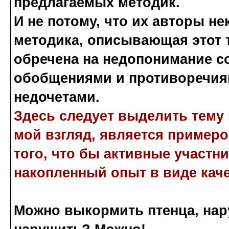
предлагаемых методик.
И не потому, что их авторы не
методика, описывающая этот т
обречена на недопонимание с
обобщениями и противоречиям
недочетами.
Здесь следует выделить тему
мой взгляд, является пример
того, что бы активные участн
накопленный опыт в виде кач
Можно выкормить птенца, нару