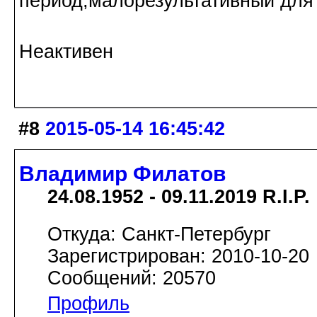
период,малорезультативный для
Неактивен
#8
2015-05-14 16:45:42
Владимир Филатов
24.08.1952 - 09.11.2019 R.I.P.
Откуда: Санкт-Петербург
Зарегистрирован: 2010-10-20
Сообщений: 20570
Профиль