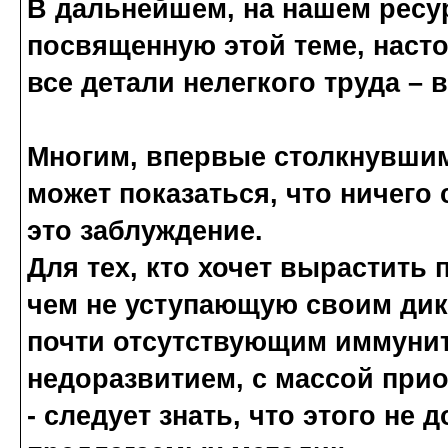
В дальнейшем, на нашем ресу
посвященную этой теме, нас
все детали нелегкого труда –
Многим, впервые столкнувши
может показаться, что ничего 
это заблуждение.
Для тех, кто хочет вырастить
чем не уступающую своим дики
почти отсутствующим иммунит
недоразвитием, с массой при
- следует знать, что этого не