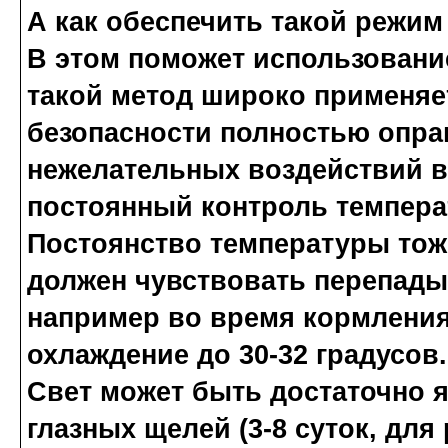
А как обеспечить такой режим
В этом поможет использовани
такой метод широко применяе
безопасности полностью опра
нежелательных воздействий в 
постоянный контроль темпера
Постоянство температуры тож
должен чувствовать перепады 
например во время кормления
охлаждение до 30-32 градусов.
Свет может быть достаточно 
глазных щелей (3-8 суток, дл