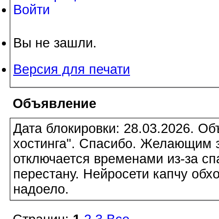
Войти
Вы не зашли.
Версия для печати
Объявление
Дата блокировки: 28.03.2026. О
хостинга". Спасибо. Желающим з
отключается временами из-за сп
перестану. Нейросети капчу обхо
надоело.