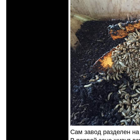
Сам завод разделен на 