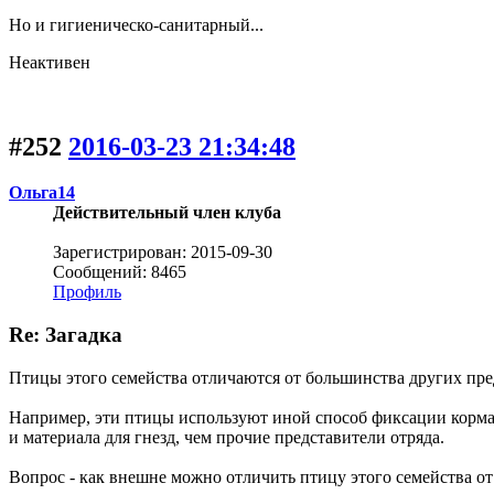
Но и гигиеническо-санитарный...
Неактивен
#252
2016-03-23 21:34:48
Ольга14
Действительный член клуба
Зарегистрирован: 2015-09-30
Сообщений: 8465
Профиль
Re: Загадка
Птицы этого семейства отличаются от большинства других пре
Например, эти птицы используют иной способ фиксации корма 
и материала для гнезд, чем прочие представители отряда.
Вопрос - как внешне можно отличить птицу этого семейства от