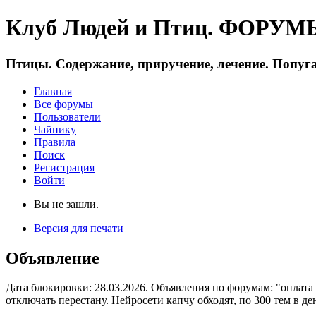
Клуб Людей и Птиц. ФОРУМЫ 
Птицы. Содержание, приручение, лечение. Попуга
Главная
Все форумы
Пользователи
Чайнику
Правила
Поиск
Регистрация
Войти
Вы не зашли.
Версия для печати
Объявление
Дата блокировки: 28.03.2026. Объявления по форумам: "оплата
отключать перестану. Нейросети капчу обходят, по 300 тем в де