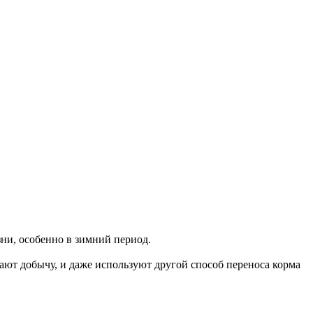
ни, особенно в зимний период.
ют добычу, и даже используют другой способ переноса корма