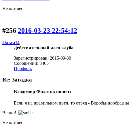
Неактивен
#256
2016-03-23 22:54:12
Ольга14
Действительный член клуба
Зарегистрирован: 2015-09-30
Сообщений: 8465
Профиль
Re: Загадка
Владимир Филатов пишет:
Если я на правильном пути. то отряд - Воробьинообразны
Верно!
Неактивен