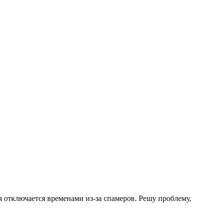
.
я отключается временами из-за спамеров. Решу проблему,