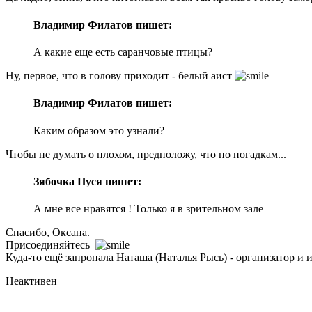
Владимир Филатов пишет:
А какие еще есть саранчовые птицы?
Ну, первое, что в голову приходит - белый аист
Владимир Филатов пишет:
Каким образом это узнали?
Чтобы не думать о плохом, предположу, что по погадкам...
Зябочка Пуся пишет:
А мне все нравятся ! Только я в зрительном зале
Спасибо, Оксана.
Присоединяйтесь
Куда-то ещё запропала Наташа (Наталья Рысь) - организатор 
Неактивен