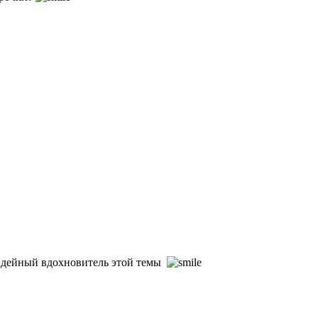
и идейный вдохновитель этой темы