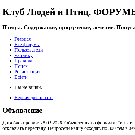
Клуб Людей и Птиц. ФОРУМЫ 
Птицы. Содержание, приручение, лечение. Попуга
Главная
Все форумы
Пользователи
Чайнику
Правила
Поиск
Регистрация
Войти
Вы не зашли.
Версия для печати
Объявление
Дата блокировки: 28.03.2026. Объявления по форумам: "оплата
отключать перестану. Нейросети капчу обходят, по 300 тем в де