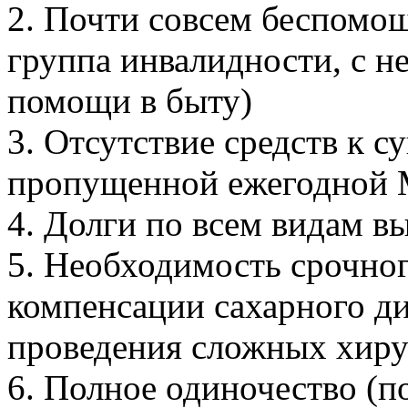
2. Почти совсем беспомощ
группа инвалидности, с 
помощи в быту)
3. Отсутствие средств к с
пропущенной ежегодной 
4. Долги по всем видам в
5. Необходимость срочног
компенсации сахарного д
проведения сложных хиру
6. Полное одиночество (п