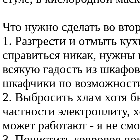
Что нужно сделать во вто
1. Разгрести и отмыть ку
справиться никак, нужны
всякую гадость из шкафов
шкафчики по возможност
2. Выбросить хлам хотя бы
частности электроплиту, 
может работают - я не смо
3. Почистить ковровое по