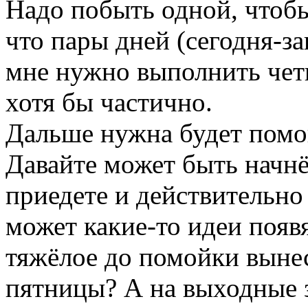
Надо побыть одной, чтобы
что пары дней (сегодня-за
мне нужно выполнить чет
хотя бы частично.
Дальше нужна будет помо
Давайте может быть начнё
приедете и действительно
может какие-то идеи появ
тяжёлое до помойки вынес
пятницы? А на выходные з