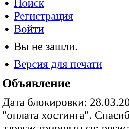
Поиск
Регистрация
Войти
Вы не зашли.
Версия для печати
Объявление
Дата блокировки: 28.03.2
"оплата хостинга". Спас
зарегистрироваться: реги