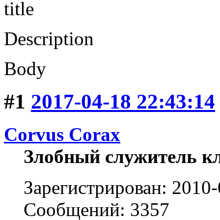
title
Description
Body
#1
2017-04-18 22:43:14
Corvus Corax
Злобный служитель к
Зарегистрирован: 2010-
Сообщений: 3357