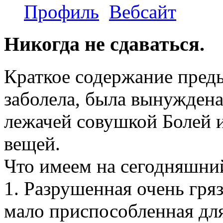
Профиль
Вебсайт
Никогда не сдаваться.
Краткое содержание пред
заболела, была вынуждена
лежачей совушкой Болей 
вещей.
Что имеем на сегодняшний
1. Разрушенная очень гряз
мало приспособленная дл