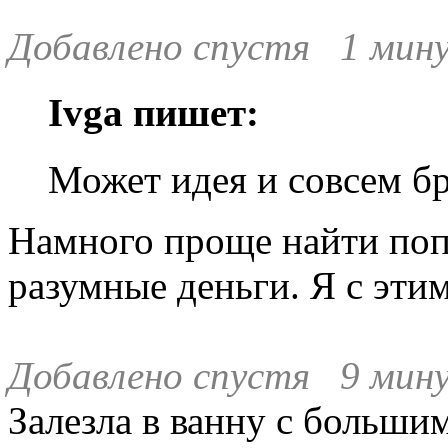
Добавлено спустя 1 мину
Ivga пишет:
Может идея и совсем б
Намного проще найти попу
разумные деньги. Я с эти
Добавлено спустя 9 мину
Залезла в ванну с большим