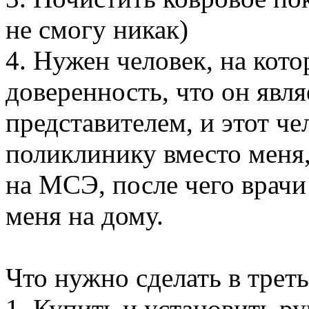
не смогу никак)
4. Нужен человек, на кот
доверенность, что он явл
представителем, и этот че
поликлинику вместо меня
на МСЭ, после чего врачи
меня на дому.
Что нужно сделать в трет
1. Купить и установить ру