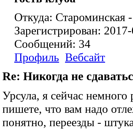
Откуда: Староминская 
Зарегистрирован: 2017-
Сообщений: 34
Профиль
Вебсайт
Re: Никогда не сдаватьс
Урсула, я сейчас немного 
пишете, что вам надо отле
понятно, переезды - штука