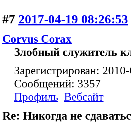
#7
2017-04-19 08:26:53
Corvus Corax
Злобный служитель к
Зарегистрирован: 2010-
Сообщений: 3357
Профиль
Вебсайт
Re: Никогда не сдаватьс