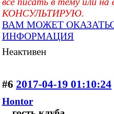
всё писать в тему или на
КОНСУЛЬТИРУЮ.
ВАМ МОЖЕТ ОКАЗАТЬС
ИНФОРМАЦИЯ
Неактивен
#6
2017-04-19 01:10:24
Hontor
гость клуба