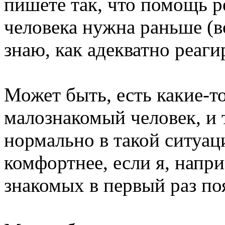
пишете так, что помощь 
человека нужна раньше (во
знаю, как адекватно реаги
Может быть, есть какие-то
малознакомый человек, и 
нормально в такой ситуац
комфортнее, если я, напри
знакомых в первый раз по