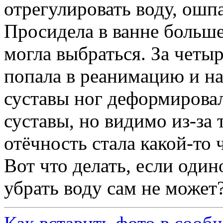
отрегулировать воду, ошпа
Просидела в ванне больше
могла выбраться. За четыр
попала в реанимацию и на
суставы ног деформировал
суставы, но видимо из-за 
отёчность стала какой-то
Вот что делать, если один
убрать воду сам не може