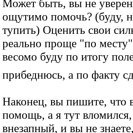
Может быть, вы не уверен
ощутимо помочь? (буду, 
тупить) Оценить свои сил
реально проще "по месту",
весомо буду по итогу пол
прибеднюсь, а по факту с
Наконец, вы пишите, что
помощь, а я тут вломился,
внезапный, и вы не знаете