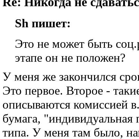
Re: Никогда не сдаватьс
Sh пишет:
Это не может быть соц
этапе он не положен?
У меня же закончился сро
Это первое. Второе - так
описываются комиссией в..
бумага, "индивидуальная
типа. У меня там было, н