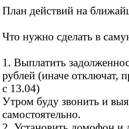
План действий на ближай
Что нужно сделать в саму
1. Выплатить задолженнос
рублей (иначе отключат, 
с 13.04)
Утром буду звонить и выя
самостоятельно.
2. Установить домофон и 