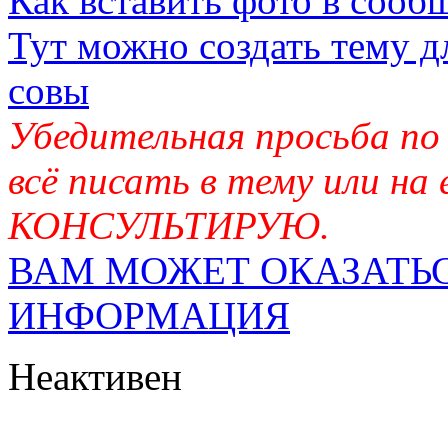
Как вставить фото в сооб
Тут можно создать тему д
совы
Убедительная просьба по
всё писать в тему или на
КОНСУЛЬТИРУЮ.
ВАМ МОЖЕТ ОКАЗАТЬС
ИНФОРМАЦИЯ
Неактивен