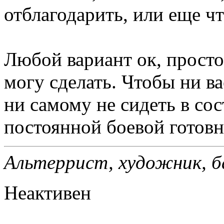
отблагодарить, или еще ч
Любой вариант ок, просто
могу сделать. Чтобы ни ва
ни самому не сидеть в со
постоянной боевой готовн
Альтеррист, художник, ба
Неактивен