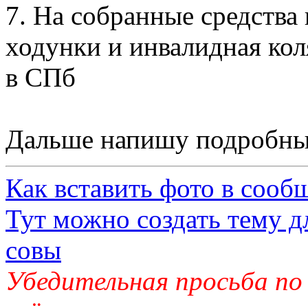
7. На собранные средства
ходунки и инвалидная кол
в СПб
Дальше напишу подробный
Как вставить фото в сооб
Тут можно создать тему д
совы
Убедительная просьба по