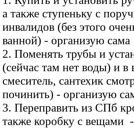
а также ступеньку с поруч
инвалидов (без этого очен
ванной) - организую сама
2. Поменять трубы и уста
(сейчас там нет воды) и 
смеситель, сантехик смотр
починить) - организую са
3. Переправить из СПб кро
также коробку с вещами -