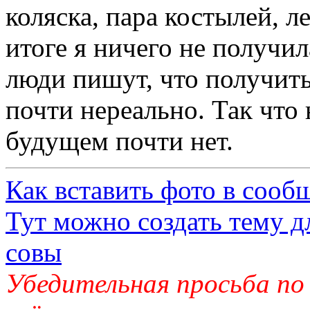
коляска, пара костылей, л
итоге я ничего не получи
люди пишут, что получить
почти нереально. Так что
будущем почти нет.
Как вставить фото в сооб
Тут можно создать тему д
совы
Убедительная просьба по