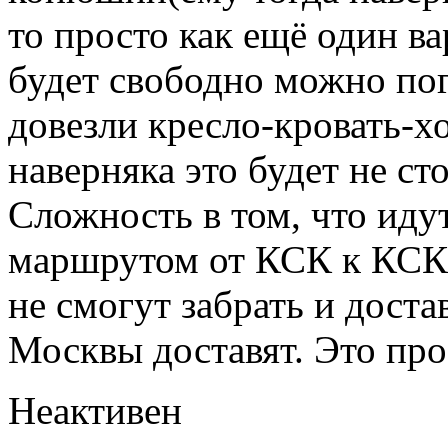
то просто как ещё один ва
будет свободно можно пог
довезли кресло-кровать-хо
наверняка это будет не с
Сложность в том, что иду
маршрутом от КСК к КСК 
не смогут забрать и доста
Москвы доставят. Это прос
Неактивен