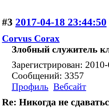
#3
2017-04-18 23:44:50
Corvus Corax
Злобный служитель к
Зарегистрирован: 2010-
Сообщений: 3357
Профиль
Вебсайт
Re: Никогда не сдаватьс