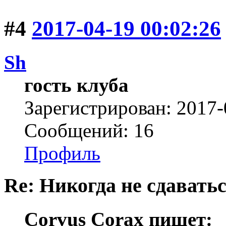
#4
2017-04-19 00:02:26
Sh
гость клуба
Зарегистрирован: 2017-
Сообщений: 16
Профиль
Re: Никогда не сдаватьс
Corvus Corax пишет: