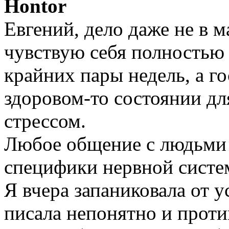
Hontor
Евгений, дело даже не в 
чувствую себя полностью
крайних пары недель, а го
здоровом-то состоянии д
стрессом.
Любое общение с людьми -
специфики нервной систе
Я вчера запаниковала от 
писала непонятно и проти