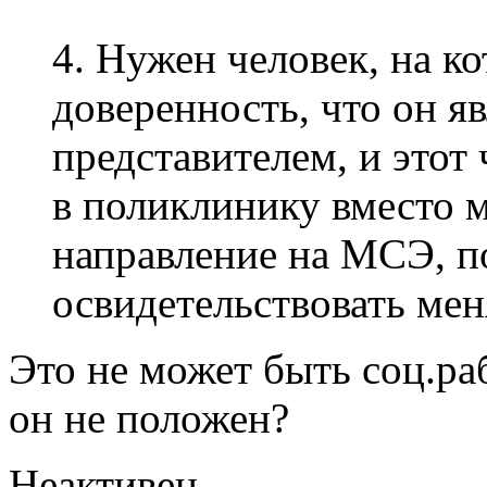
4. Нужен человек, на к
доверенность, что он я
представителем, и этот
в поликлинику вместо 
направление на МСЭ, по
освидетельствовать мен
Это не может быть соц.ра
он не положен?
Неактивен