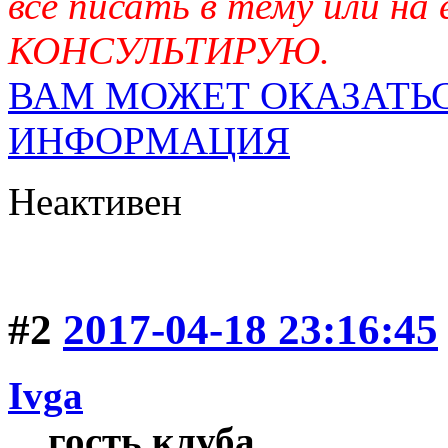
всё писать в тему или на
КОНСУЛЬТИРУЮ.
ВАМ МОЖЕТ ОКАЗАТЬС
ИНФОРМАЦИЯ
Неактивен
#2
2017-04-18 23:16:45
Ivga
гость клуба