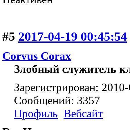
#5
2017-04-19 00:45:54
Corvus Corax
Злобный служитель к
Зарегистрирован: 2010-
Сообщений: 3357
Профиль
Вебсайт