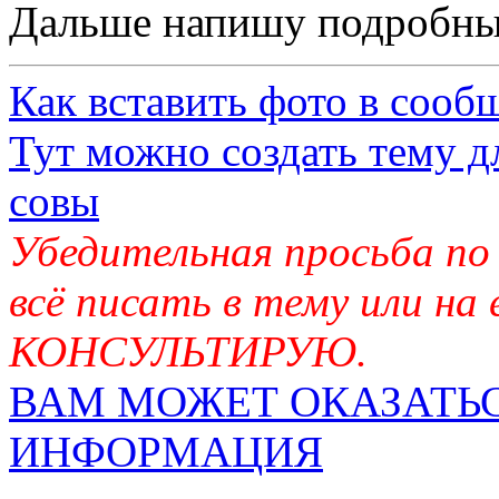
Дальше напишу подробный
Как вставить фото в сооб
Тут можно создать тему д
совы
Убедительная просьба по
всё писать в тему или на
КОНСУЛЬТИРУЮ.
ВАМ МОЖЕТ ОКАЗАТЬС
ИНФОРМАЦИЯ