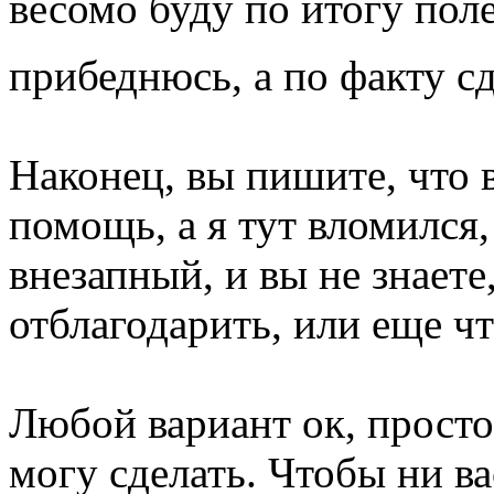
весомо буду по итогу пол
прибеднюсь, а по факту с
Наконец, вы пишите, что
помощь, а я тут вломился,
внезапный, и вы не знаете
отблагодарить, или еще ч
Любой вариант ок, просто
могу сделать. Чтобы ни ва