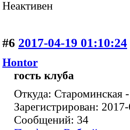
Неактивен
#6
2017-04-19 01:10:24
Hontor
гость клуба
Откуда: Староминская 
Зарегистрирован: 2017-
Сообщений: 34