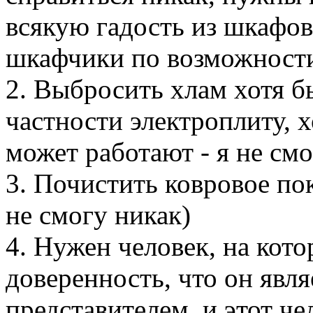
всякую гадость из шкафов
шкафчики по возможност
2. Выбросить хлам хотя бы
частности электроплиту, 
может работают - я не смо
3. Почистить ковровое по
не смогу никак)
4. Нужен человек, на кот
доверенность, что он явл
представителем, и этот че