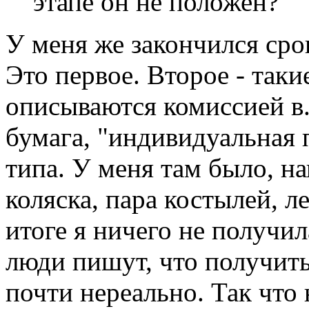
этапе он не положен?
У меня же закончился сро
Это первое. Второе - так
описываются комиссией в..
бумага, "индивидуальная
типа. У меня там было, н
коляска, пара костылей, л
итоге я ничего не получи
люди пишут, что получить
почти нереально. Так что