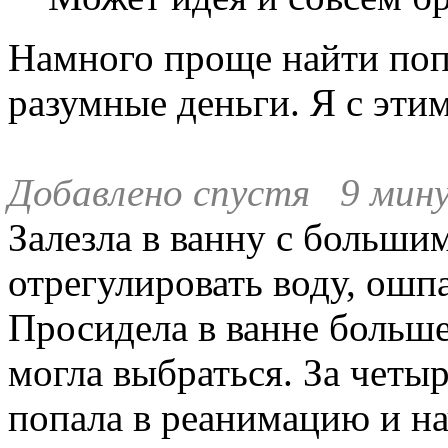
Намного проще найти попу
разумные деньги. Я с эти
Добавлено спустя 9 мину
Залезла в ванну с большим
отрегулировать воду, ошпа
Просидела в ванне больше
могла выбраться. За четыр
попала в реанимацию и на