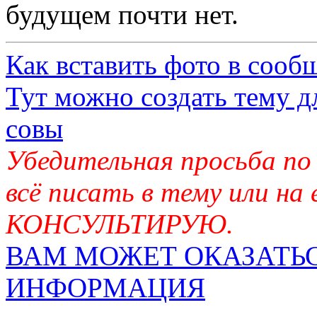
будущем почти нет.
Как вставить фото в сооб
Тут можно создать тему д
совы
Убедительная просьба по
всё писать в тему или на
КОНСУЛЬТИРУЮ.
ВАМ МОЖЕТ ОКАЗАТЬС
ИНФОРМАЦИЯ