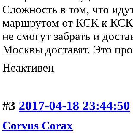
Сложность в том, что иду
маршрутом от КСК к КСК 
не смогут забрать и доста
Москвы доставят. Это прос
Неактивен
#3
2017-04-18 23:44:50
Corvus Corax