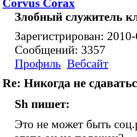
Corvus Corax
Злобный служитель к
Зарегистрирован: 2010-
Сообщений: 3357
Профиль
Вебсайт
Re: Никогда не сдаватьс
Sh пишет:
Это не может быть соц