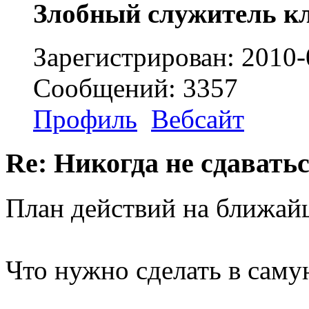
Злобный служитель к
Зарегистрирован: 2010-
Сообщений: 3357
Профиль
Вебсайт
Re: Никогда не сдаватьс
План действий на ближай
Что нужно сделать в саму