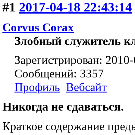
#1
2017-04-18 22:43:14
Corvus Corax
Злобный служитель к
Зарегистрирован: 2010-
Сообщений: 3357
Профиль
Вебсайт
Никогда не сдаваться.
Краткое содержание пред