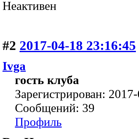
Неактивен
#2
2017-04-18 23:16:45
Ivga
гость клуба
Зарегистрирован: 2017-
Сообщений: 39
Профиль