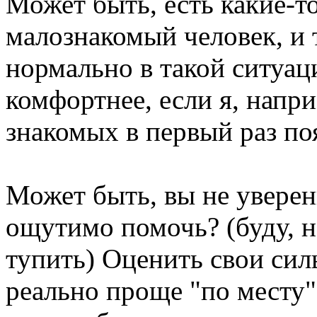
Может быть, есть какие-то
малознакомый человек, и 
нормально в такой ситуац
комфортнее, если я, напри
знакомых в первый раз по
Может быть, вы не уверен
ощутимо помочь? (буду, 
тупить) Оценить свои сил
реально проще "по месту",