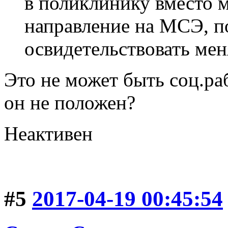
в поликлинику вместо 
направление на МСЭ, по
освидетельствовать мен
Это не может быть соц.ра
он не положен?
Неактивен
#5
2017-04-19 00:45:54