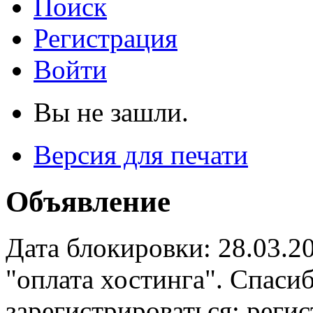
Поиск
Регистрация
Войти
Вы не зашли.
Версия для печати
Объявление
Дата блокировки: 28.03.2
"оплата хостинга". Спас
зарегистрироваться: реги