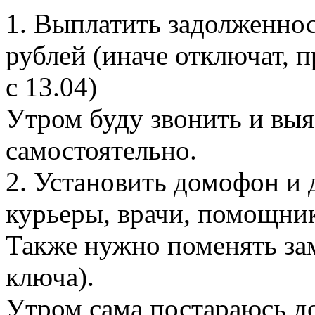
1. Выплатить задолженнос
рублей (иначе отключат, 
с 13.04)
Утром буду звонить и выя
самостоятельно.
2. Установить домофон и 
курьеры, врачи, помощник
Также нужно поменять зам
ключа).
Утром сама постараюсь до