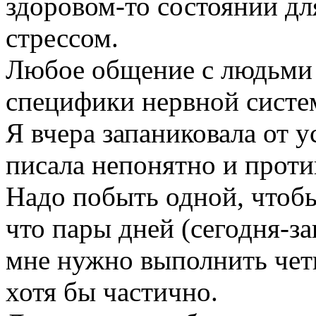
здоровом-то состоянии д
стрессом.
Любое общение с людьми -
специфики нервной систе
Я вчера запаниковала от 
писала непонятно и проти
Надо побыть одной, чтобы
что пары дней (сегодня-за
мне нужно выполнить чет
хотя бы частично.