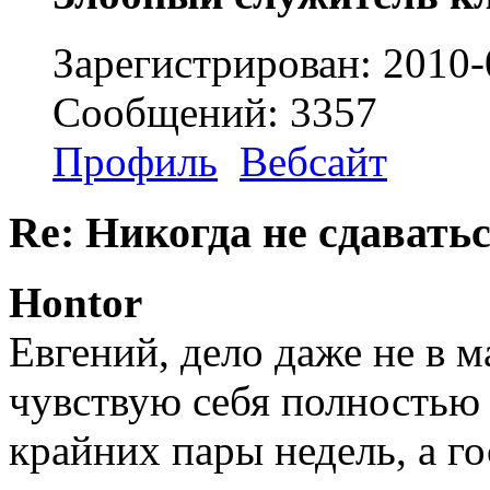
Зарегистрирован: 2010-
Сообщений: 3357
Профиль
Вебсайт
Re: Никогда не сдаватьс
Hontor
Евгений, дело даже не в 
чувствую себя полностью
крайних пары недель, а го