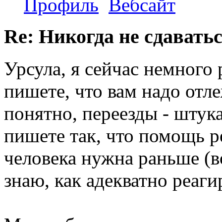
Профиль
Вебсайт
Re: Никогда не сдаватьс
Урсула, я сейчас немного 
пишете, что вам надо отле
понятно, переезды - штука
пишете так, что помощь 
человека нужна раньше (во
знаю, как адекватно реаги