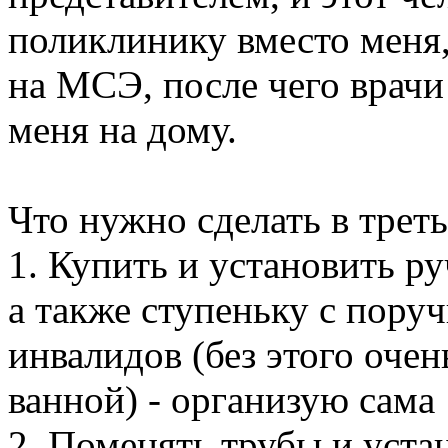
поликлинику вместо меня
на МСЭ, после чего врачи
меня на дому.
Что нужно сделать в трет
1. Купить и установить ру
а также ступеньку с поруч
инвалидов (без этого очен
ванной) - организую сама
2. Поменять трубы и уста