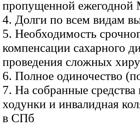
пропущенной ежегодной 
4. Долги по всем видам в
5. Необходимость срочног
компенсации сахарного д
проведения сложных хиру
6. Полное одиночество (п
7. На собранные средства
ходунки и инвалидная кол
в СПб