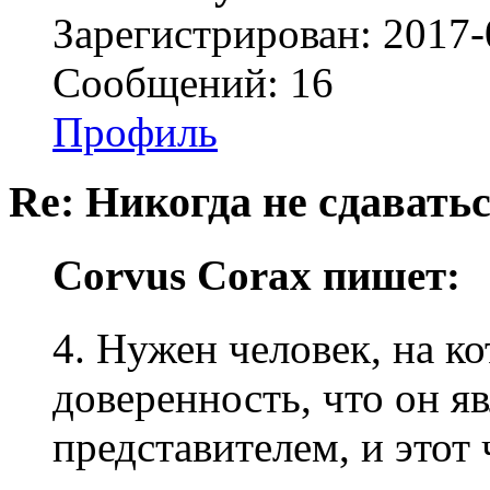
Зарегистрирован: 2017-
Сообщений: 16
Профиль
Re: Никогда не сдаватьс
Corvus Corax пишет:
4. Нужен человек, на к
доверенность, что он я
представителем, и этот