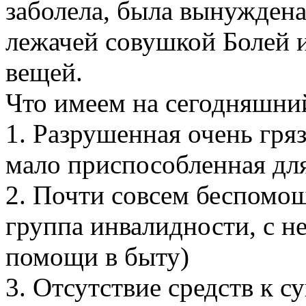
заболела, была вынуждена
лежачей совушкой Болей 
вещей.
Что имеем на сегодняшний
1. Разрушенная очень гряз
мало приспособленная дл
2. Почти совсем беспомощ
группа инвалидности, с 
помощи в быту)
3. Отсутствие средств к с