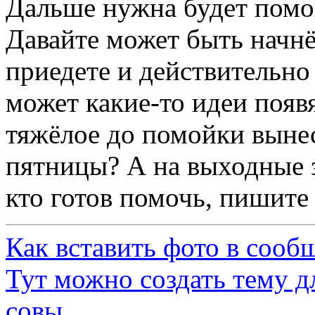
Дальше нужна будет помо
Давайте может быть начнё
приедете и действительно
может какие-то идеи появ
тяжёлое до помойки вынес
пятницы? А на выходные з
кто готов помочь, пишите
Как вставить фото в сооб
Тут можно создать тему д
совы