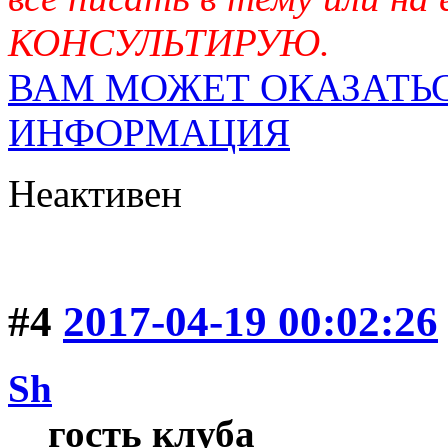
КОНСУЛЬТИРУЮ.
ВАМ МОЖЕТ ОКАЗАТЬС
ИНФОРМАЦИЯ
Неактивен
#4
2017-04-19 00:02:26
Sh
гость клуба