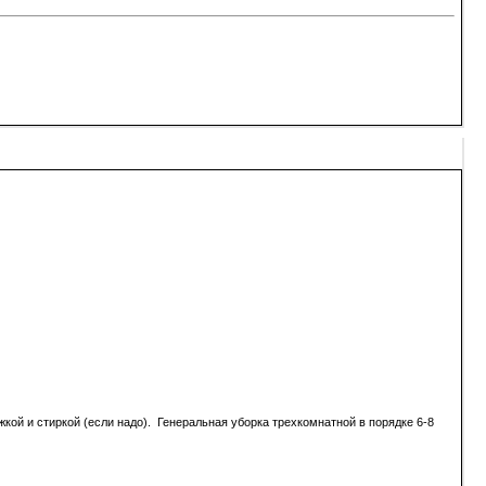
жкой и стиркой (если надо). Генеральная уборка трехкомнатной в порядке 6-8