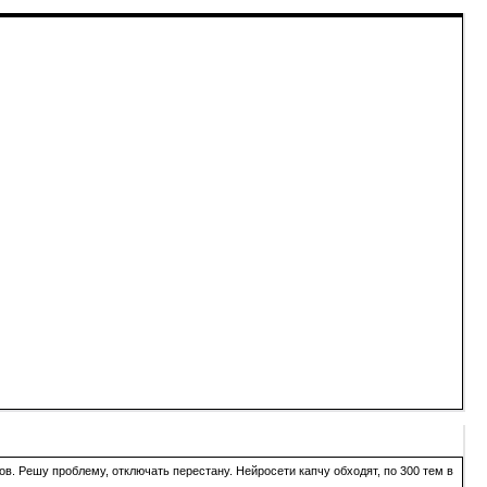
в. Решу проблему, отключать перестану. Нейросети капчу обходят, по 300 тем в