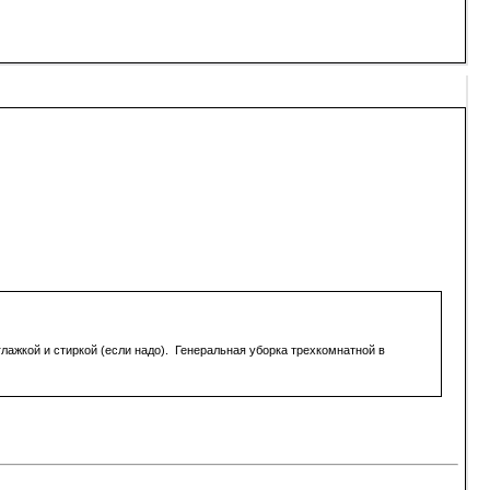
глажкой и стиркой (если надо). Генеральная уборка трехкомнатной в