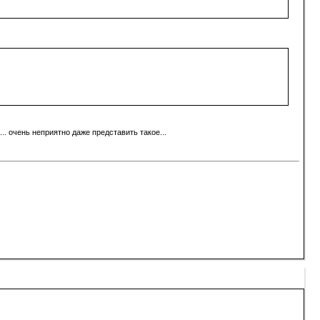
.. очень неприятно даже представить такое...