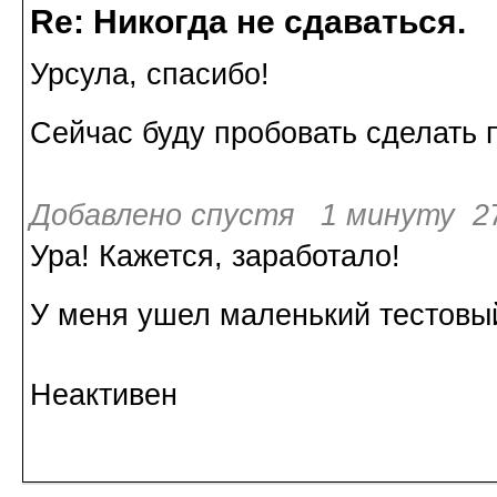
Re: Никогда не сдаваться.
Урсула, спасибо!
Сейчас буду пробовать сделать 
Добавлено спустя 1 минуту 27
Ура! Кажется, заработало!
У меня ушел маленький тестовы
Неактивен