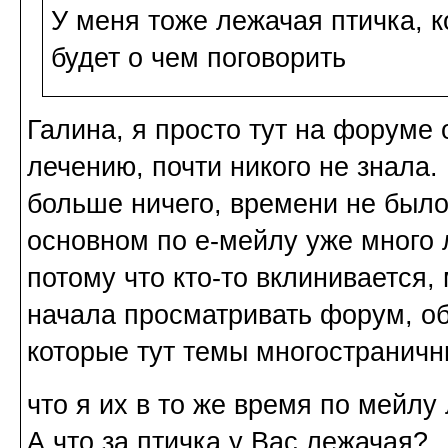
У меня тоже лежачая птичка, к
будет о чем поговорить
Галина, я просто тут на форуме
лечению, почти никого не знала.
больше ничего, времени не было 
основном по е-мейлу уже много 
потому что кто-то вклинивается, 
начала просматривать форум, о
которые тут темы многостраничн
что я их в то же время по мейлу
А что за птичка у Вас лежачая?