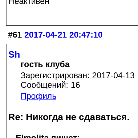
Неактивен
#61
2017-04-21 20:47:10
Sh
гость клуба
Зарегистрирован: 2017-04-13
Сообщений: 16
Профиль
Re: Никогда не сдаваться.
Elmolita пишет: