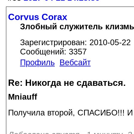
Corvus Corax
Злобный служитель клизм
Зарегистрирован: 2010-05-22
Сообщений: 3357
Профиль
Вебсайт
Re: Никогда не сдаваться.
Mniauff
Получила второй, СПАСИБО!!! И 