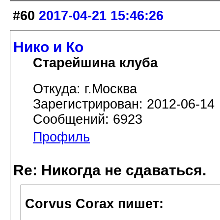
#60
2017-04-21 15:46:26
Нико и Ко
Старейшина клуба
Откуда: г.Москва
Зарегистрирован: 2012-06-14
Сообщений: 6923
Профиль
Re: Никогда не сдаваться.
Corvus Corax пишет: