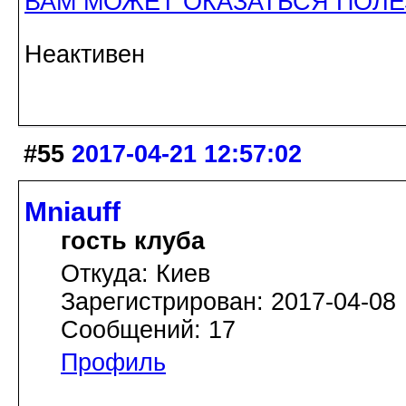
ВАМ МОЖЕТ ОКАЗАТЬСЯ ПОЛ
Неактивен
#55
2017-04-21 12:57:02
Mniauff
гость клуба
Откуда: Киев
Зарегистрирован: 2017-04-08
Сообщений: 17
Профиль