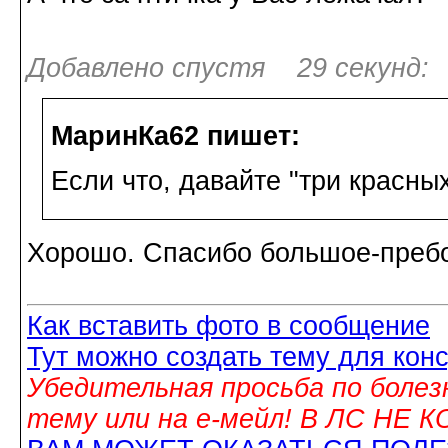
Добавлено спустя 29 секунд:
МаринКа62 пишет:
Если что, давайте "три красных
Хорошо. Спасибо большое-преб
Как вставить фото в сообщение
Тут можно создать тему для кон
Убедительная просьба по болез
тему или на е-мейл! В ЛС НЕ