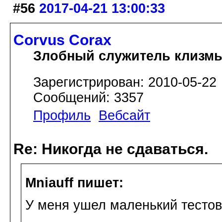
#56
2017-04-21 13:00:33
Corvus Corax
Злобный служитель клизм
Зарегистрирован: 2010-05-22
Сообщений: 3357
Профиль
Вебсайт
Re: Никогда не сдаваться.
Mniauff пишет:
У меня ушел маленький тестов