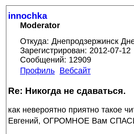
innochka
Moderator
Откуда: Днепродзержинск Дн
Зарегистрирован: 2012-07-12
Сообщений: 12909
Профиль
Вебсайт
Re: Никогда не сдаваться.
как невероятно приятно такое ч
Евгений, ОГРОМНОЕ Вам СПАСИ