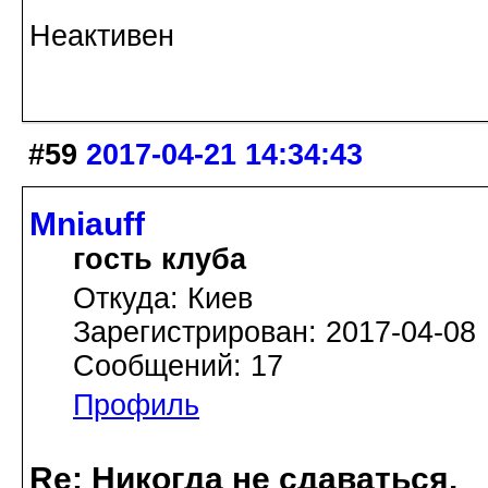
Неактивен
#59
2017-04-21 14:34:43
Mniauff
гость клуба
Откуда: Киев
Зарегистрирован: 2017-04-08
Сообщений: 17
Профиль
Re: Никогда не сдаваться.