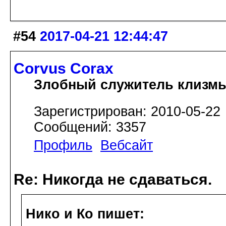
#54
2017-04-21 12:44:47
Corvus Corax
Злобный служитель клизм
Зарегистрирован: 2010-05-22
Сообщений: 3357
Профиль
Вебсайт
Re: Никогда не сдаваться.
Нико и Ко пишет: