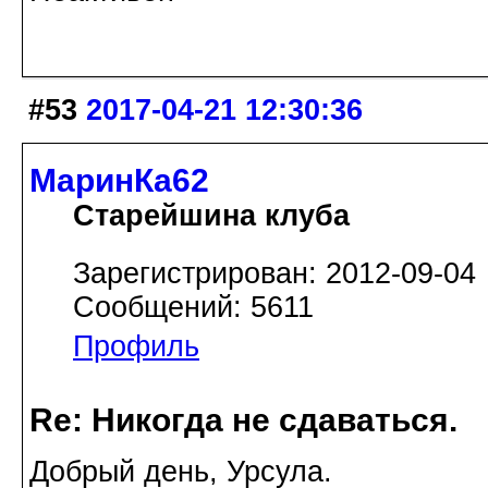
#53
2017-04-21 12:30:36
МаринКа62
Старейшина клуба
Зарегистрирован: 2012-09-04
Сообщений: 5611
Профиль
Re: Никогда не сдаваться.
Добрый день, Урсула.