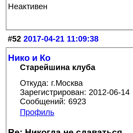
Неактивен
#52
2017-04-21 11:09:38
Нико и Ко
Старейшина клуба
Откуда: г.Москва
Зарегистрирован: 2012-06-14
Сообщений: 6923
Профиль
Re: Никогда не сдаваться.