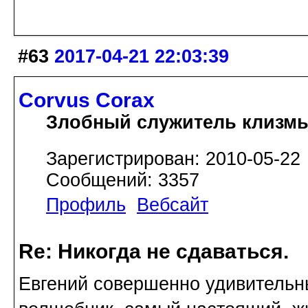
#63
2017-04-21 22:03:39
Corvus Corax
Злобный служитель клизм
Зарегистрирован: 2010-05-22
Сообщений: 3357
Профиль
Вебсайт
Re: Никогда не сдаваться.
Евгений совершенно удивительны