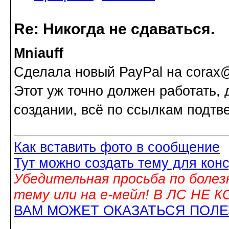
Re: Никогда не сдаваться.
Mniauff
Сделала новый РауPal на corax
Этот уж точно должен работать, 
создании, всё по ссылкам подтве
Как вставить фото в сообщение
Тут можно создать тему для кон
Убедительная просьба по болез
тему или на е-мейл! В ЛС НЕ
ВАМ МОЖЕТ ОКАЗАТЬСЯ ПОЛ