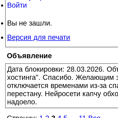
Войти
Вы не зашли.
Версия для печати
Объявление
Дата блокировки: 28.03.2026. О
хостинга". Спасибо. Желающим з
отключается временами из-за сп
перестану. Нейросети капчу обхо
надоело.