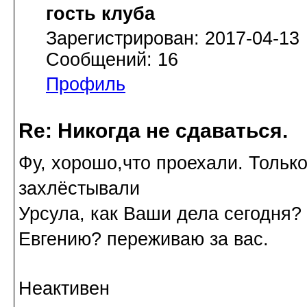
гость клуба
Зарегистрирован: 2017-04-13
Сообщений: 16
Профиль
Re: Никогда не сдаваться.
Фу, хорошо,что проехали. Только
захлёстывали
Урсула, как Ваши дела сегодня? 
Евгению? переживаю за вас.
Неактивен