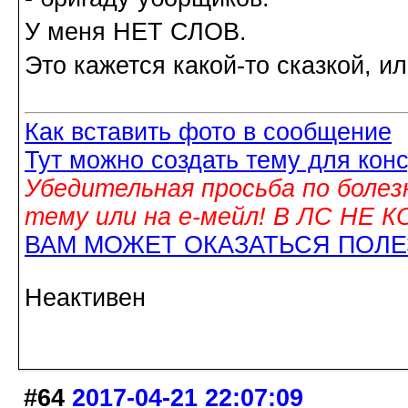
У меня НЕТ СЛОВ.
Это кажется какой-то сказкой, и
Как вставить фото в сообщение
Тут можно создать тему для кон
Убедительная просьба по болез
тему или на е-мейл! В ЛС НЕ
ВАМ МОЖЕТ ОКАЗАТЬСЯ ПОЛ
Неактивен
#64
2017-04-21 22:07:09