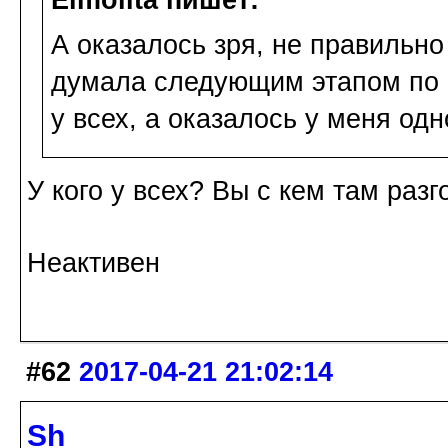
А оказалось зря, не правильно
думала следующим этапом по 
у всех, а оказалось у меня одн
У кого у всех? Вы с кем там раз
Неактивен
#62
2017-04-21 21:02:14
Sh