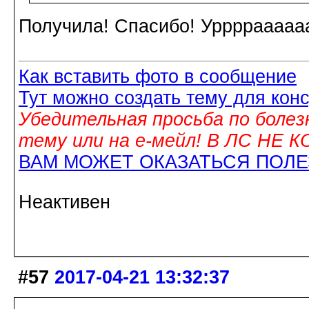
Получила! Спасибо! Урррраааааа
Как вставить фото в сообщение
Тут можно создать тему для кон
Убедительная просьба по болез
тему или на е-мейл! В ЛС НЕ
ВАМ МОЖЕТ ОКАЗАТЬСЯ ПОЛ
Неактивен
#57
2017-04-21 13:32:37