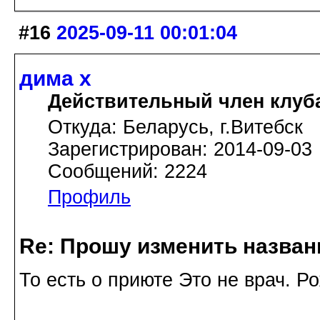
#16
2025-09-11 00:01:04
дима х
Действительный член клуб
Откуда: Беларусь, г.Витебск
Зарегистрирован: 2014-09-03
Сообщений: 2224
Профиль
Re: Прошу изменить назва
То есть о приюте Это не врач. Р