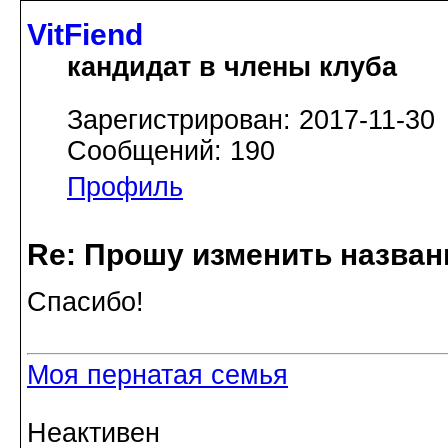
VitFiend
кандидат в члены клуба
Зарегистрирован: 2017-11-30
Сообщений: 190
Профиль
Re: Прошу изменить назва
Спасибо!
Моя пернатая семья
Неактивен