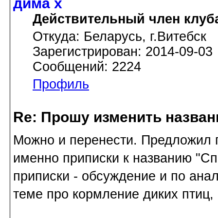
дима х
Действительный член клуб
Откуда: Беларусь, г.Витебск
Зарегистрирован: 2014-09-03
Сообщений: 2224
Профиль
Re: Прошу изменить назва
Можно и перенести. Предложил п
именно приписки к названию "Спр
приписки - обсуждение и по анал
теме про кормление диких птиц, 