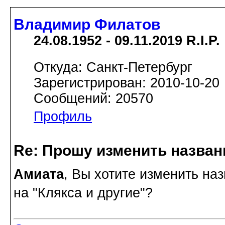
Владимир Филатов
24.08.1952 - 09.11.2019 R.I.P.
Откуда: Санкт-Петербург
Зарегистрирован: 2010-10-20
Сообщений: 20570
Профиль
Re: Прошу изменить назва
Амиата
, Вы хотите изменить на
на "Клякса и другие"?