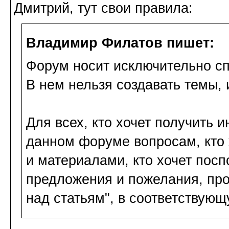
Дмитрий, тут свои правила:
Владимир Филатов пишет:
Форум носит исключительно сп
В нем нельзя создавать темы,
Для всех, кто хочет получить
данном форуме вопросам, кто
и материалами, кто хочет посп
предложения и пожелания, пр
над статьям", в соответствующ