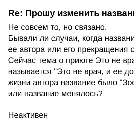
Re: Прошу изменить назва
Не совсем то, но связано.
Бывали ли случаи, когда назван
ее автора или его прекращения
Сейчас тема о приюте Это не вра
называется "Это не врач, и ее д
жизни автора название было "Зо
или название менялось?
Неактивен