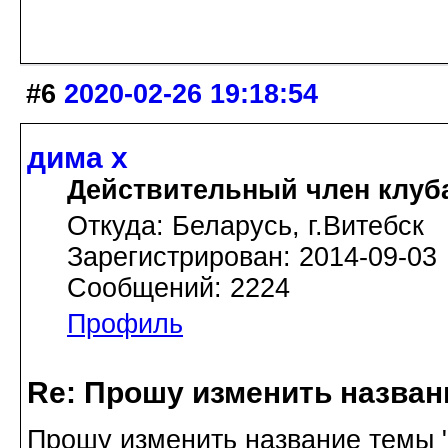
#6
2020-02-26 19:18:54
дима х
Действительный член клуб
Откуда: Беларусь, г.Витебск
Зарегистрирован: 2014-09-03
Сообщений: 2224
Профиль
Re: Прошу изменить назва
Прошу изменить название темы "