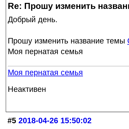
Re: Прошу изменить назва
Добрый день.
Прошу изменить название темы
Моя пернатая семья
Моя пернатая семья
Неактивен
#5
2018-04-26 15:50:02