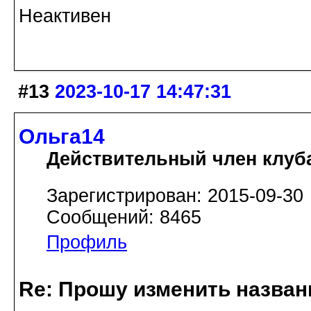
Неактивен
#13
2023-10-17 14:47:31
Ольга14
Действительный член клуб
Зарегистрирован: 2015-09-30
Сообщений: 8465
Профиль
Re: Прошу изменить назва