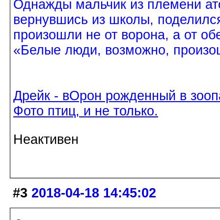
Однажды мальчик из племени ат
вернувшись из школы, поделился
произошли не от ворона, а от об
«Белые люди, возможно, произош
Дрейк - вОрон рожденный в зооп
Фото птиц, и не только.
Неактивен
#3
2018-04-18 14:45:02