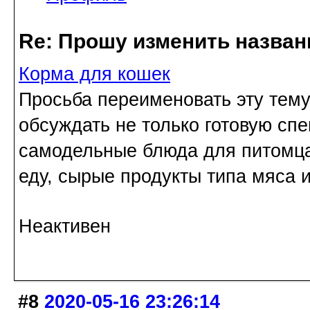
Re: Прошу изменить назва
Корма для кошек
Просьба переименовать эту тему
обсуждать не только готовую спе
самодельные блюда для питомца
еду, сырые продукты типа мяса и 
Неактивен
#8
2020-05-16 23:26:14