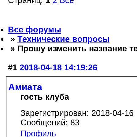
Страниц:
1
2
Все
Все форумы
»
Технические вопросы
» Прошу изменить название т
#1
2018-04-18 14:19:26
Амиата
гость клуба
Зарегистрирован: 2018-04-16
Сообщений: 83
Профиль