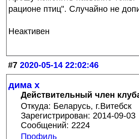
рационе птиц". Случайно не допи
Неактивен
#7
2020-05-14 22:02:46
дима х
Действительный член клуб
Откуда: Беларусь, г.Витебск
Зарегистрирован: 2014-09-03
Сообщений: 2224
Профиль