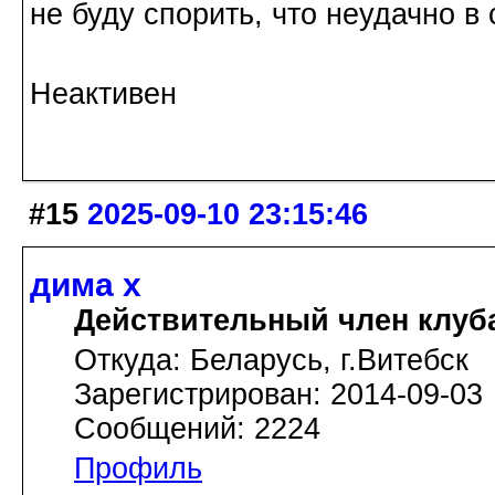
не буду спорить, что неудачно в
Неактивен
#15
2025-09-10 23:15:46
дима х
Действительный член клуб
Откуда: Беларусь, г.Витебск
Зарегистрирован: 2014-09-03
Сообщений: 2224
Профиль