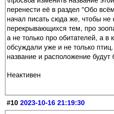
\просьба изменить название этой
перенести её в раздел "Обо всём
начал писать сюда же, чтобы не 
перекрывающихся тем, про зоопа
а не только про обитателей, а в
обсуждали уже и не только птиц.
название и расположение будут 
Неактивен
#10
2023-10-16 21:19:30