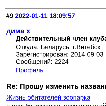
#9
2022-01-11 18:09:57
дима х
Действительный член клуб
Откуда: Беларусь, г.Витебск
Зарегистрирован: 2014-09-03
Сообщений: 2224
Профиль
Re: Прошу изменить назва
Жизнь обитателей зоопарка