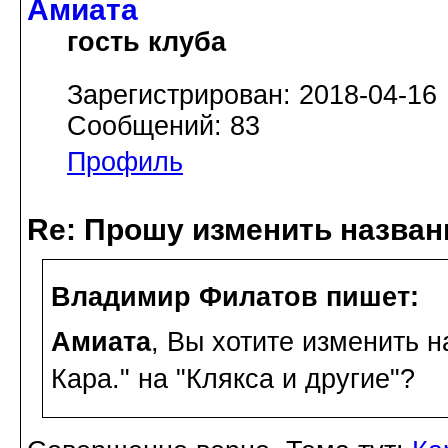
Амиата
гость клуба
Зарегистрирован: 2018-04-16
Сообщений: 83
Профиль
Re: Прошу изменить назва
Владимир Филатов пишет:
Амиата
, Вы хотите изменить 
Кара." на "Клякса и другие"?