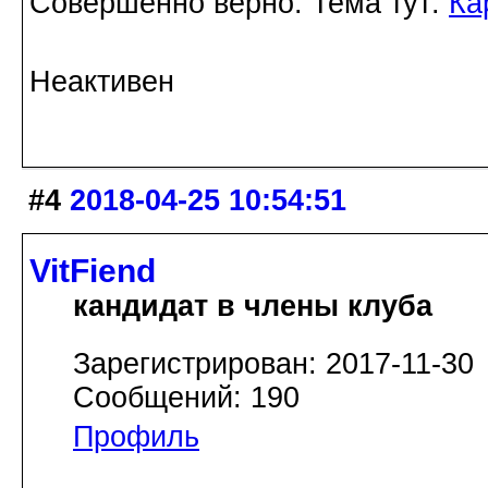
Совершенно верно. Тема тут:
Ка
Неактивен
#4
2018-04-25 10:54:51
VitFiend
кандидат в члены клуба
Зарегистрирован: 2017-11-30
Сообщений: 190
Профиль