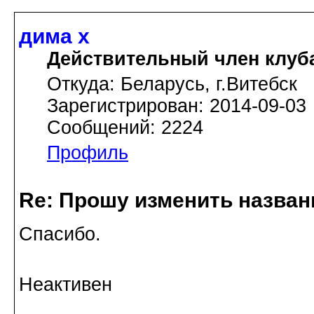
дима х
Действительный член клуб
Откуда: Беларусь, г.Витебск
Зарегистрирован: 2014-09-03
Сообщений: 2224
Профиль
Re: Прошу изменить назва
Спасибо.
Неактивен