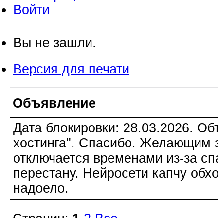
Войти
Вы не зашли.
Версия для печати
Объявление
Дата блокировки: 28.03.2026. О
хостинга". Спасибо. Желающим з
отключается временами из-за сп
перестану. Нейросети капчу обхо
надоело.