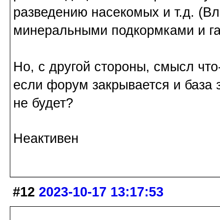
разведению насекомых и т.д. (В
минеральными подкормками и га
Но, с другой стороны, смысл что
если форум закрывается и база 
не будет?
Неактивен
#12
2023-10-17 13:17:53