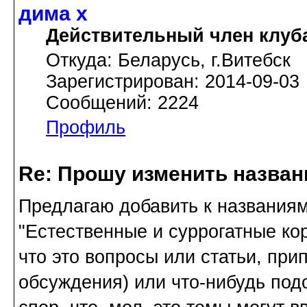
дима х
Действительный член клуб
Откуда: Беларусь, г.Витебск
Зарегистрирован: 2014-09-03
Сообщений: 2224
Профиль
Re: Прошу изменить назва
Предлагаю добавить к названиям
"Естественные и суррогатные кор
что это вопросы или статьи, прип
обсуждения) или что-нибудь подо