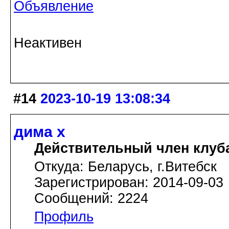
Объявление
Неактивен
#14
2023-10-19 13:08:34
дима х
Действительный член клуб
Откуда: Беларусь, г.Витебск
Зарегистрирован: 2014-09-03
Сообщений: 2224
Профиль