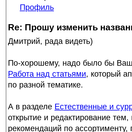
Профиль
Re: Прошу изменить назва
Дмитрий, рада видеть)
По-хорошему, надо было бы Ваши
Работа над статьями
, который а
по разной тематике.
А в разделе
Естественные и сур
открытие и редактирование тем,
рекомендаций по ассортименту, 