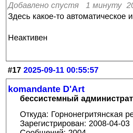
Добавлено спустя 1 минуту 20
Здесь какое-то автоматическое 
Неактивен
#17
2025-09-11 00:55:57
komandante D'Art
бессистемный администра
Откуда: Горнонегритянская р
Зарегистрирован: 2008-04-03
Сообщений: 2004