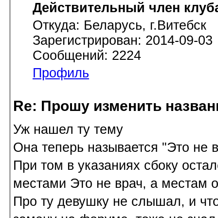
Действительный член клуб
Откуда: Беларусь, г.Витебск
Зарегистрирован: 2014-09-03
Сообщений: 2224
Профиль
Re: Прошу изменить назва
Уж нашел ту тему
Она теперь называется "Это не 
При том в указаниях сбоку остал
местами Это не врач, а местам 
Про ту девушку не слышал, и чт