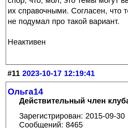
спор, что, мол, это темы могут в
их справочными. Согласен, что т
не подумал про такой вариант.
Неактивен
#11
2023-10-17 12:19:41
Ольга14
Действительный член клуб
Зарегистрирован: 2015-09-30
Сообщений: 8465