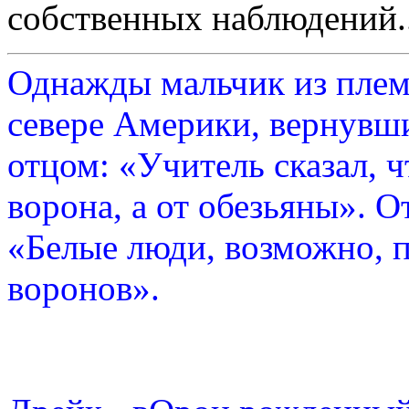
собственных наблюдений..
Однажды мальчик из плем
севере Америки, вернувши
отцом: «Учитель сказал, 
ворона, а от обезьяны». О
«Белые люди, возможно, п
воронов».