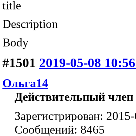
title
Description
Body
#1501
2019-05-08 10:56
Ольга14
Действительный член
Зарегистрирован: 2015-
Сообщений: 8465