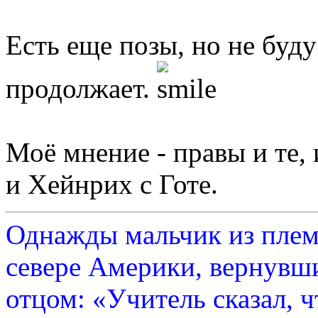
Есть еще позы, но не буду
продолжает.
Моё мнение - правы и те, 
и Хейнрих с Готе.
Однажды мальчик из плем
севере Америки, вернувши
отцом: «Учитель сказал, 