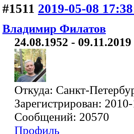
#1511
2019-05-08 17:38
Владимир Филатов
24.08.1952 - 09.11.2019 
Откуда: Санкт-Петербу
Зарегистрирован: 2010-
Сообщений: 20570
Профиль