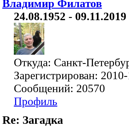
Владимир Филатов
24.08.1952 - 09.11.2019 
Откуда: Санкт-Петербу
Зарегистрирован: 2010-
Сообщений: 20570
Профиль
Re: Загадка