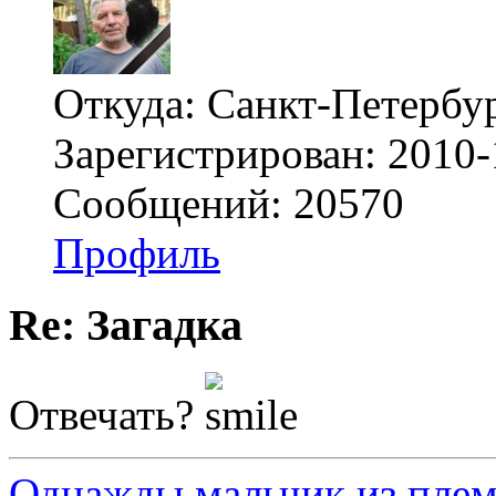
Откуда: Санкт-Петербу
Зарегистрирован: 2010-
Сообщений: 20570
Профиль
Re: Загадка
Отвечать?
Однажды мальчик из плем