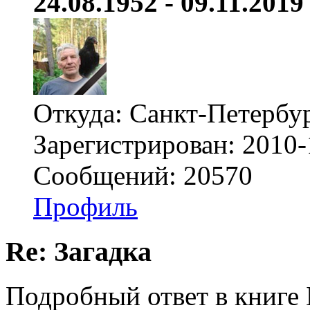
24.08.1952 - 09.11.2019 
Откуда: Санкт-Петербу
Зарегистрирован: 2010-
Сообщений: 20570
Профиль
Re: Загадка
Подробный ответ в книге