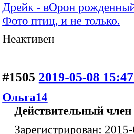
Дрейк - вОрон рожденный
Фото птиц, и не только.
Неактивен
#1505
2019-05-08 15:47
Ольга14
Действительный член
Зарегистрирован: 2015-