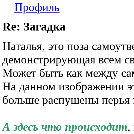
Профиль
Re: Загадка
Наталья, это поза самоут
демонстрирующая всем св
Может быть как между сам
На данном изображении эт
больше распушены перья 
А здесь что происходит
,