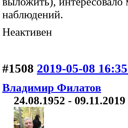
выложить), интересовало 
наблюдений.
Неактивен
#1508
2019-05-08 16:35
Владимир Филатов
24.08.1952 - 09.11.2019 