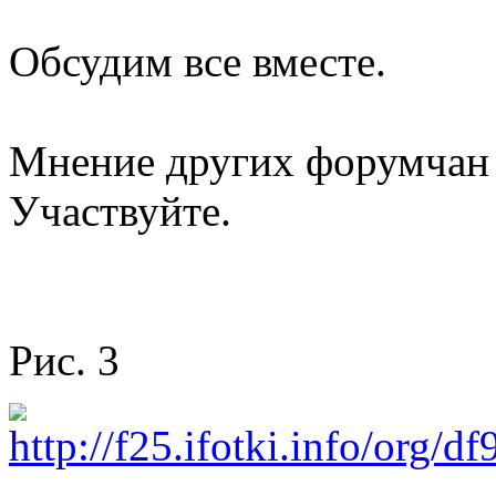
Обсудим все вместе.
Мнение других форумчан 
Участвуйте.
Рис. 3