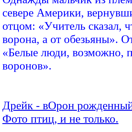
севере Америки, вернувши
отцом: «Учитель сказал, 
ворона, а от обезьяны». О
«Белые люди, возможно, п
воронов».
Дрейк - вОрон рожденный
Фото птиц, и не только.