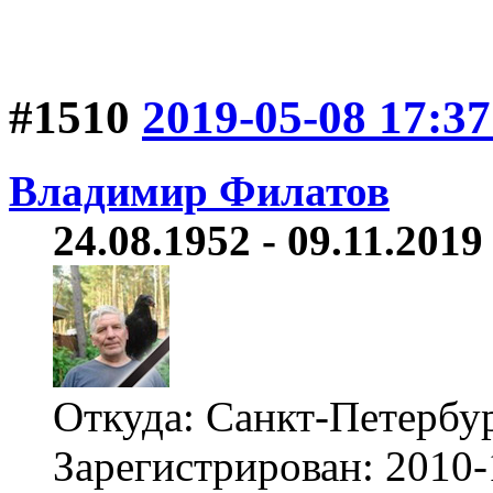
#1510
2019-05-08 17:37
Владимир Филатов
24.08.1952 - 09.11.2019 
Откуда: Санкт-Петербу
Зарегистрирован: 2010-