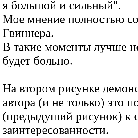
я большой и сильный".
Мое мнение полностью со
Гвиннера.
В такие моменты лучше не
будет больно.
На втором рисунке демон
автора (и не только) это п
(предыдущий рисунок) к 
заинтересованности.