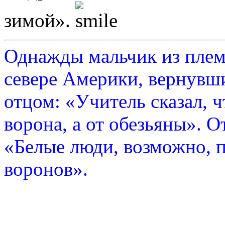
зимой».
Однажды мальчик из плем
севере Америки, вернувши
отцом: «Учитель сказал, 
ворона, а от обезьяны». О
«Белые люди, возможно, п
воронов».