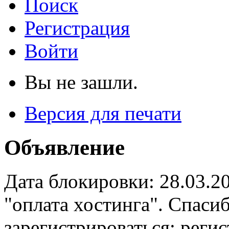
Поиск
Регистрация
Войти
Вы не зашли.
Версия для печати
Объявление
Дата блокировки: 28.03.2
"оплата хостинга". Спас
зарегистрироваться: реги