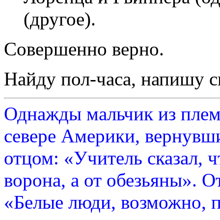
(другое).
Совершенно верно.
Найду пол-часа, напишу 
Однажды мальчик из плем
севере Америки, вернувши
отцом: «Учитель сказал, 
ворона, а от обезьяны». О
«Белые люди, возможно, п