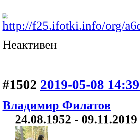
Неактивен
#1502
2019-05-08 14:39
Владимир Филатов
24.08.1952 - 09.11.2019 