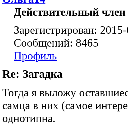
Действительный член
Зарегистрирован: 2015-
Сообщений: 8465
Профиль
Re: Загадка
Тогда я выложу оставшиес
самца в них (самое интер
однотипна.