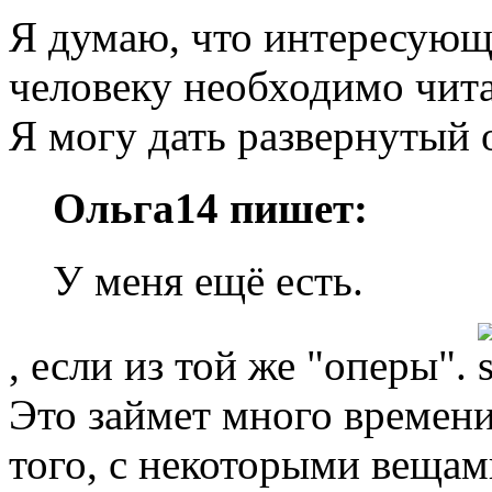
Я думаю, что интересую
человеку необходимо чита
Я могу дать развернутый о
Ольга14 пишет:
У меня ещё есть.
, если из той же "оперы".
Это займет много времени
того, с некоторыми вещами