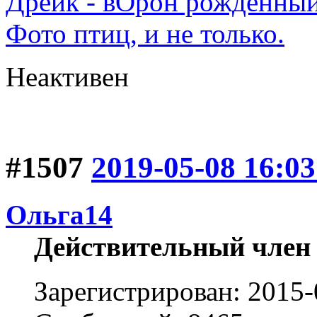
Дрейк - вОрон рожденный
Фото птиц, и не только.
Неактивен
#1507
2019-05-08 16:03
Ольга14
Действительный член
Зарегистрирован: 2015-