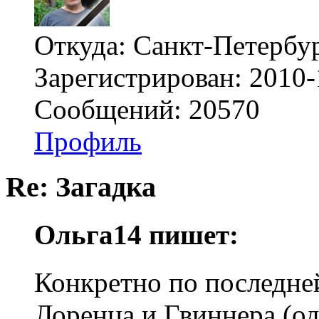
Откуда: Санкт-Петербу
Зарегистрирован: 2010-
Сообщений: 20570
Профиль
Re: Загадка
Ольга14 пишет:
Конкретно по последне
Лоренца и Гвиннера (од