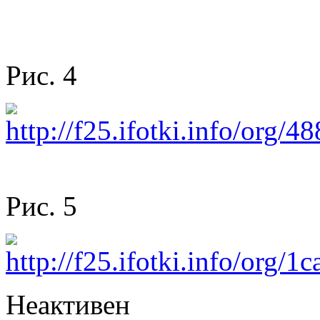
Рис. 4
Рис. 5
Неактивен