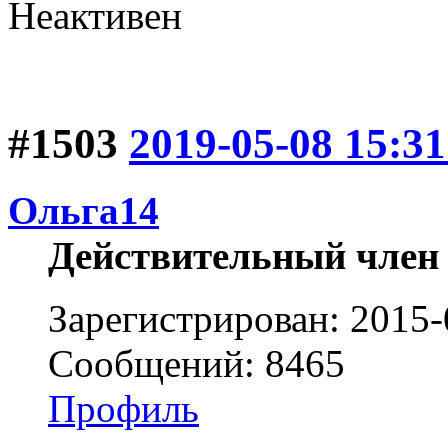
Неактивен
#1503
2019-05-08 15:31
Ольга14
Действительный член
Зарегистрирован: 2015-
Сообщений: 8465
Профиль