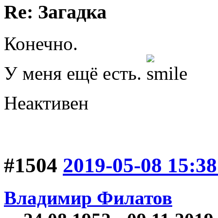
Re: Загадка
Конечно.
У меня ещё есть.
Неактивен
#1504
2019-05-08 15:38
Владимир Филатов