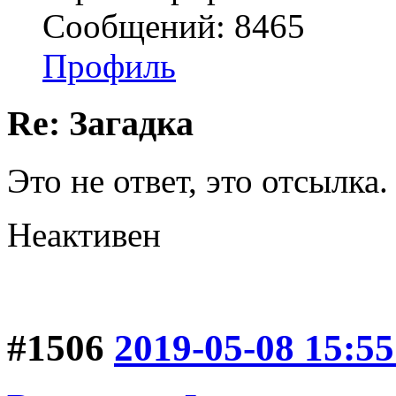
Сообщений: 8465
Профиль
Re: Загадка
Это не ответ, это отсылка.
Неактивен
#1506
2019-05-08 15:55