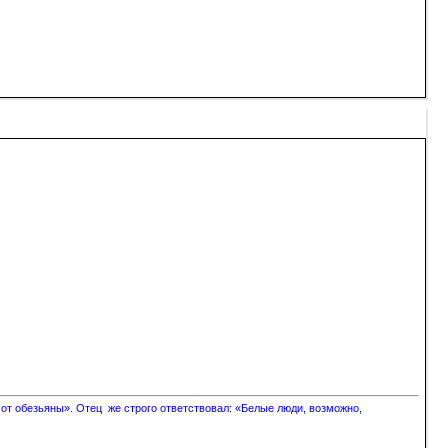
 от обезьяны». Отец же строго ответствовал: «Белые люди, возможно,