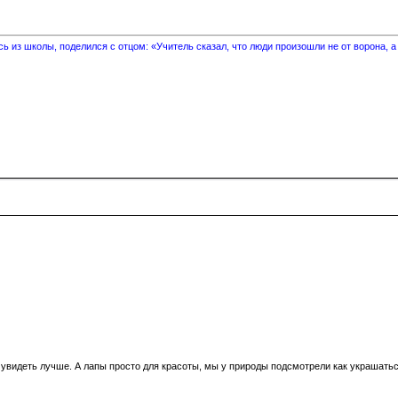
 из школы, поделился с отцом: «Учитель сказал, что люди произошли не от ворона, а
 увидеть лучше. А лапы просто для красоты, мы у природы подсмотрели как украшатьс