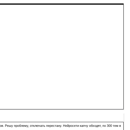
в. Решу проблему, отключать перестану. Нейросети капчу обходят, по 300 тем в