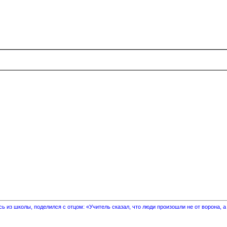
 из школы, поделился с отцом: «Учитель сказал, что люди произошли не от ворона, а