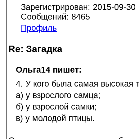
Зарегистрирован: 2015-09-30
Сообщений: 8465
Профиль
Re: Загадка
Ольга14 пишет:
4. У кого была самая высокая 
а) у взрослого самца;
б) у взрослой самки;
в) у молодой птицы.