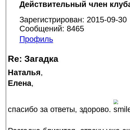
Действительный член клуб
Зарегистрирован: 2015-09-30
Сообщений: 8465
Профиль
Re: Загадка
Наталья
,
Елена
,
спасибо за ответы, здорово.