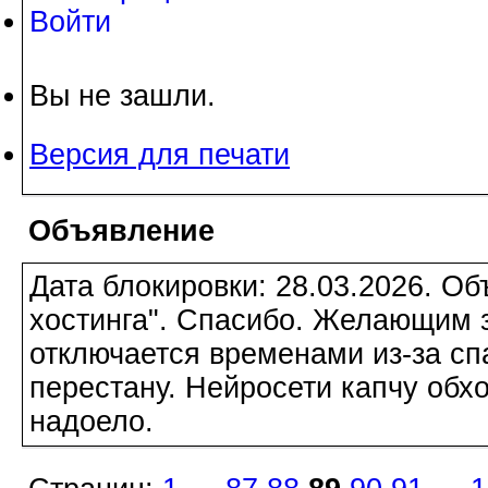
Войти
Вы не зашли.
Версия для печати
Объявление
Дата блокировки: 28.03.2026. О
хостинга". Спасибо. Желающим з
отключается временами из-за сп
перестану. Нейросети капчу обхо
надоело.