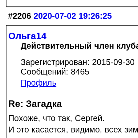
#2206
2020-07-02 19:26:25
Ольга14
Действительный член клуб
Зарегистрирован: 2015-09-30
Сообщений: 8465
Профиль
Re: Загадка
Похоже, что так, Сергей.
И это касается, видимо, всех з