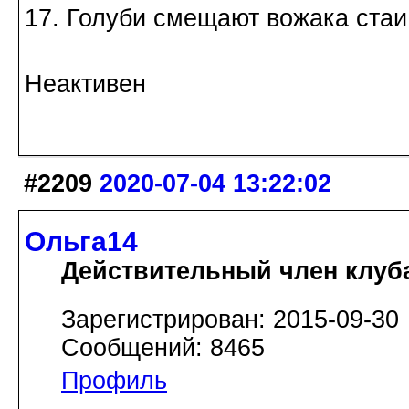
17. Голуби смещают вожака стаи
Неактивен
#2209
2020-07-04 13:22:02
Ольга14
Действительный член клуб
Зарегистрирован: 2015-09-30
Сообщений: 8465
Профиль