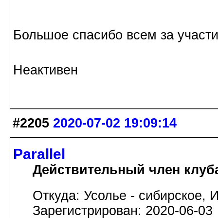
Большое спасибо всем за участи
Неактивен
#2205
2020-07-02 19:09:14
Parallel
Действительный член клуб
Откуда: Усолье - сибирское, И
Зарегистрирован: 2020-06-03