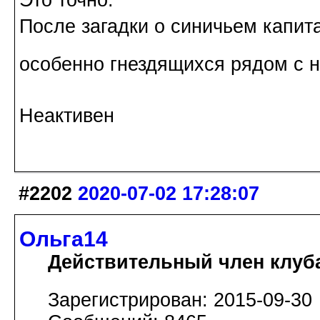
После загадки о синичьем капит
особенно гнездящихся рядом с 
Неактивен
#2202
2020-07-02 17:28:07
Ольга14
Действительный член клуб
Зарегистрирован: 2015-09-30