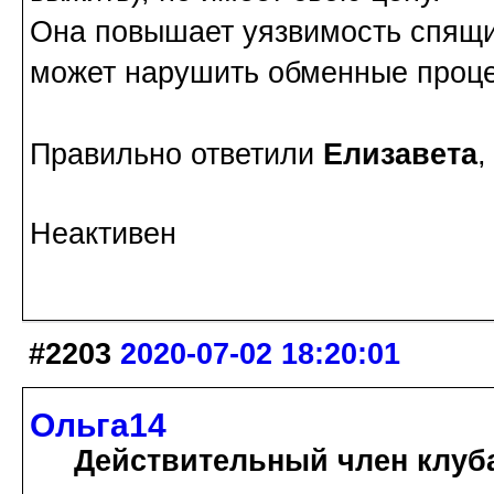
Она повышает уязвимость спящих
может нарушить обменные проц
Правильно ответили
Елизавета
Неактивен
#2203
2020-07-02 18:20:01
Ольга14
Действительный член клуб