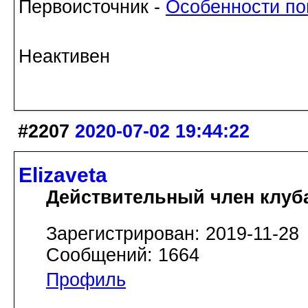
Первоисточник -
Особенности по
Неактивен
#2207
2020-07-02 19:44:22
Elizaveta
Действительный член клуб
Зарегистрирован: 2019-11-28
Сообщений: 1664
Профиль