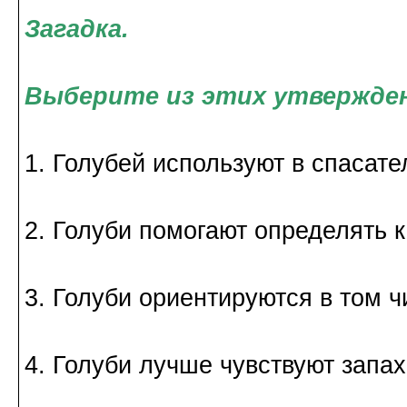
Загадка.
Выберите из этих утвержден
1. Голубей используют в спасат
2. Голуби помогают определять к
3. Голуби ориентируются в том ч
4. Голуби лучше чувствуют запах