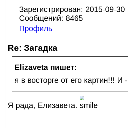
Зарегистрирован: 2015-09-30
Сообщений: 8465
Профиль
Re: Загадка
Elizaveta пишет:
я в восторге от его картин!!! И -
Я рада, Елизавета.