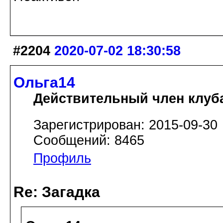
#2204
2020-07-02 18:30:58
Ольга14
Действительный член клуб
Зарегистрирован: 2015-09-30
Сообщений: 8465
Профиль
Re: Загадка