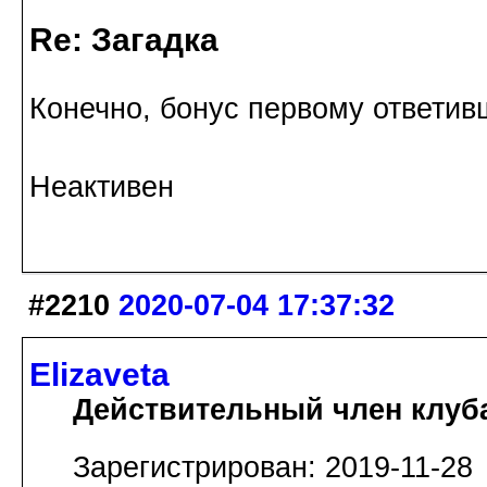
Re: Загадка
Конечно, бонус первому ответи
Неактивен
#2210
2020-07-04 17:37:32
Elizaveta
Действительный член клуб
Зарегистрирован: 2019-11-28