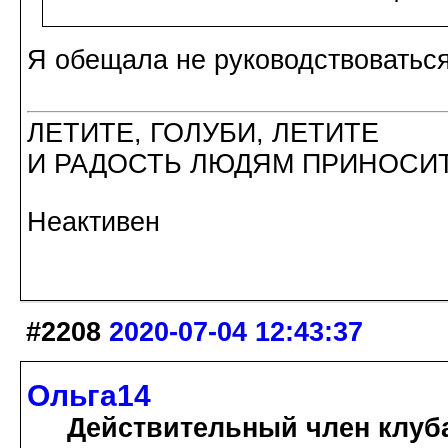
Я обещала не руководствоваться
ЛЕТИТЕ, ГОЛУБИ, ЛЕТИТЕ
И РАДОСТЬ ЛЮДЯМ ПРИНОСИТ
Неактивен
#2208
2020-07-04 12:43:37
Ольга14
Действительный член клуб