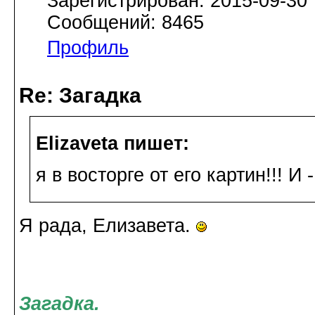
Зарегистрирован: 2015-09-30
Сообщений: 8465
Профиль
Re: Загадка
Elizaveta пишет:
я в восторге от его картин!!! И -
Я рада, Елизавета.
Загадка.