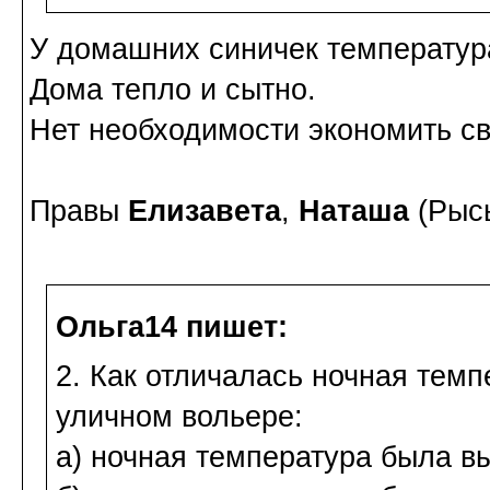
У домашних синичек температура
Дома тепло и сытно.
Нет необходимости экономить св
Правы
Елизавета
,
Наташа
(Рыс
Ольга14 пишет:
2. Как отличалась ночная темп
уличном вольере:
а) ночная температура была в