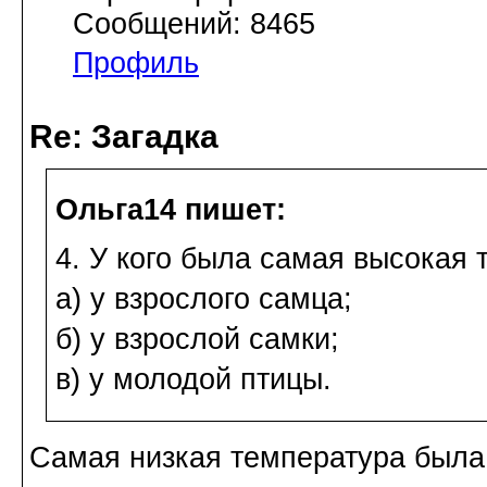
Сообщений: 8465
Профиль
Re: Загадка
Ольга14 пишет:
4. У кого была самая высокая 
а) у взрослого самца;
б) у взрослой самки;
в) у молодой птицы.
Самая низкая температура была 