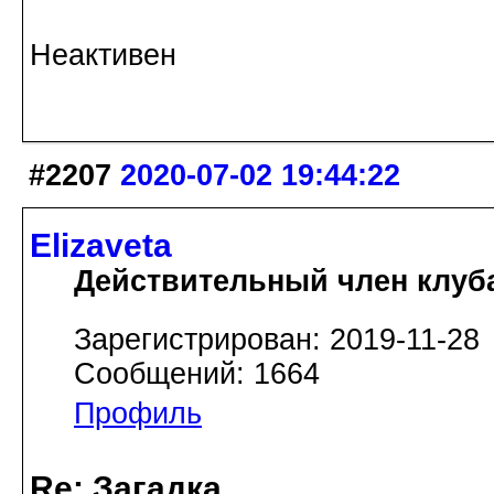
Неактивен
#2207
2020-07-02 19:44:22
Elizaveta
Действительный член клуб
Зарегистрирован: 2019-11-28
Сообщений: 1664
Профиль
Re: Загадка