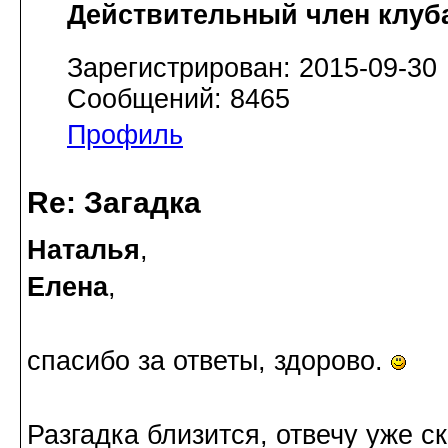
Действительный член клуб
Зарегистрирован: 2015-09-30
Сообщений: 8465
Профиль
Re: Загадка
Наталья
,
Елена
,
спасибо за ответы, здорово.
Разгадка близится, отвечу уже ск