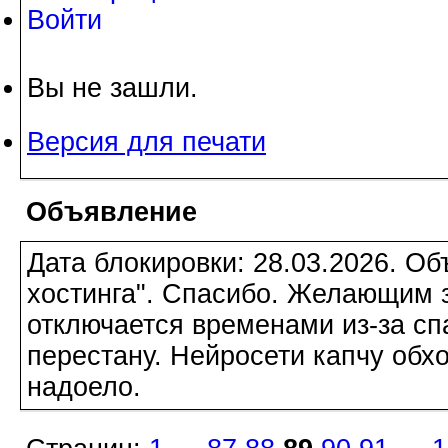
Войти
Вы не зашли.
Версия для печати
Объявление
Дата блокировки: 28.03.2026. О
хостинга". Спасибо. Желающим з
отключается временами из-за сп
перестану. Нейросети капчу обхо
надоело.