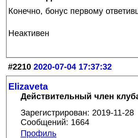
Конечно, бонус первому ответи
Неактивен
#2210
2020-07-04 17:37:32
Elizaveta
Действительный член клуб
Зарегистрирован: 2019-11-28
Сообщений: 1664
Профиль