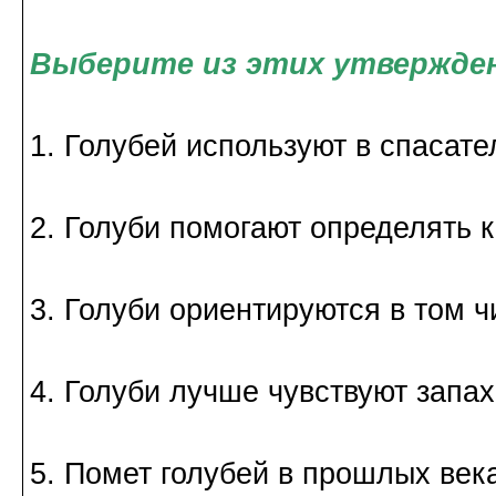
Выберите из этих утвержден
1. Голубей используют в спасат
2. Голуби помогают определять к
3. Голуби ориентируются в том ч
4. Голуби лучше чувствуют запах
5. Помет голубей в прошлых ве