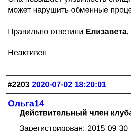
может нарушить обменные проц
Правильно ответили
Елизавета
Неактивен
#2203
2020-07-02 18:20:01
Ольга14
Действительный член клуб
Зарегистрирован: 2015-09-30