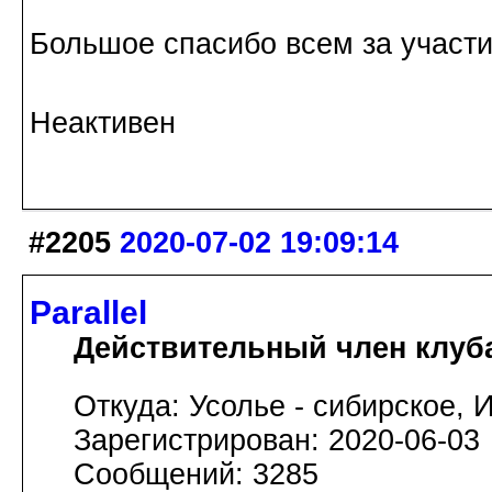
Большое спасибо всем за участи
Неактивен
#2205
2020-07-02 19:09:14
Parallel
Действительный член клуб
Откуда: Усолье - сибирское, И
Зарегистрирован: 2020-06-03
Сообщений: 3285