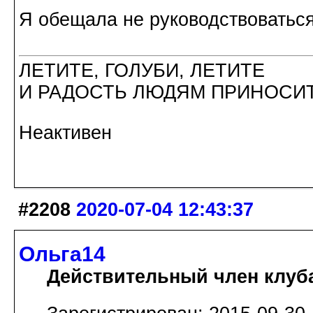
Я обещала не руководствоваться
ЛЕТИТЕ, ГОЛУБИ, ЛЕТИТЕ
И РАДОСТЬ ЛЮДЯМ ПРИНОСИТ
Неактивен
#2208
2020-07-04 12:43:37
Ольга14
Действительный член клуб