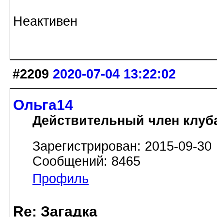
Неактивен
#2209
2020-07-04 13:22:02
Ольга14
Действительный член клуб
Зарегистрирован: 2015-09-30
Сообщений: 8465
Профиль
Re: Загадка