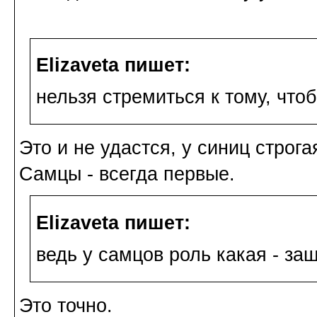
Elizaveta пишет:
нельзя стремиться к тому, чтоб
Это и не удастся, у синиц строга
Самцы - всегда первые.
Elizaveta пишет:
ведь у самцов роль какая - за
Это точно.