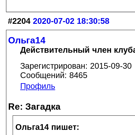
#2204
2020-07-02 18:30:58
Ольга14
Действительный член клуб
Зарегистрирован: 2015-09-30
Сообщений: 8465
Профиль
Re: Загадка
Ольга14 пишет: