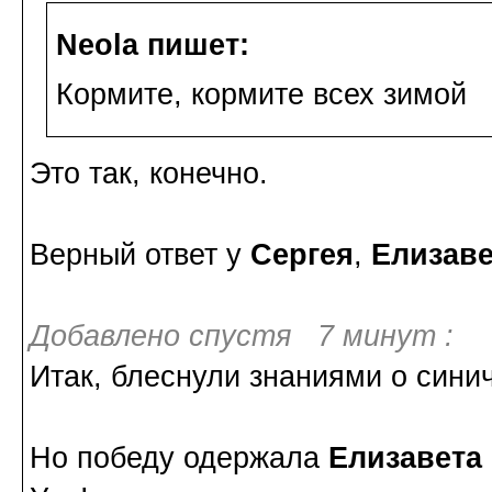
Neola пишет:
Кормите, кормите всех зимой
Это так, конечно.
Верный ответ у
Сергея
,
Елизав
Добавлено спустя 7 минут :
Итак, блеснули знаниями о сини
Но победу одержала
Елизавета