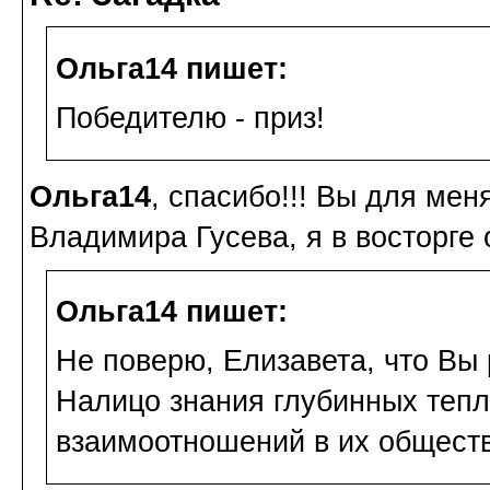
Ольга14 пишет:
Победителю - приз!
Ольга14
, спасибо!!! Вы для ме
Владимира Гусева, я в восторге от
Ольга14 пишет:
Не поверю, Елизавета, что Вы 
Налицо знания глубинных тепл
взаимоотношений в их обществ