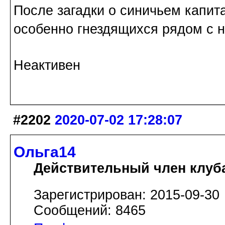
После загадки о синичьем капит
особенно гнездящихся рядом с 
Неактивен
#2202
2020-07-02 17:28:07
Ольга14
Действительный член клуб
Зарегистрирован: 2015-09-30
Сообщений: 8465