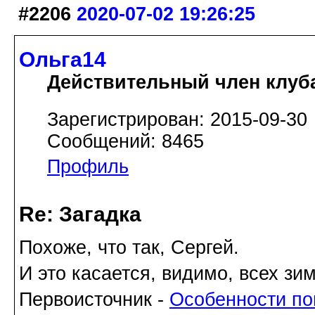
#2206
2020-07-02 19:26:25
Ольга14
Действительный член клуб
Зарегистрирован: 2015-09-30
Сообщений: 8465
Профиль
Re: Загадка
Похоже, что так, Сергей.
И это касается, видимо, всех з
Первоисточник -
Особенности по