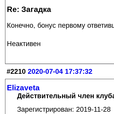
Re: Загадка
Конечно, бонус первому ответи
Неактивен
#2210
2020-07-04 17:37:32
Elizaveta
Действительный член клуб
Зарегистрирован: 2019-11-28