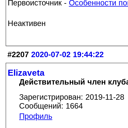
Первоисточник -
Особенности по
Неактивен
#2207
2020-07-02 19:44:22
Elizaveta
Действительный член клуб
Зарегистрирован: 2019-11-28
Сообщений: 1664
Профиль