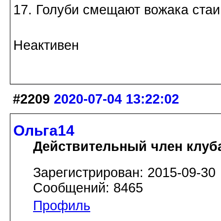
17. Голуби смещают вожака стаи
Неактивен
#2209
2020-07-04 13:22:02
Ольга14
Действительный член клуб
Зарегистрирован: 2015-09-30
Сообщений: 8465
Профиль