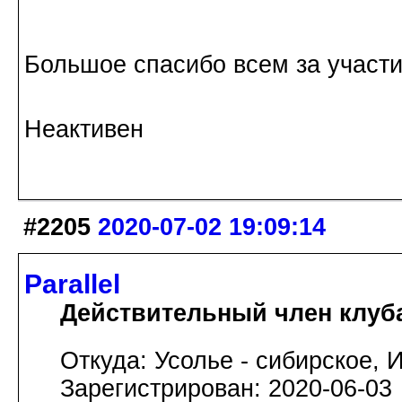
Большое спасибо всем за участи
Неактивен
#2205
2020-07-02 19:09:14
Parallel
Действительный член клуб
Откуда: Усолье - сибирское, И
Зарегистрирован: 2020-06-03