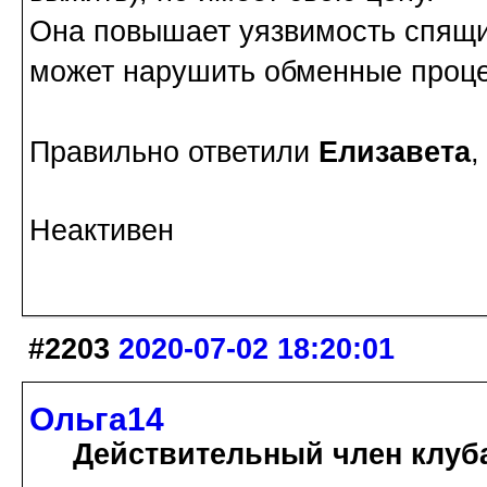
Она повышает уязвимость спящих
может нарушить обменные проц
Правильно ответили
Елизавета
Неактивен
#2203
2020-07-02 18:20:01
Ольга14
Действительный член клуб