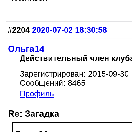
#2204
2020-07-02 18:30:58
Ольга14
Действительный член клуб
Зарегистрирован: 2015-09-30
Сообщений: 8465
Профиль
Re: Загадка