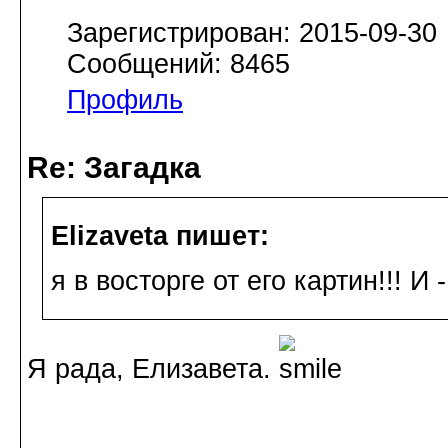
Зарегистрирован: 2015-09-30
Сообщений: 8465
Профиль
Re: Загадка
Elizaveta пишет:
я в восторге от его картин!!! И -
Я рада, Елизавета.