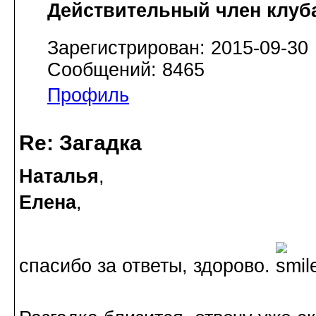
Действительный член клуб
Зарегистрирован: 2015-09-30
Сообщений: 8465
Профиль
Re: Загадка
Наталья
,
Елена
,
спасибо за ответы, здорово.