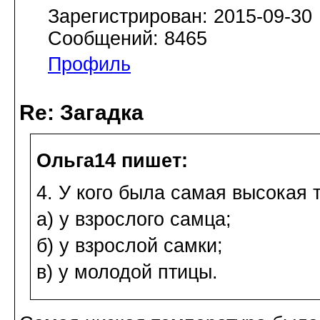
Зарегистрирован: 2015-09-30
Сообщений: 8465
Профиль
Re: Загадка
Ольга14 пишет:
4. У кого была самая высокая 
а) у взрослого самца;
б) у взрослой самки;
в) у молодой птицы.