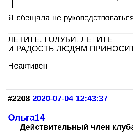
Я обещала не руководствоваться
ЛЕТИТЕ, ГОЛУБИ, ЛЕТИТЕ
И РАДОСТЬ ЛЮДЯМ ПРИНОСИТ
Неактивен
#2208
2020-07-04 12:43:37
Ольга14
Действительный член клуб