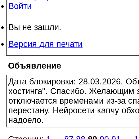
Войти
Вы не зашли.
Версия для печати
Объявление
Дата блокировки: 28.03.2026. О
хостинга". Спасибо. Желающим з
отключается временами из-за сп
перестану. Нейросети капчу обхо
надоело.