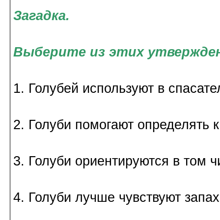
Загадка.
Выберите из этих утвержден
1. Голубей используют в спасат
2. Голуби помогают определять к
3. Голуби ориентируются в том ч
4. Голуби лучше чувствуют запах