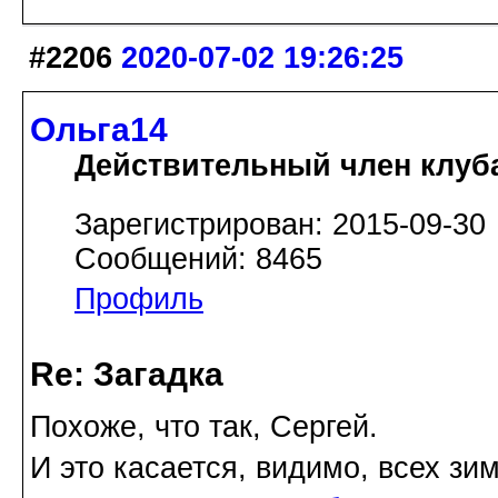
#2206
2020-07-02 19:26:25
Ольга14
Действительный член клуб
Зарегистрирован: 2015-09-30
Сообщений: 8465
Профиль
Re: Загадка
Похоже, что так, Сергей.
И это касается, видимо, всех з