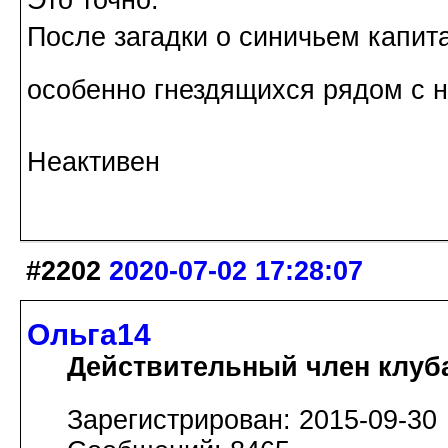
После загадки о синичьем капит
особенно гнездящихся рядом с 
Неактивен
#2202
2020-07-02 17:28:07
Ольга14
Действительный член клуб
Зарегистрирован: 2015-09-30