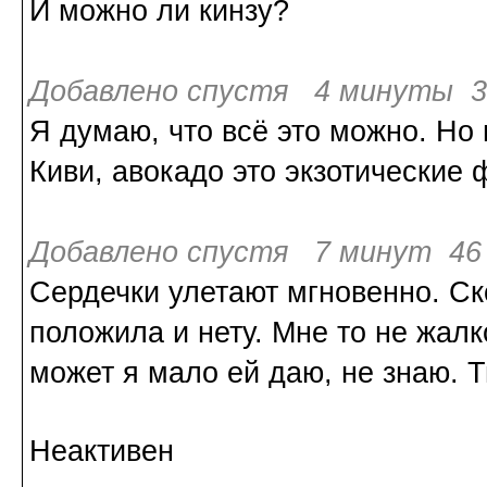
И можно ли кинзу?
Добавлено спустя 4 минуты 31
Я думаю, что всё это можно. Но 
Киви, авокадо это экзотические
Добавлено спустя 7 минут 46 
Сердечки улетают мгновенно. Ск
положила и нету. Мне то не жалко
может я мало ей даю, не знаю. Т
Неактивен