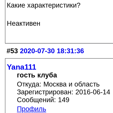
Какие характеристики?
Неактивен
#53
2020-07-30 18:31:36
Yana111
гость клуба
Откуда: Москва и область
Зарегистрирован: 2016-06-14
Сообщений: 149
Профиль