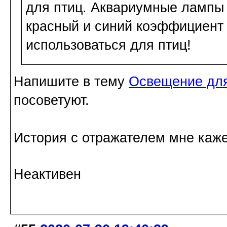
для птиц. Аквариумные лампы
красный и синий коэффициент 
использоваться для птиц!
Напишите в тему
Освещение для
посоветуют.
История с отражателем мне каже
Неактивен