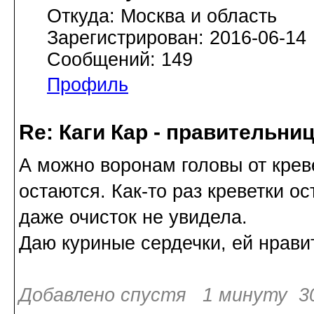
Откуда: Москва и область
Зарегистрирован: 2016-06-14
Сообщений: 149
Профиль
Re: Каги Кар - правительни
А можно воронам головы от крев
остаются. Как-то раз креветки ос
даже очисток не увидела.
Даю куриные сердечки, ей нравит
Добавлено спустя 1 минуту 30