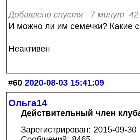
Добавлено спустя 7 минут 42 
И можно ли им семечки? Какие 
Неактивен
#60
2020-08-03 15:41:09
Ольга14
Действительный член клуб
Зарегистрирован: 2015-09-30
Сообщений: 8465