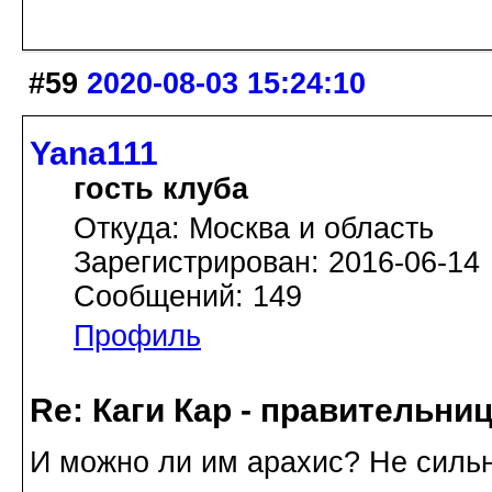
#59
2020-08-03 15:24:10
Yana111
гость клуба
Откуда: Москва и область
Зарегистрирован: 2016-06-14
Сообщений: 149
Профиль
Re: Каги Кар - правительни
И можно ли им арахис? Не силь