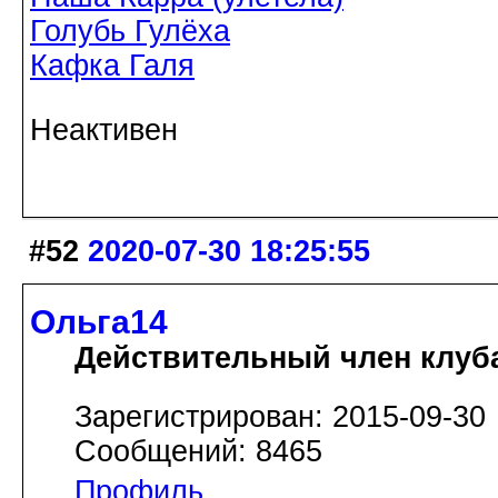
Голубь Гулёха
Кафка Галя
Неактивен
#52
2020-07-30 18:25:55
Ольга14
Действительный член клуб
Зарегистрирован: 2015-09-30
Сообщений: 8465
Профиль