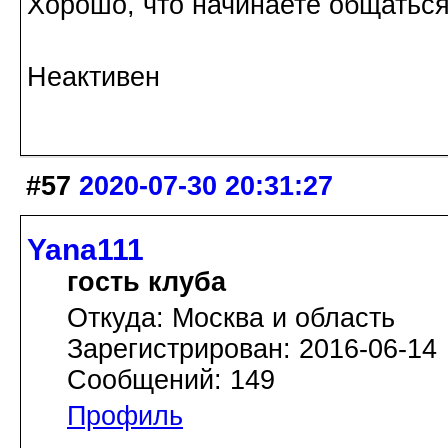
Хорошо, что начинаете общатьс
Неактивен
#57
2020-07-30 20:31:27
Yana111
гость клуба
Откуда: Москва и область
Зарегистрирован: 2016-06-14
Сообщений: 149
Профиль