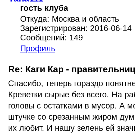
гость клуба
Откуда: Москва и область
Зарегистрирован: 2016-06-14
Сообщений: 149
Профиль
Re: Каги Кар - правительни
Спасибо, теперь гораздо понятне
Креветки сырые без всего. На ра
головы с остатками в мусор. А м
штучке со срезанным жиром дума
их любит. И нашу зелень ей знач