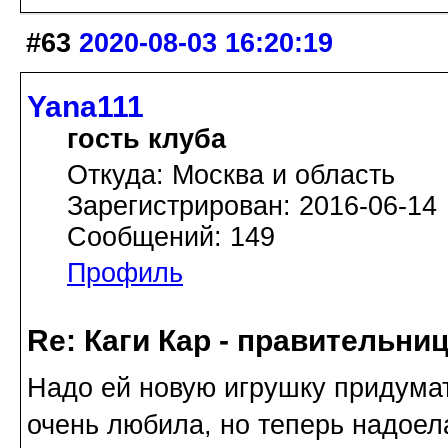
#63
2020-08-03 16:20:19
Yana111
гость клуба
Откуда: Москва и область
Зарегистрирован: 2016-06-14
Сообщений: 149
Профиль
Re: Каги Кар - правительни
Надо ей новую игрушку придумат
очень любила, но теперь надоел