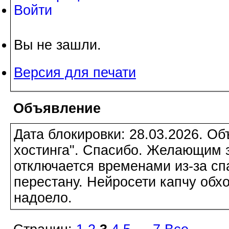
Войти
Вы не зашли.
Версия для печати
Объявление
Дата блокировки: 28.03.2026. О
хостинга". Спасибо. Желающим з
отключается временами из-за сп
перестану. Нейросети капчу обхо
надоело.