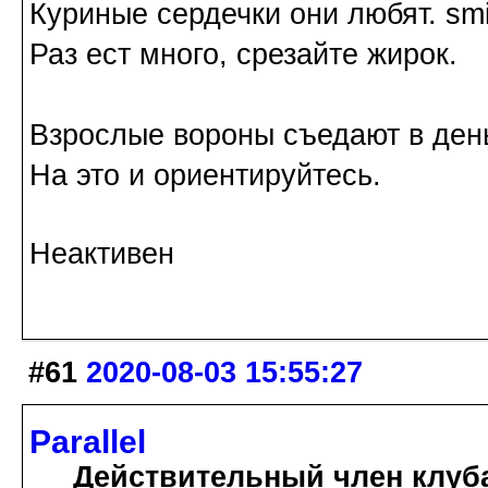
Куриные сердечки они любят.
Раз ест много, срезайте жирок.
Взрослые вороны съедают в день
На это и ориентируйтесь.
Неактивен
#61
2020-08-03 15:55:27
Parallel
Действительный член клуб