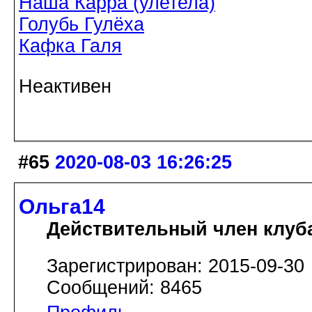
Наша Карра (улетела)
Голубь Гулёха
Кафка Галя
Неактивен
#65
2020-08-03 16:26:25
Ольга14
Действительный член клуб
Зарегистрирован: 2015-09-30
Сообщений: 8465