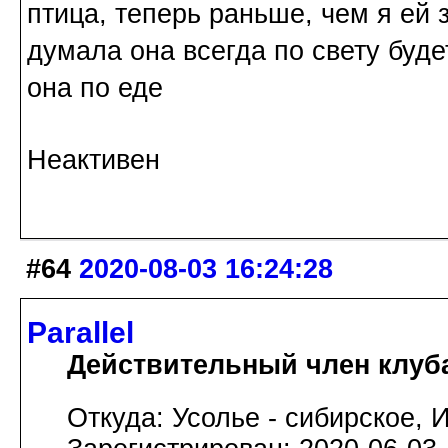
птица, теперь раньше, чем я ей 
думала она всегда по свету буде
она по еде
Неактивен
#64
2020-08-03 16:24:28
Parallel
Действительный член клуб
Откуда: Усолье - сибирское, И