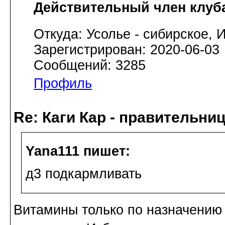
Действительный член клуб
Откуда: Усолье - сибирское, И
Зарегистрирован: 2020-06-03
Сообщений: 3285
Профиль
Re: Каги Кар - правительни
Yana111 пишет:
д3 подкармливать
Витамины только по назначению 