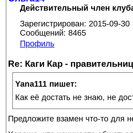
Действительный член клуб
Зарегистрирован: 2015-09-30
Сообщений: 8465
Профиль
Re: Каги Кар - правительни
Yana111 пишет:
Как её достать не знаю, не до
Предложите взамен что-то для н