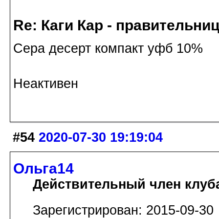
Re: Каги Кар - правительни
Сера десерт компакт уфб 10%
Неактивен
#54
2020-07-30 19:19:04
Ольга14
Действительный член клуб
Зарегистрирован: 2015-09-30