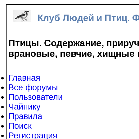
Клуб Людей и Птиц. 
Птицы. Содержание, прируче
врановые, певчие, хищные 
Главная
Все форумы
Пользователи
Чайнику
Правила
Поиск
Регистрация