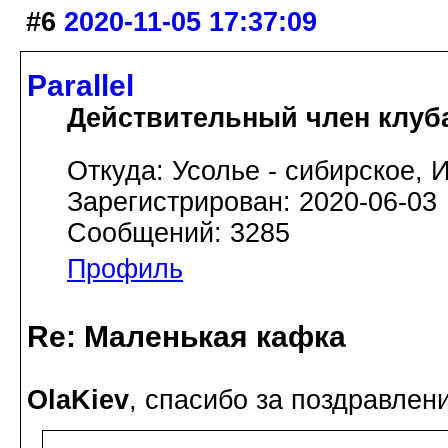
#6
2020-11-05 17:37:09
Parallel
Действительный член клуб
Откуда: Усолье - сибирское, И
Зарегистрирован: 2020-06-03
Сообщений: 3285
Профиль
Re: Маленькая кафка
OlaKiev
, спасибо за поздравлен