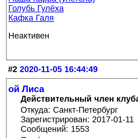
Голубь Гулёха
Кафка Галя
Неактивен
#2
2020-11-05 16:44:49
ой Лиса
Действительный член клуб
Откуда: Санкт-Петербург
Зарегистрирован: 2017-01-11
Сообщений: 1553