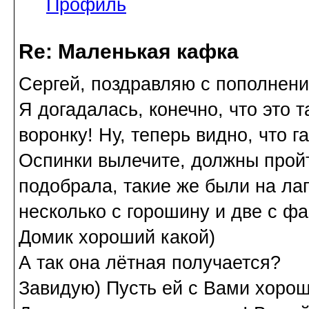
Профиль
Re: Маленькая кафка
Сергей, поздравляю с пополнени
Я догадалась, конечно, что это 
воронку! Ну, теперь видно, что 
Оспинки вылечите, должны пройти
подобрала, такие же были на лап
несколько с горошину и две с фа
Домик хороший какой)
А так она лётная получается?
Завидую) Пусть ей с Вами хорош