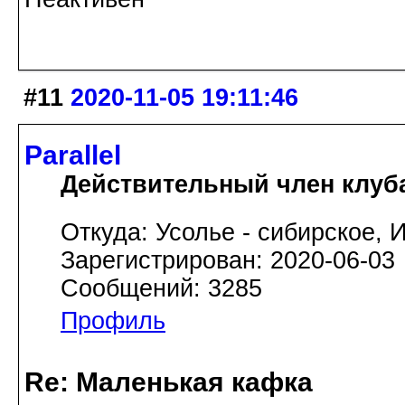
#11
2020-11-05 19:11:46
Parallel
Действительный член клуб
Откуда: Усолье - сибирское, И
Зарегистрирован: 2020-06-03
Сообщений: 3285
Профиль
Re: Маленькая кафка