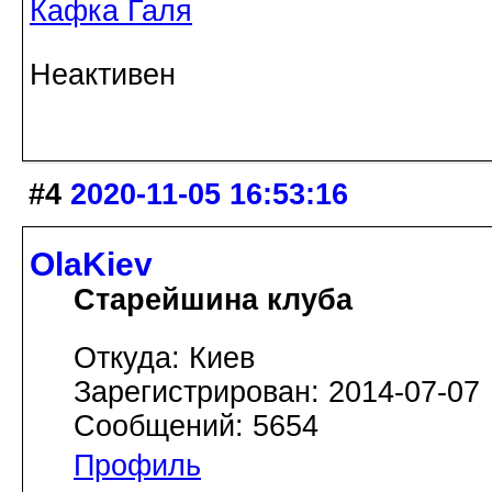
Кафка Галя
Неактивен
#4
2020-11-05 16:53:16
OlaKiev
Старейшина клуба
Откуда: Киев
Зарегистрирован: 2014-07-07
Сообщений: 5654
Профиль