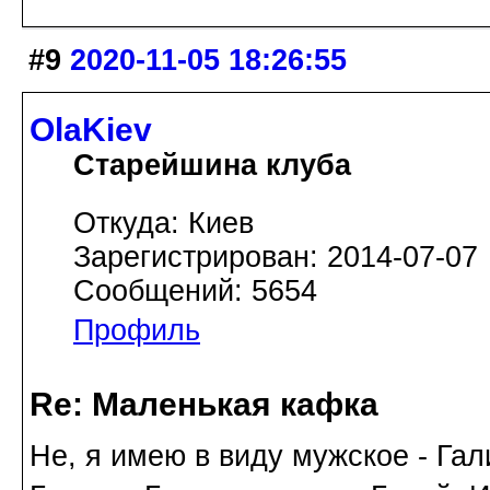
#9
2020-11-05 18:26:55
OlaKiev
Старейшина клуба
Откуда: Киев
Зарегистрирован: 2014-07-07
Сообщений: 5654
Профиль
Re: Маленькая кафка
Не, я имею в виду мужское - Гали