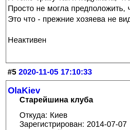
Просто не могла предположить, ч
Это что - прежние хозяева не ви
Неактивен
#5
2020-11-05 17:10:33
OlaKiev
Старейшина клуба
Откуда: Киев
Зарегистрирован: 2014-07-07