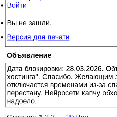
Войти
Вы не зашли.
Версия для печати
Объявление
Дата блокировки: 28.03.2026. О
хостинга". Спасибо. Желающим з
отключается временами из-за сп
перестану. Нейросети капчу обхо
надоело.