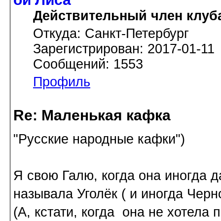
Действительный член клуб
Откуда: Санкт-Петербург
Зарегистрирован: 2017-01-11
Сообщений: 1553
Профиль
Re: Маленькая кафка
"Русские народные кафки")
Я свою Галю, когда она иногда д
называла Уголёк ( и иногда Чер
(А, кстати, когда она не хотела 