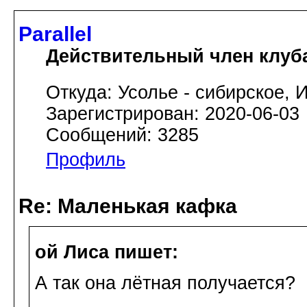
Parallel
Действительный член клуб
Откуда: Усолье - сибирское, И
Зарегистрирован: 2020-06-03
Сообщений: 3285
Профиль
Re: Маленькая кафка
ой Лиса пишет:
А так она лётная получается?