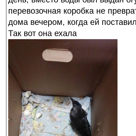
перевозочная коробка не превра
дома вечером, когда ей поставил
Так вот она ехала