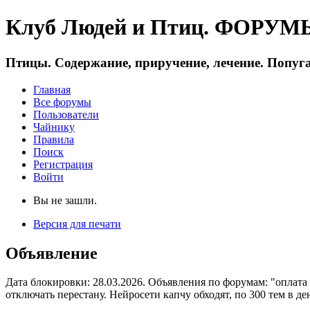
Клуб Людей и Птиц. ФОРУМЫ 
Птицы. Содержание, приручение, лечение. Попуга
Главная
Все форумы
Пользователи
Чайнику
Правила
Поиск
Регистрация
Войти
Вы не зашли.
Версия для печати
Объявление
Дата блокировки: 28.03.2026. Объявления по форумам: "оплата
отключать перестану. Нейросети капчу обходят, по 300 тем в де