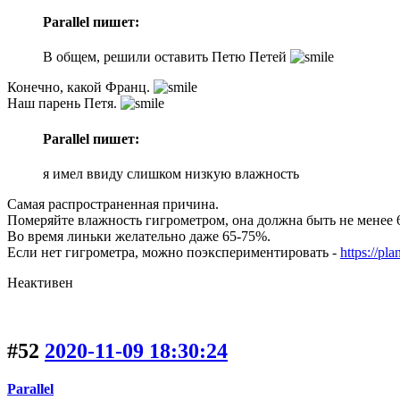
Parallel пишет:
В общем, решили оставить Петю Петей
Конечно, какой Франц.
Наш парень Петя.
Parallel пишет:
я имел ввиду слишком низкую влажность
Самая распространенная причина.
Померяйте влажность гигрометром, она должна быть не менее 
Во время линьки желательно даже 65-75%.
Если нет гигрометра, можно поэкспериментировать -
https://pla
Неактивен
#52
2020-11-09 18:30:24
Parallel