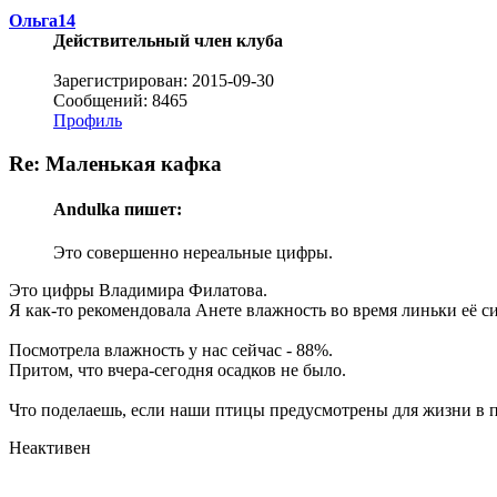
Ольга14
Действительный член клуба
Зарегистрирован: 2015-09-30
Сообщений: 8465
Профиль
Re: Маленькая кафка
Andulka пишет:
Это совершенно нереальные цифры.
Это цифры Владимира Филатова.
Я как-то рекомендовала Анете влажность во время линьки её си
Посмотрела влажность у нас сейчас - 88%.
Притом, что вчера-сегодня осадков не было.
Что поделаешь, если наши птицы предусмотрены для жизни в п
Неактивен