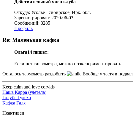
Действительный член клуба
Откуда: Усолье - сибирское, Ирк. обл.
Зарегистрирован: 2020-06-03
Сообщений: 3285
Профиль
Re: Маленькая кафка
Ольга14 пишет:
Если нет гигрометра, можно поэкспериментировать
Осталось термометр раздобыть
Вообще у тестя в подвал
Keep calm and love corvids
Наша Карра (улетела)
Голубь Гулёха
Кафка Галя
Неактивен