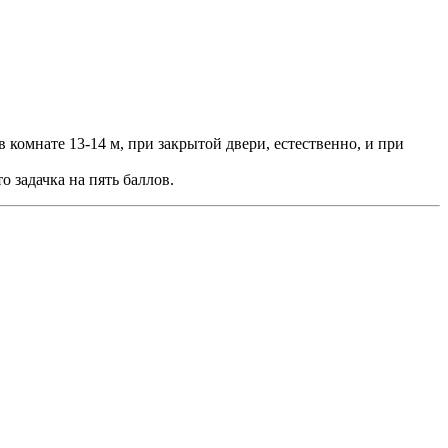
 комнате 13-14 м, при закрытой двери, естественно, и при
 задачка на пять баллов.