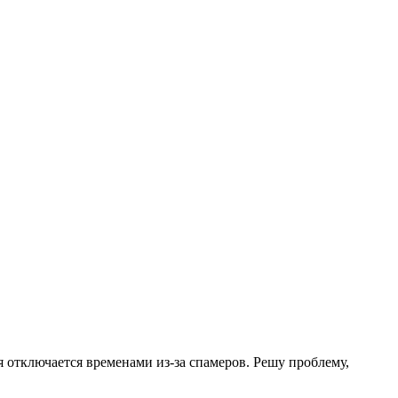
.
я отключается временами из-за спамеров. Решу проблему,