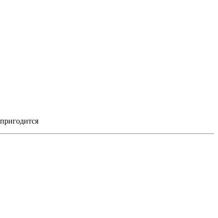
 пригодится