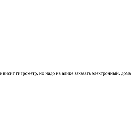
е висит гигрометр, но надо на алике заказать электронный, дома