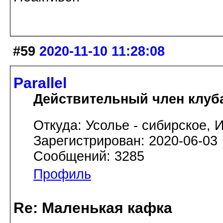
#59
2020-11-10 11:28:08
Parallel
Действительный член клуб
Откуда: Усолье - сибирское, И
Зарегистрирован: 2020-06-03
Сообщений: 3285
Профиль
Re: Маленькая кафка