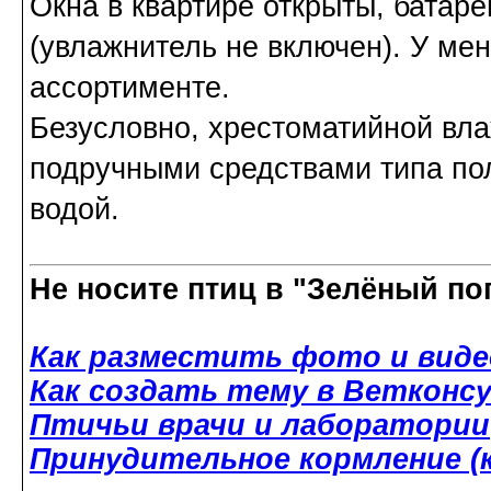
Окна в квартире открыты, батар
(увлажнитель не включен). У ме
ассортименте.
Безусловно, хрестоматийной вла
подручными средствами типа пол
водой.
Не носите птиц в "Зелёный по
Как разместить фото и виде
Как создать тему в Ветконс
Птичьи врачи и лаборатории
Принудительное кормление (к