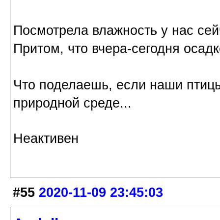
Посмотрела влажность у нас сей
Притом, что вчера-сегодня осадк
Что поделаешь, если наши птиц
природной среде...
Неактивен
#55
2020-11-09 23:45:03