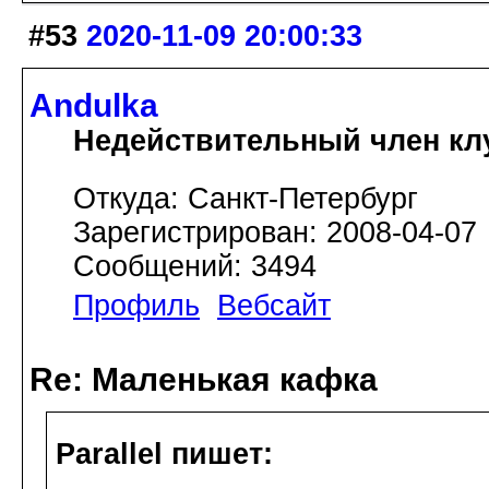
#53
2020-11-09 20:00:33
Andulka
Недействительный член кл
Откуда: Санкт-Петербург
Зарегистрирован: 2008-04-07
Сообщений: 3494
Профиль
Вебсайт
Re: Маленькая кафка
Parallel пишет: