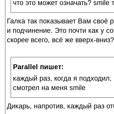
что это может означать? smile 
Галка так показывает Вам своё 
и подчинение. Это почти как у с
скорее всего, всё же вверх-вниз?
Parallel пишет:
каждый раз, когда я подходил, 
смотрел на меня smile
Дикарь, напротив, каждый раз о