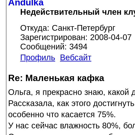
Andulka
Недействительный член кл
Откуда: Санкт-Петербург
Зарегистрирован: 2008-04-07
Сообщений: 3494
Профиль
Вебсайт
Re: Маленькая кафка
Ольга, я прекрасно знаю, какой 
Рассказала, как этого достигнуть
особенно что касается 75%.
У нас сейчас влажность 80%, бол