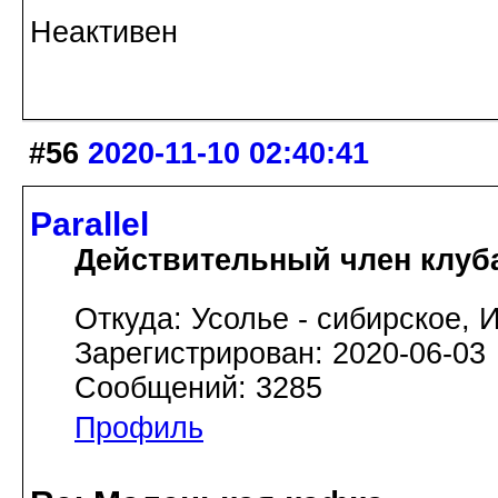
Неактивен
#56
2020-11-10 02:40:41
Parallel
Действительный член клуб
Откуда: Усолье - сибирское, И
Зарегистрирован: 2020-06-03
Сообщений: 3285
Профиль