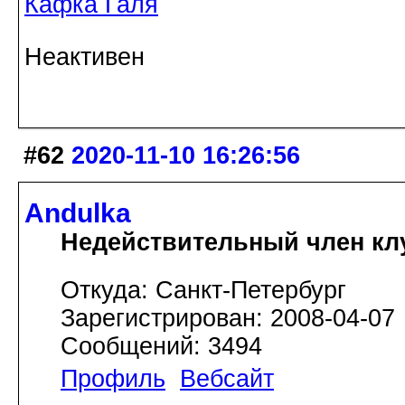
Кафка Галя
Неактивен
#62
2020-11-10 16:26:56
Andulka
Недействительный член кл
Откуда: Санкт-Петербург
Зарегистрирован: 2008-04-07
Сообщений: 3494
Профиль
Вебсайт