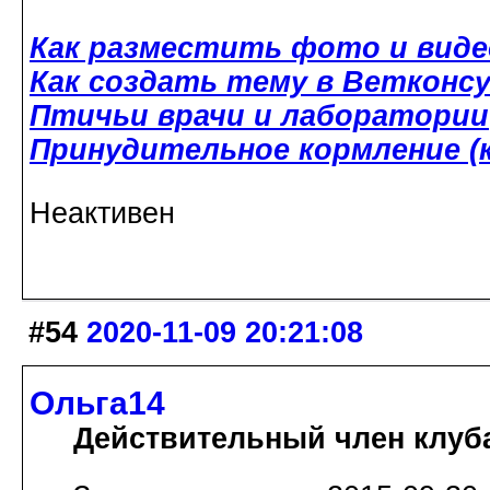
Как разместить фото и виде
Как создать тему в Ветконс
Птичьи врачи и лаборатории
Принудительное кормление (к
Неактивен
#54
2020-11-09 20:21:08
Ольга14
Действительный член клуб