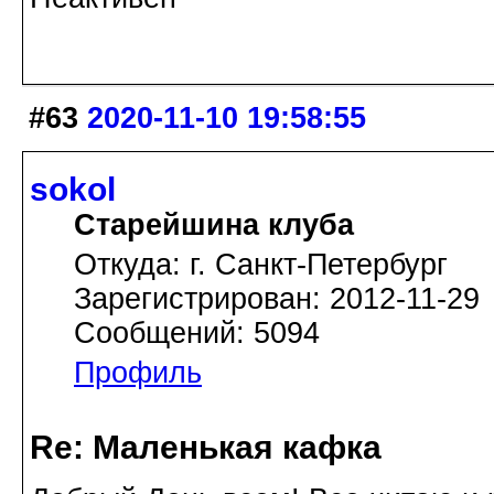
#63
2020-11-10 19:58:55
sokol
Старейшина клуба
Откуда: г. Санкт-Петербург
Зарегистрирован: 2012-11-29
Сообщений: 5094
Профиль
Re: Маленькая кафка