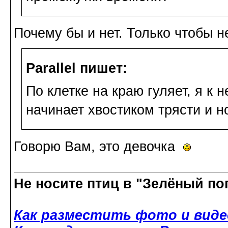
Почему бы и нет. Только чтобы н
Parallel пишет:
По клетке на краю гуляет, я к
начинает хвостиком трясти и н
Говорю Вам, это девочка
Не носите птиц в "Зелёный по
Как разместить фото и виде