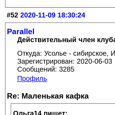
#52
2020-11-09 18:30:24
Parallel
Действительный член клуб
Откуда: Усолье - сибирское, И
Зарегистрирован: 2020-06-03
Сообщений: 3285
Профиль
Re: Маленькая кафка
Ольга14 пишет: