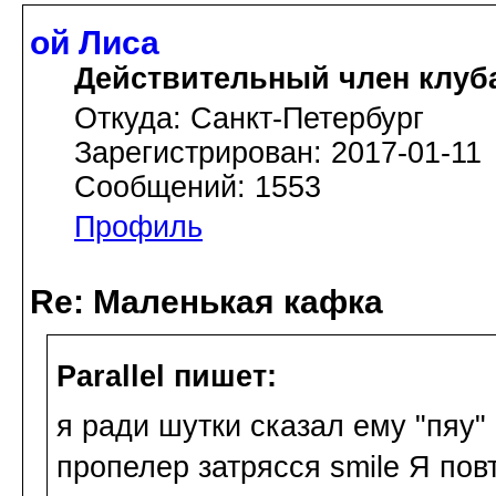
ой Лиса
Действительный член клуб
Откуда: Санкт-Петербург
Зарегистрирован: 2017-01-11
Сообщений: 1553
Профиль
Re: Маленькая кафка
Parallel пишет:
я ради шутки сказал ему "пяу" 
пропелер затрясся smile Я пов