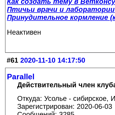
Как создать тему в Ветконс
Птичьи врачи и лаборатории
Принудительное кормление (к
Неактивен
#61
2020-11-10 14:17:50
Parallel
Действительный член клуб
Откуда: Усолье - сибирское, И
Зарегистрирован: 2020-06-03
Сообщений: 3285