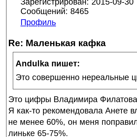
Зарегистрирован: 2015-09-30
Сообщений: 8465
Профиль
Re: Маленькая кафка
Andulka пишет:
Это совершенно нереальные 
Это цифры Владимира Филатова
Я как-то рекомендовала Анете в
не менее 60%, он меня поправил 
линьке 65-75%.