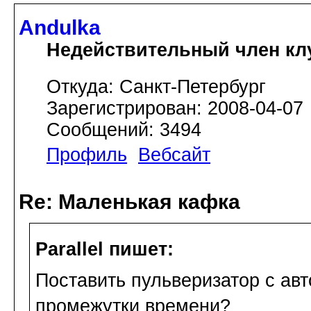
Andulka
Недействительный член кл
Откуда: Санкт-Петербург
Зарегистрирован: 2008-04-07
Сообщений: 3494
Профиль
Вебсайт
Re: Маленькая кафка
Parallel пишет:
Поставить пульверизатор с ав
промежутки времени?