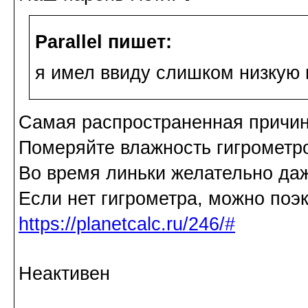
Parallel пишет:
я имел ввиду слишком низкую
Самая распространенная причин
Померяйте влажность гигрометр
Во время линьки желательно да
Если нет гигрометра, можно поэ
https://planetcalc.ru/246/#
Неактивен