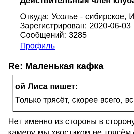
Действительный член клуб
Откуда: Усолье - сибирское, И
Зарегистрирован: 2020-06-03
Сообщений: 3285
Профиль
Re: Маленькая кафка
ой Лиса пишет:
Только трясёт, скорее всего, в
Нет именно из стороны в сторон
камеру мы хвостиком не трясём