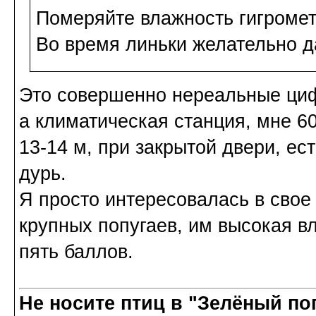
Померяйте влажность гигромет
Во время линьки желательно д
Это совершенно нереальные циф
а климатическая станция, мне 60
13-14 м, при закрытой двери, ес
дурь.
Я просто интересовалась в свое
крупных попугаев, им высокая в
пять баллов.
Не носите птиц в "Зелёный по