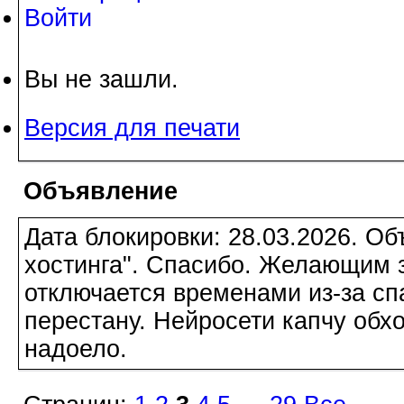
Войти
Вы не зашли.
Версия для печати
Объявление
Дата блокировки: 28.03.2026. О
хостинга". Спасибо. Желающим з
отключается временами из-за сп
перестану. Нейросети капчу обхо
надоело.