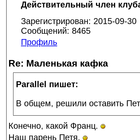
Действительный член клуб
Зарегистрирован: 2015-09-30
Сообщений: 8465
Профиль
Re: Маленькая кафка
Parallel пишет:
В общем, решили оставить Пе
Конечно, какой Франц.
Наш парень Петя.