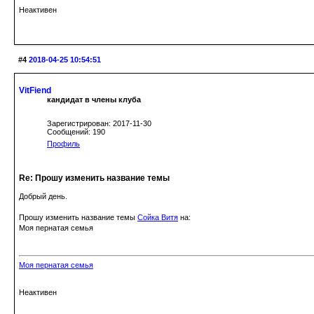
Неактивен
#4
2018-04-25 10:54:51
VitFiend
кандидат в члены клуба
Зарегистрирован: 2017-11-30
Сообщений: 190
Профиль
Re: Прошу изменить название темы
Добрый день.
Прошу изменить название темы
Сойка Витя
на:
Моя пернатая семья
Моя пернатая семья
Неактивен