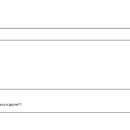
кса и другие"?