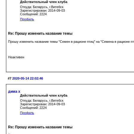
Действительный член клуба
Откуда: Беларусь, г.Витебск
Зарегистрирован: 2014-09-03
Сообщений: 2224
Профиль
Re: Прошу изменить название темы
Прошу изменить название темы "Семен в рационе птиц" на "Семена в рационе пти
Неактивен
#7
2020-05-14 22:02:46
дима х
Действительный член клуба
Откуда: Беларусь, г.Витебск
Зарегистрирован: 2014-09-03
Сообщений: 2224
Профиль
Re: Прошу изменить название темы