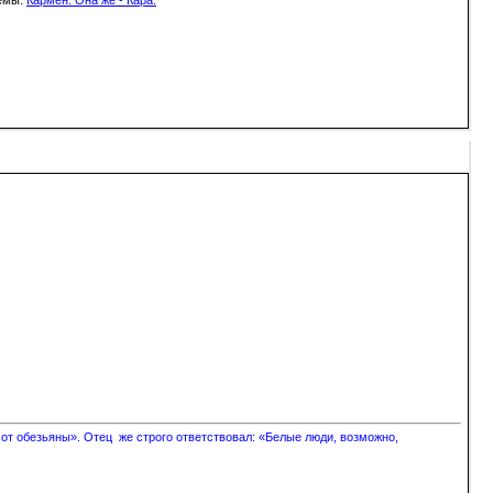
 от обезьяны». Отец же строго ответствовал: «Белые люди, возможно,