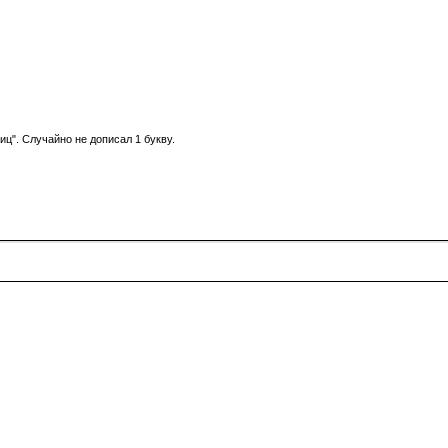
ц". Случайно не дописал 1 букву.