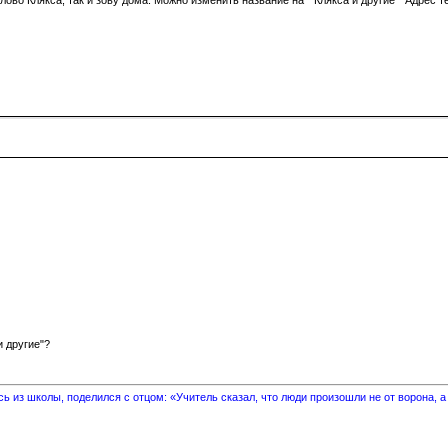
и другие"?
 из школы, поделился с отцом: «Учитель сказал, что люди произошли не от ворона, а