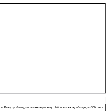
в. Решу проблему, отключать перестану. Нейросети капчу обходят, по 300 тем в