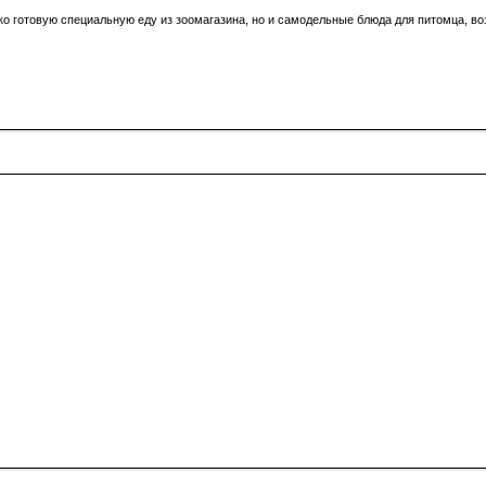
ко готовую специальную еду из зоомагазина, но и самодельные блюда для питомца, во