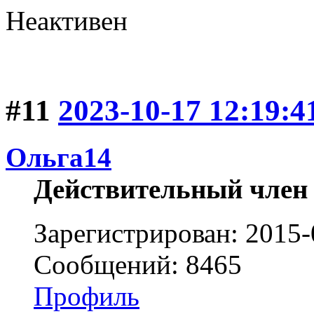
Неактивен
#11
2023-10-17 12:19:4
Ольга14
Действительный член
Зарегистрирован: 2015-
Сообщений: 8465
Профиль