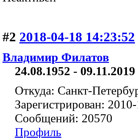
#2
2018-04-18 14:23:52
Владимир Филатов
24.08.1952 - 09.11.2019 
Откуда: Санкт-Петербу
Зарегистрирован: 2010-
Сообщений: 20570
Профиль