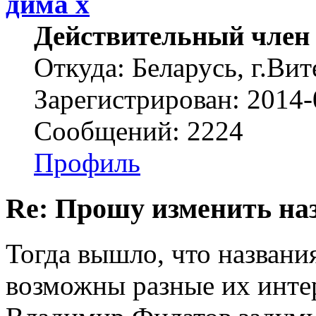
дима х
Действительный член
Откуда: Беларусь, г.Вит
Зарегистрирован: 2014-
Сообщений: 2224
Профиль
Re: Прошу изменить на
Тогда вышло, что названи
возможны разные их инте