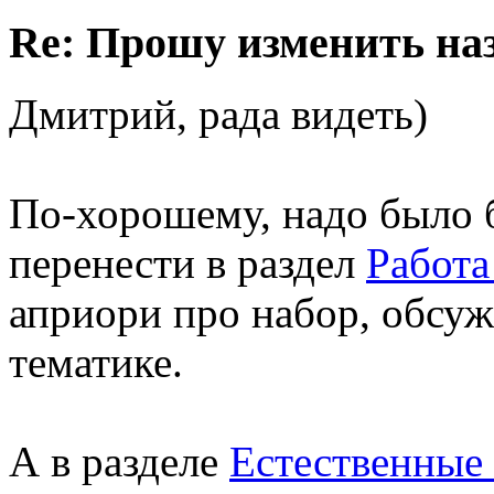
Re: Прошу изменить на
Дмитрий, рада видеть)
По-хорошему, надо было 
перенести в раздел
Работа
априори про набор, обсуж
тематике.
А в разделе
Естественные 