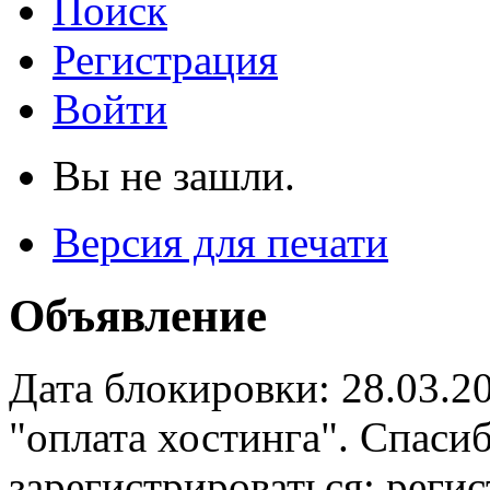
Поиск
Регистрация
Войти
Вы не зашли.
Версия для печати
Объявление
Дата блокировки: 28.03.2
"оплата хостинга". Спас
зарегистрироваться: реги