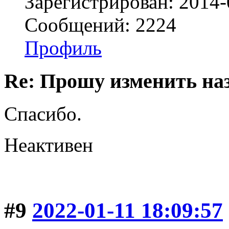
Зарегистрирован: 2014-
Сообщений: 2224
Профиль
Re: Прошу изменить на
Спасибо.
Неактивен
#9
2022-01-11 18:09:57