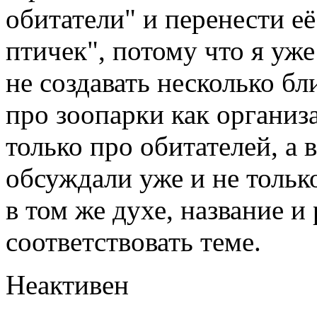
обитатели" и перенести её
птичек", потому что я уже
не создавать несколько б
про зоопарки как организа
только про обитателей, а 
обсуждали уже и не тольк
в том же духе, название и
соответствовать теме.
Неактивен