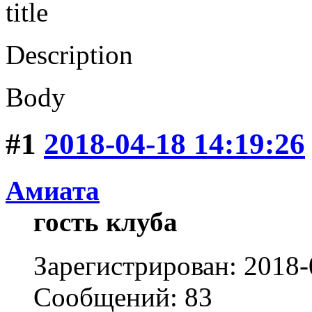
title
Description
Body
#1
2018-04-18 14:19:26
Амиата
гость клуба
Зарегистрирован: 2018-
Сообщений: 83