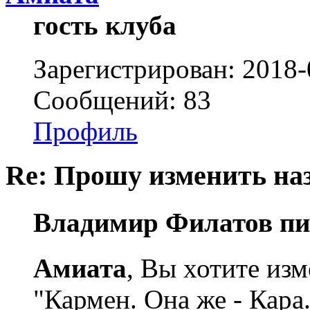
гость клуба
Зарегистрирован: 2018-
Сообщений: 83
Профиль
Re: Прошу изменить на
Владимир Филатов пи
Амиата
, Вы хотите из
"Кармен. Она же - Кара.