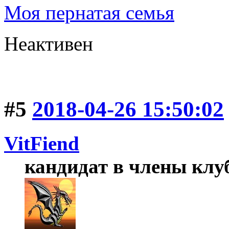
Моя пернатая семья
Неактивен
#5
2018-04-26 15:50:02
VitFiend
кандидат в члены клу