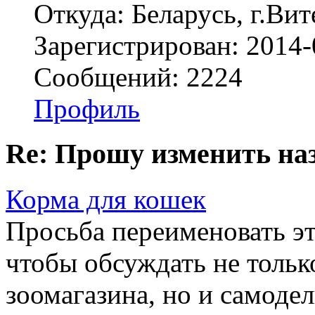
Откуда: Беларусь, г.Вит
Зарегистрирован: 2014-
Сообщений: 2224
Профиль
Re: Прошу изменить на
Корма для кошек
Просьба переименовать эт
чтобы обсуждать не тольк
зоомагазина, но и самоде