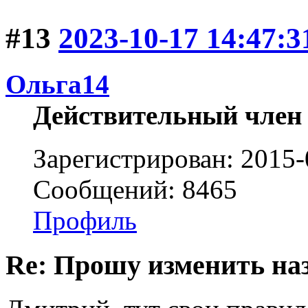
#13
2023-10-17 14:47:3
Ольга14
Действительный член
Зарегистрирован: 2015-
Сообщений: 8465
Профиль
Re: Прошу изменить на