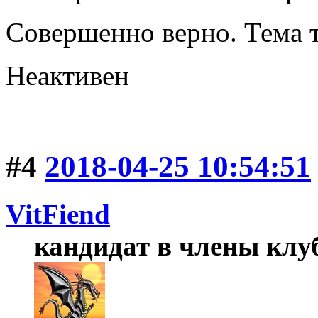
Совершенно верно. Тема 
Неактивен
#4
2018-04-25 10:54:51
VitFiend
кандидат в члены клу