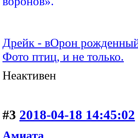
воронов».
Дрейк - вОрон рожденный
Фото птиц, и не только.
Неактивен
#3
2018-04-18 14:45:02
Амиата