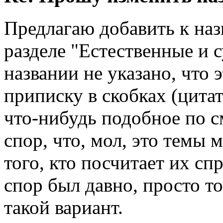
Предлагаю добавить к наз
разделе "Естественные и с
названии не указано, что 
приписку в скобках (цита
что-нибудь подобное по с
спор, что, мол, это темы 
того, кто посчитает их сп
спор был давно, просто то
такой вариант.