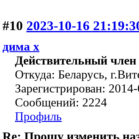
#10
2023-10-16 21:19:3
дима х
Действительный член
Откуда: Беларусь, г.Вит
Зарегистрирован: 2014-
Сообщений: 2224
Профиль
Re: Прошу изменить на