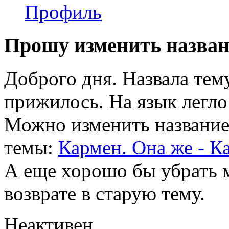
Профиль
Прошу изменить назва
Доброго дня. Назвала тем
прижилось. На язык легло 
Можно изменить название 
темы:
Кармен. Она же - Ка
А еще хорошо бы убрать 
возврате в старую тему.
Неактивен