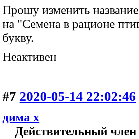
Прошу изменить название
на "Семена в рационе пти
букву.
Неактивен
#7
2020-05-14 22:02:46
дима х
Действительный член