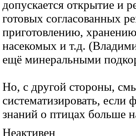
допускается открытие и р
готовых согласованных ре
приготовлению, хранению
насекомых и т.д. (Владим
ещё минеральными подкор
Но, с другой стороны, см
систематизировать, если 
знаний о птицах больше н
Неактивен