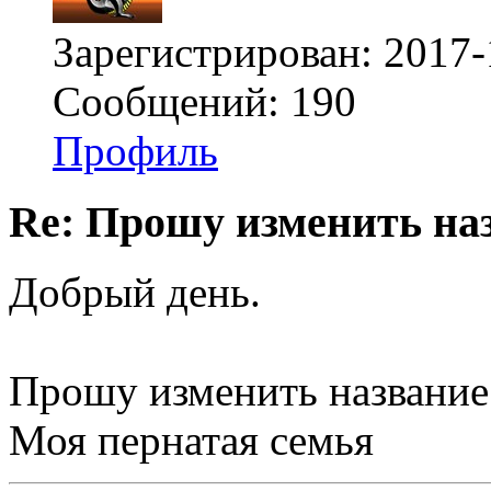
Зарегистрирован: 2017-
Сообщений: 190
Профиль
Re: Прошу изменить на
Добрый день.
Прошу изменить названи
Моя пернатая семья