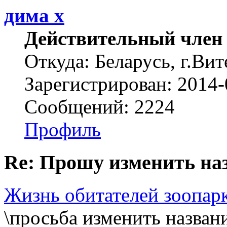
дима х
Действительный член
Откуда: Беларусь, г.Вит
Зарегистрирован: 2014-
Сообщений: 2224
Профиль
Re: Прошу изменить на
Жизнь обитателей зоопар
\просьба изменить назван