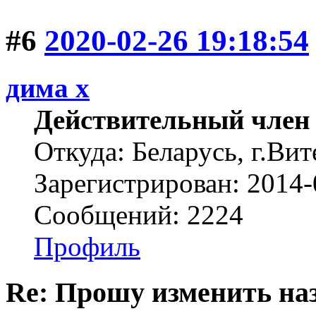
#6
2020-02-26 19:18:54
дима х
Действительный член
Откуда: Беларусь, г.Вит
Зарегистрирован: 2014-
Сообщений: 2224
Профиль
Re: Прошу изменить на