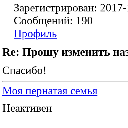
Зарегистрирован: 2017-
Сообщений: 190
Профиль
Re: Прошу изменить на
Спасибо!
Моя пернатая семья
Неактивен