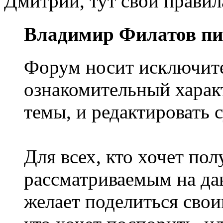
Дмитрий, тут свои правил
Владимир Филатов пи
Форум носит исключите
ознакомительный характ
темы, и редактировать
Для всех, кто хочет п
рассматриваемым на да
желает поделиться сво