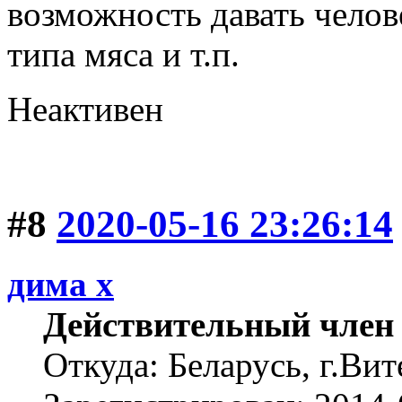
возможность давать челов
типа мяса и т.п.
Неактивен
#8
2020-05-16 23:26:14
дима х
Действительный член
Откуда: Беларусь, г.Вит