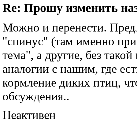
Re: Прошу изменить на
Можно и перенести. Пред
"спинус" (там именно пр
тема", а другие, без тако
аналогии с нашим, где ест
кормление диких птиц, что
обсуждения..
Неактивен