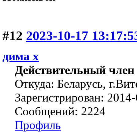
#12
2023-10-17 13:17:5
дима х
Действительный член
Откуда: Беларусь, г.Вит
Зарегистрирован: 2014-
Сообщений: 2224
Профиль