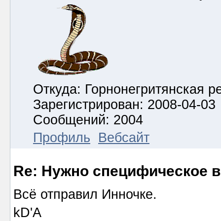
Откуда: Горнонегритянская р
Зарегистрирован: 2008-04-03
Сообщений: 2004
Профиль
Вебсайт
Re: Нужно специфическое в
Всё отправил Инночке.
kD'A