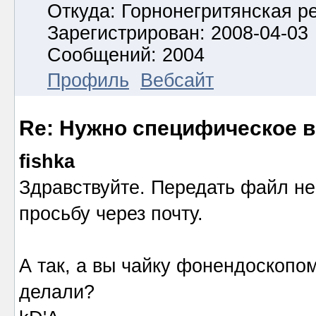
Откуда: Горнонегритянская р
Зарегистрирован: 2008-04-03
Сообщений: 2004
Профиль
Вебсайт
Re: Нужно специфическое в
fishka
Здравствуйте. Передать файл не
просьбу через почту.
А так, а вы чайку фонендоскопо
делали?