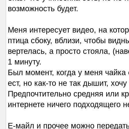
возможность будет.
Меня интересует видео, на котор
птица сбоку, вблизи, чтобы видн
вертелась, а просто стояла, (на
1 минуту.
Был момент, когда у меня чайка 
ест, но как-то не так дышит, хоч
Предпочтительно средняя или кр
интернете ничего подходящего н
Е-майл и прочее можно передать