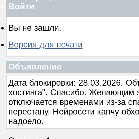
Войти
Вы не зашли.
Версия для печати
Объявление
Дата блокировки: 28.03.2026. О
хостинга". Спасибо. Желающим з
отключается временами из-за сп
перестану. Нейросети капчу обхо
надоело.