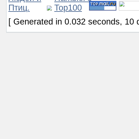
[ Generated in 0.032 seconds, 10 