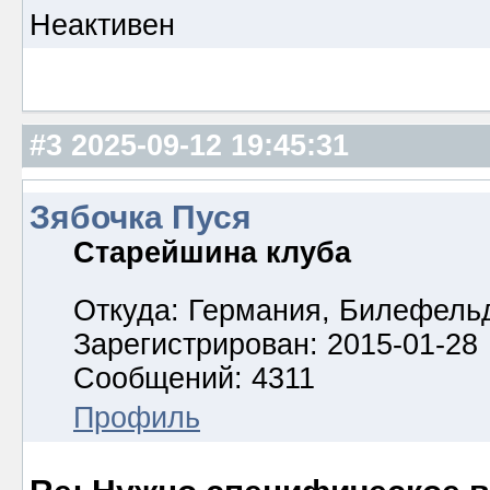
Неактивен
#3
2025-09-12 19:45:31
Зябочка Пуся
Старейшина клуба
Откуда: Германия, Билефель
Зарегистрирован: 2015-01-28
Сообщений: 4311
Профиль