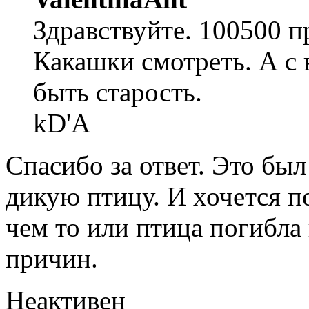
Здравствуйте. 100500 п
Какашки смотреть. А с 
быть старость.
kD'A
Спасибо за ответ. Это бы
дикую птицу. И хочется п
чем то или птица погибла
причин.
Неактивен