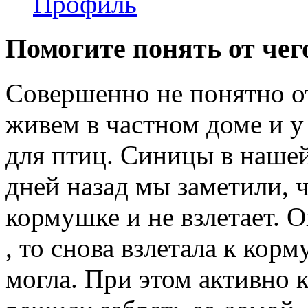
Профиль
Помогите понять от чег
Совершенно не понятно о
живем в частном доме и у
для птиц. Синицы в нашей
дней назад мы заметили, ч
кормушке и не взлетает. 
, то снова взлетала к кор
могла. При этом активно 