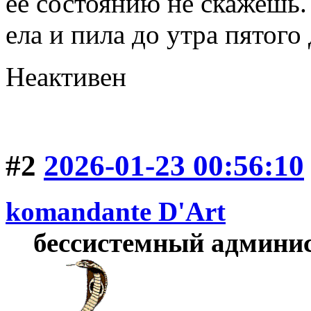
ее состоянию не скажешь. 
ела и пила до утра пятого 
Неактивен
#2
2026-01-23 00:56:10
komandante D'Art
бессистемный админи