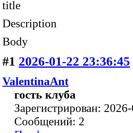
title
Description
Body
#1
2026-01-22 23:36:45
ValentinaAnt
гость клуба
Зарегистрирован: 2026-
Сообщений: 2