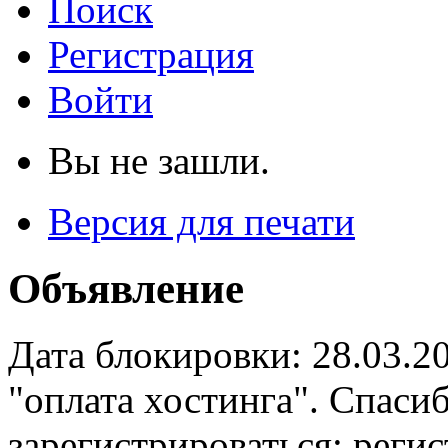
Поиск
Регистрация
Войти
Вы не зашли.
Версия для печати
Объявление
Дата блокировки: 28.03.2
"оплата хостинга". Спас
зарегистрироваться: реги