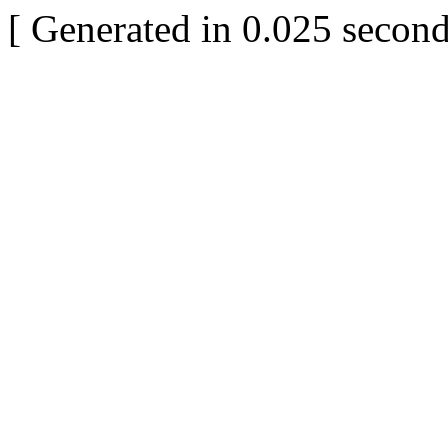
[ Generated in 0.025 second