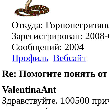
Откуда: Горнонегритянс
Зарегистрирован: 2008-
Сообщений: 2004
Профиль
Вебсайт
Re: Помогите понять от
ValentinaAnt
Здравствуйте. 100500 пр