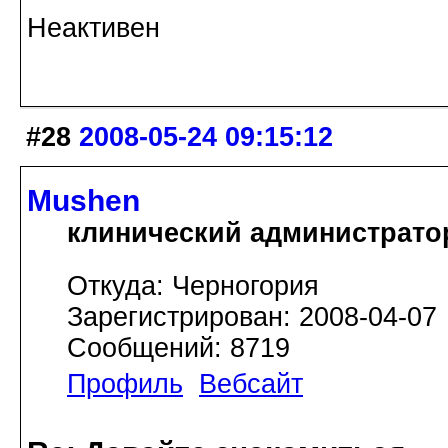
Неактивен
#28
2008-05-24 09:15:12
Mushen
клинический администрато
Откуда: Черногория
Зарегистрирован: 2008-04-07
Сообщений: 8719
Профиль
Вебсайт