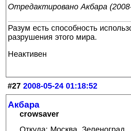
Отредактировано Акбара (2008-
Разум есть способность использ
разрушения этого мира.
Неактивен
#27
2008-05-24 01:18:52
Акбара
crowsaver
Откуда: Москва, Зеленоград