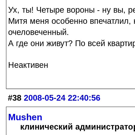
Ух, ты! Четыре вороны - ну вы, 
Митя меня особенно впечатлил, 
очеловеченный.
А где они живут? По всей кварти
Неактивен
#38
2008-05-24 22:40:56
Mushen
клинический администрато