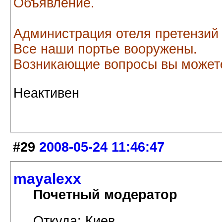
Объявление.
Администрация отеля претензий
Все наши портье вооружены.
Возникающие вопросы вы можете
Неактивен
#29
2008-05-24 11:46:47
mayalexx
Почетный модератор
Откуда: Киев