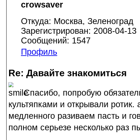
crowsaver
Откуда: Москва, Зеленоград
Зарегистрирован: 2008-04-13
Сообщений: 1547
Профиль
Re: Давайте знакомиться
Спасибо, попробую обязател
культяпками и открывали ротик. 
медленного разиваем пасть и гов
полном серьезе несколько раз п