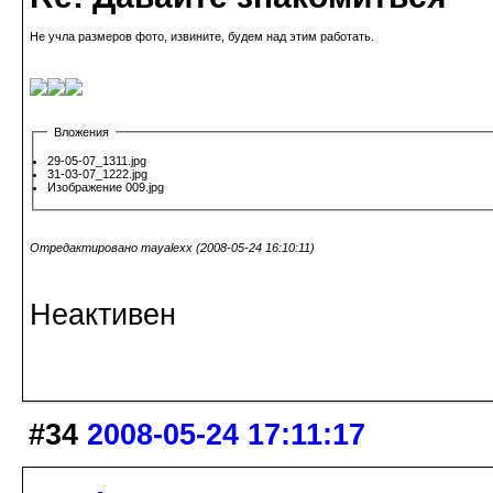
Не учла размеров фото, извините, будем над этим работать.
Вложения
29-05-07_1311.jpg
31-03-07_1222.jpg
Изображение 009.jpg
Отредактировано mayalexx (2008-05-24 16:10:11)
Неактивен
#34
2008-05-24 17:11:17