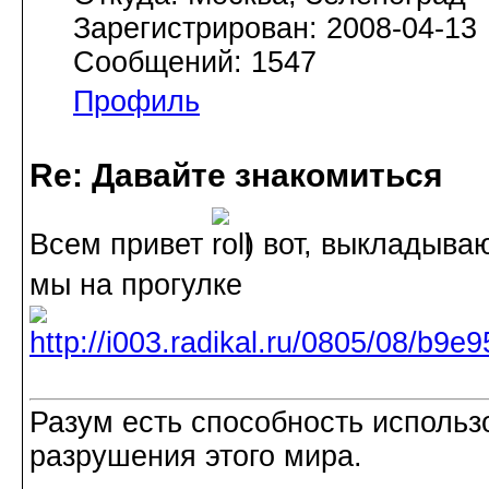
Зарегистрирован: 2008-04-13
Сообщений: 1547
Профиль
Re: Давайте знакомиться
Всем привет
) вот, выкладыв
мы на прогулке
Разум есть способность использ
разрушения этого мира.