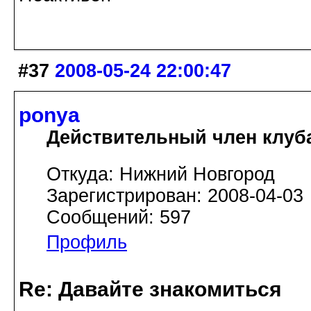
#37
2008-05-24 22:00:47
ponya
Действительный член клуб
Откуда: Нижний Новгород
Зарегистрирован: 2008-04-03
Сообщений: 597
Профиль
Re: Давайте знакомиться