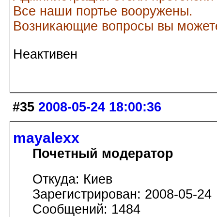
Все наши портье вооружены.
Возникающие вопросы вы можете
Неактивен
#35
2008-05-24 18:00:36
mayalexx
Почетный модератор
Откуда: Киев
Зарегистрирован: 2008-05-24
Сообщений: 1484