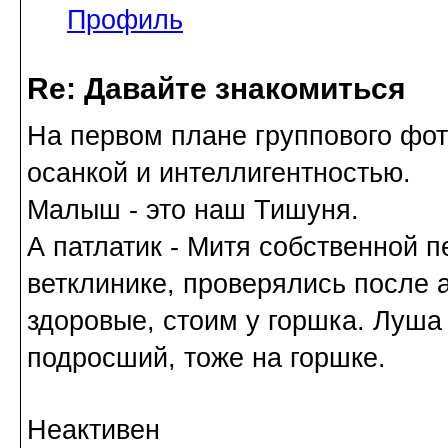
Профиль
Re: Давайте знакомиться
На первом плане группового фот
осанкой и интеллигентностью.
Малыш - это наш Тишуня.
А патлатик - Митя собственной п
ветклинике, проверялись после 
здоровые, стоим у горшка. Луша 
подросший, тоже на горшке.
Неактивен