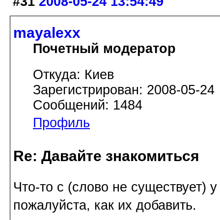
#31
2008-05-24 13:54:49
mayalexx
Почетный модератор
Откуда: Киев
Зарегистрирован: 2008-05-24
Сообщений: 1484
Профиль
Re: Давайте знакомиться
Что-то с (слово не существует) 
пожалуйста, как их добавить.