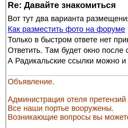
Re: Давайте знакомиться
Вот тут два варианта размещени
Как разместить фото на форуме
Только в быстром ответе нет пр
Ответить. Там будет окно после
А Радикальские ссылки можно и 
Объявление.
Администрация отеля претензий
Все наши портье вооружены.
Возникающие вопросы вы можете