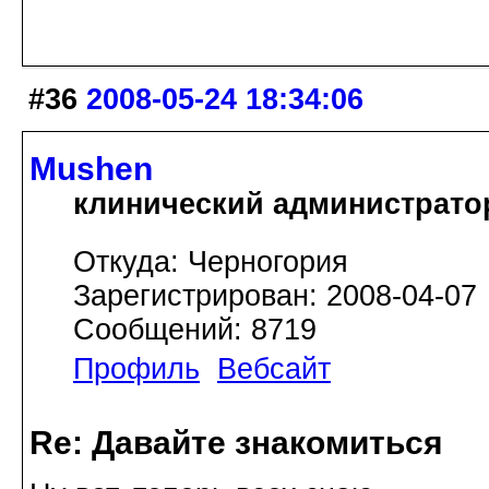
#36
2008-05-24 18:34:06
Mushen
клинический администрато
Откуда: Черногория
Зарегистрирован: 2008-04-07
Сообщений: 8719
Профиль
Вебсайт
Re: Давайте знакомиться