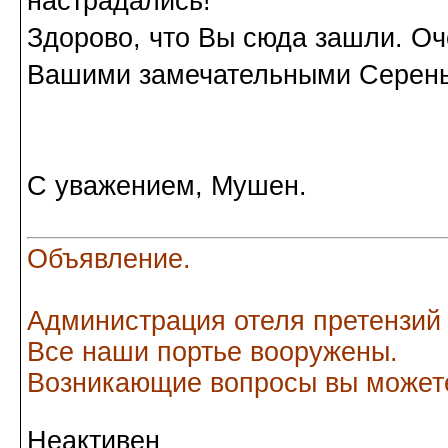
настрадались!
Здорово, что Вы сюда зашли. Оч
Вашими замечательными Серень
С уважением, Мушен.
Объявление.
Администрация отеля претензий
Все наши портье вооружены.
Возникающие вопросы вы можете
Неактивен