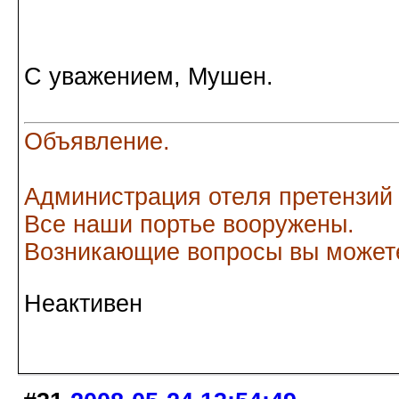
С уважением, Мушен.
Объявление.
Администрация отеля претензий
Все наши портье вооружены.
Возникающие вопросы вы можете
Неактивен