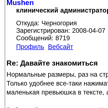
Mushen
клинический администрато
Откуда: Черногория
Зарегистрирован: 2008-04-07
Сообщений: 8719
Профиль
Вебсайт
Re: Давайте знакомиться
Нормальные размеры, раз на ст
Только удобнее все-таки нажимат
маленькая превьюшка в тексте, а