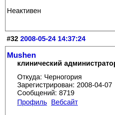
Неактивен
#32
2008-05-24 14:37:24
Mushen
клинический администрато
Откуда: Черногория
Зарегистрирован: 2008-04-07
Сообщений: 8719
Профиль
Вебсайт