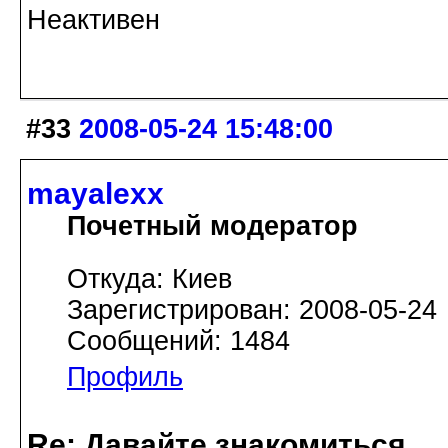
Неактивен
#33
2008-05-24 15:48:00
mayalexx
Почетный модератор
Откуда: Киев
Зарегистрирован: 2008-05-24
Сообщений: 1484
Профиль
Re: Давайте знакомиться