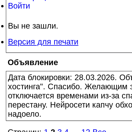
Войти
Вы не зашли.
Версия для печати
Объявление
Дата блокировки: 28.03.2026. О
хостинга". Спасибо. Желающим з
отключается временами из-за сп
перестану. Нейросети капчу обхо
надоело.