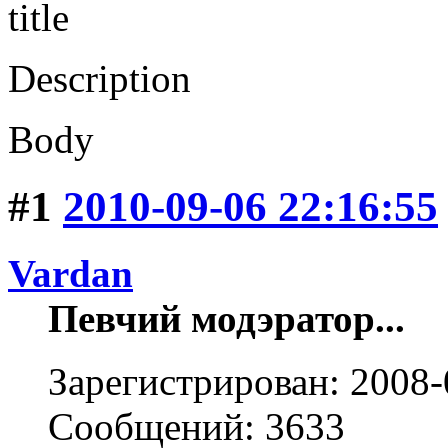
title
Description
Body
#1
2010-09-06 22:16:55
Vardan
Певчий модэратор...
Зарегистрирован: 2008-
Сообщений: 3633