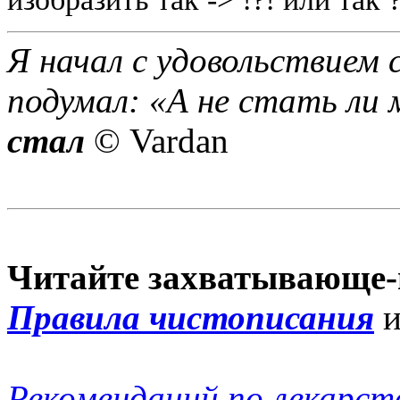
Я начал с удовольствием 
подумал: «А не стать ли 
стал
© Vardan
Читайте захватывающе-
Правила чистописания
Рекомендаций по лекарст