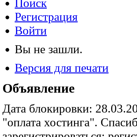
Поиск
Регистрация
Войти
Вы не зашли.
Версия для печати
Объявление
Дата блокировки: 28.03.2
"оплата хостинга". Спас
зарегистрироваться: реги