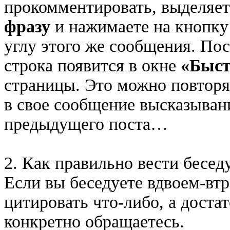
прокомментировать, выделяе
фразу
и нажимаете на кнопк
углу этого же сообщения. По
строка появится в окне
«Быст
страницы. Это можно повторят
в свое сообщение высказыван
предыдущего поста…
2. Как правильно вести бесед
Если вы беседуете вдвоем-втр
цитировать что-либо, а доста
конкретно обращаетесь.