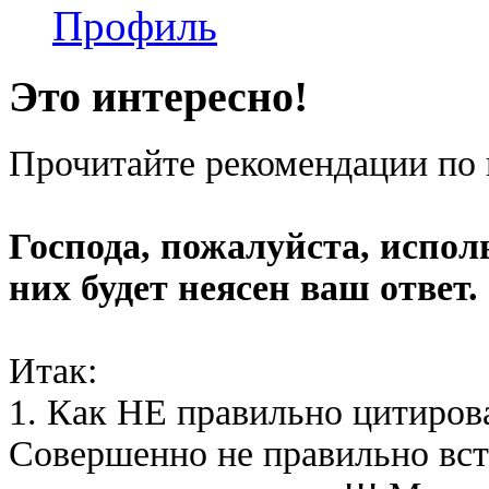
Профиль
Это интересно!
Прочитайте рекомендации по
Господа, пожалуйста, испол
них будет неясен ваш ответ.
Итак:
1. Как НЕ правильно цитиров
Совершенно не правильно вст