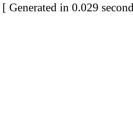
[ Generated in 0.029 second