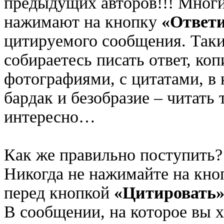
предыдущих авторов!!! Многи
нажимают на кнопку
«Ответ
цитируемого сообщения. Таки
собираетесь писать ответ, ко
фотографиями, с цитатами, в
бардак и безобразие – читать
интересно…
Как же правильно поступить?
Никогда не нажимайте на кн
перед кнопкой
«Цитировать
В сообщении, на которое вы х