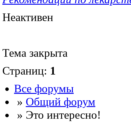
Неактивен
Тема закрыта
Страниц:
1
Все форумы
»
Общий форум
» Это интересно!