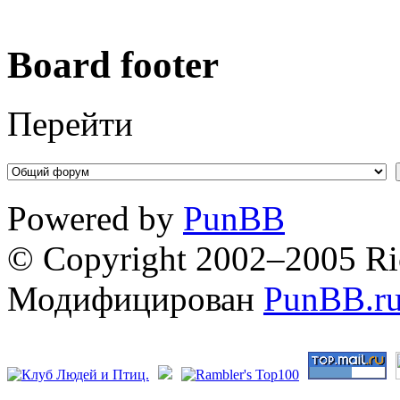
Board footer
Перейти
Powered by
PunBB
© Copyright 2002–2005 Ri
Модифицирован
PunBB.r